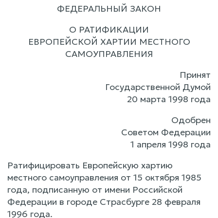
ФЕДЕРАЛЬНЫЙ ЗАКОН
О РАТИФИКАЦИИ
ЕВРОПЕЙСКОЙ ХАРТИИ МЕСТНОГО
САМОУПРАВЛЕНИЯ
Принят
Государственной Думой
20 марта 1998 года
Одобрен
Советом Федерации
1 апреля 1998 года
Ратифицировать Европейскую хартию
местного самоуправления от 15 октября 1985
года, подписанную от имени Российской
Федерации в городе Страсбурге 28 февраля
1996 года.