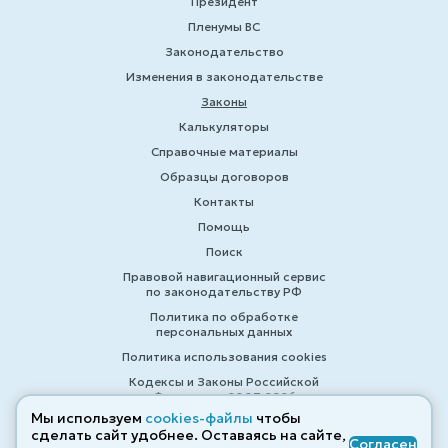
Президент
Пленумы ВС
Законодательство
Изменения в законодательстве
Законы
Калькуляторы
Справочные материалы
Образцы договоров
Контакты
Помощь
Поиск
Правовой навигационный сервис
по законодательству РФ
Политика по обработке
персональных данных
Политика использования cookies
Кодексы и Законы Российской
Федерации 2007-2026
Мы используем
cookies-файлы
чтобы
сделать сайт удобнее. Оставаясь на сайте,
Согласен