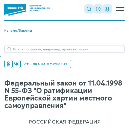
Начало
/
Законы
ССЫЛКА НА ДОКУМЕНТ
Федеральный закон от 11.04.1998
N 55-ФЗ "О ратификации
Европейской хартии местного
самоуправления"
РОССИЙСКАЯ ФЕДЕРАЦИЯ