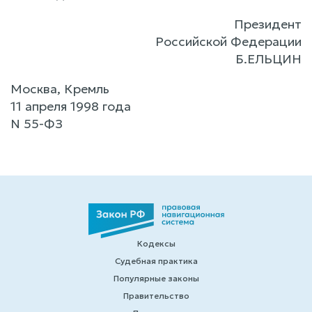
Президент
Российской Федерации
Б.ЕЛЬЦИН
Москва, Кремль
11 апреля 1998 года
N 55-ФЗ
Кодексы
Судебная практика
Популярные законы
Правительство