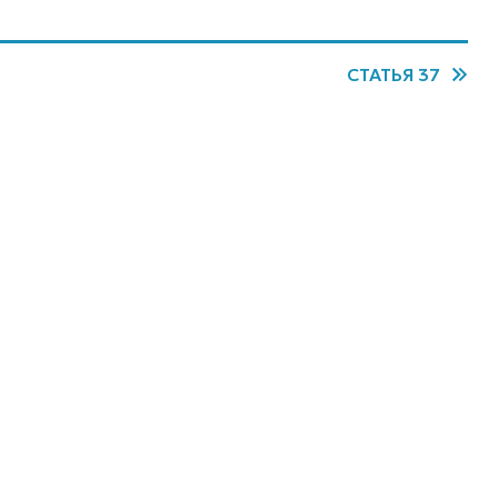
СТАТЬЯ 37