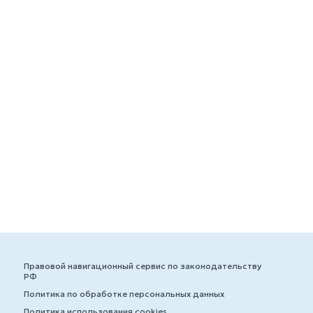
Правовой навигационный сервис по законодательству
РФ
Политика по обработке персональных данных
Политика использования cookies