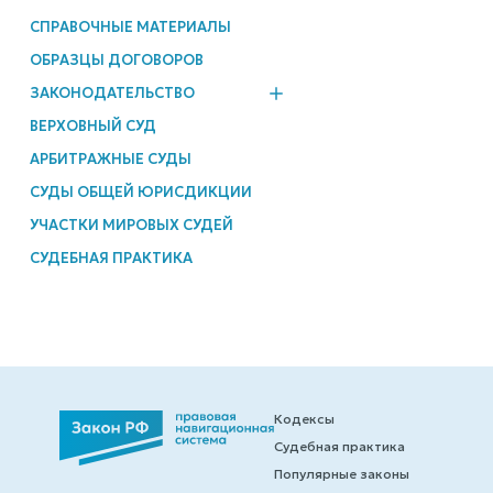
СПРАВОЧНЫЕ МАТЕРИАЛЫ
ОБРАЗЦЫ ДОГОВОРОВ
ЗАКОНОДАТЕЛЬСТВО
ВЕРХОВНЫЙ СУД
АРБИТРАЖНЫЕ СУДЫ
СУДЫ ОБЩЕЙ ЮРИСДИКЦИИ
УЧАСТКИ МИРОВЫХ СУДЕЙ
СУДЕБНАЯ ПРАКТИКА
Кодексы
Судебная практика
Популярные законы