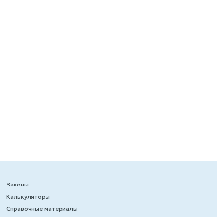
Законы
Калькуляторы
Справочные материалы