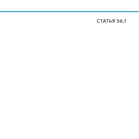
СТАТЬЯ 36.1