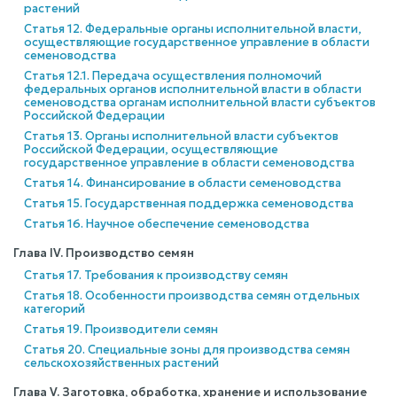
растений
Статья 12. Федеральные органы исполнительной власти,
осуществляющие государственное управление в области
семеноводства
Статья 12.1. Передача осуществления полномочий
федеральных органов исполнительной власти в области
семеноводства органам исполнительной власти субъектов
Российской Федерации
Статья 13. Органы исполнительной власти субъектов
Российской Федерации, осуществляющие
государственное управление в области семеноводства
Статья 14. Финансирование в области семеноводства
Статья 15. Государственная поддержка семеноводства
Статья 16. Научное обеспечение семеноводства
Глава IV. Производство семян
Статья 17. Требования к производству семян
Статья 18. Особенности производства семян отдельных
категорий
Статья 19. Производители семян
Статья 20. Специальные зоны для производства семян
сельскохозяйственных растений
Глава V. Заготовка, обработка, хранение и использование