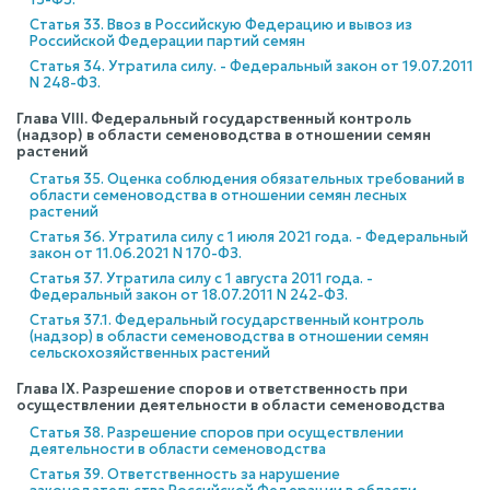
Статья 33. Ввоз в Российскую Федерацию и вывоз из
Российской Федерации партий семян
Статья 34. Утратила силу. - Федеральный закон от 19.07.2011
N 248-ФЗ.
Глава VIII. Федеральный государственный контроль
(надзор) в области семеноводства в отношении семян
растений
Статья 35. Оценка соблюдения обязательных требований в
области семеноводства в отношении семян лесных
растений
Статья 36. Утратила силу с 1 июля 2021 года. - Федеральный
закон от 11.06.2021 N 170-ФЗ.
Статья 37. Утратила силу с 1 августа 2011 года. -
Федеральный закон от 18.07.2011 N 242-ФЗ.
Статья 37.1. Федеральный государственный контроль
(надзор) в области семеноводства в отношении семян
сельскохозяйственных растений
Глава IX. Разрешение споров и ответственность при
осуществлении деятельности в области семеноводства
Статья 38. Разрешение споров при осуществлении
деятельности в области семеноводства
Статья 39. Ответственность за нарушение