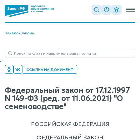
Начало
/
Законы
ССЫЛКА НА ДОКУМЕНТ
Федеральный закон от 17.12.1997
N 149-ФЗ (ред. от 11.06.2021) "О
семеноводстве"
РОССИЙСКАЯ ФЕДЕРАЦИЯ
ФЕДЕРАЛЬНЫЙ ЗАКОН