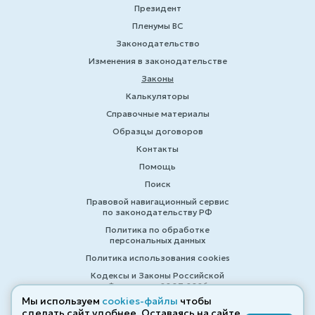
Президент
Пленумы ВС
Законодательство
Изменения в законодательстве
Законы
Калькуляторы
Справочные материалы
Образцы договоров
Контакты
Помощь
Поиск
Правовой навигационный сервис
по законодательству РФ
Политика по обработке
персональных данных
Политика использования cookies
Кодексы и Законы Российской
Федерации 2007-2026
Мы используем
cookies-файлы
чтобы
сделать сайт удобнее. Оставаясь на сайте,