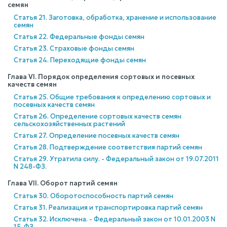
семян
Статья 21. Заготовка, обработка, хранение и использование
семян
Статья 22. Федеральные фонды семян
Статья 23. Страховые фонды семян
Статья 24. Переходящие фонды семян
Глава VI. Порядок определения сортовых и посевных
качеств семян
Статья 25. Общие требования к определению сортовых и
посевных качеств семян
Статья 26. Определение сортовых качеств семян
сельскохозяйственных растений
Статья 27. Определение посевных качеств семян
Статья 28. Подтверждение соответствия партий семян
Статья 29. Утратила силу. - Федеральный закон от 19.07.2011
N 248-ФЗ.
Глава VII. Оборот партий семян
Статья 30. Оборотоспособность партий семян
Статья 31. Реализация и транспортировка партий семян
Статья 32. Исключена. - Федеральный закон от 10.01.2003 N
15-ФЗ.