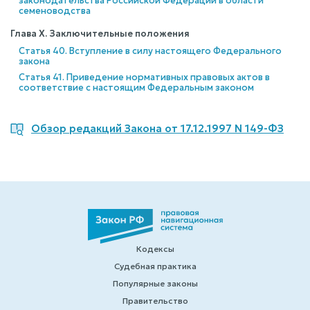
законодательства Российской Федерации в области
семеноводства
Глава X. Заключительные положения
Статья 40. Вступление в силу настоящего Федерального
закона
Статья 41. Приведение нормативных правовых актов в
соответствие с настоящим Федеральным законом
Обзор редакций Закона от 17.12.1997 N 149-ФЗ
Кодексы
Судебная практика
Популярные законы
Правительство