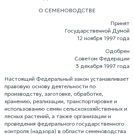
О СЕМЕНОВОДСТВЕ
Принят
Государственной Думой
12 ноября 1997 года
Одобрен
Советом Федерации
3 декабря 1997 года
Настоящий Федеральный закон устанавливает
правовую основу деятельности по
производству, заготовке, обработке,
хранению, реализации, транспортировке и
использованию семян сельскохозяйственных и
лесных растений, а также организации и
проведения федерального государственного
контроля (надзора) в области семеноводства