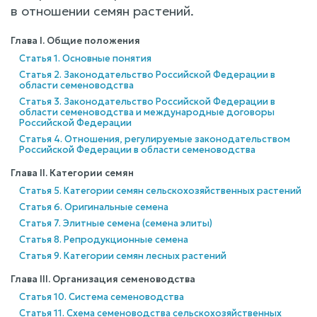
в отношении семян растений.
Глава I. Общие положения
Статья 1. Основные понятия
Статья 2. Законодательство Российской Федерации в
области семеноводства
Статья 3. Законодательство Российской Федерации в
области семеноводства и международные договоры
Российской Федерации
Статья 4. Отношения, регулируемые законодательством
Российской Федерации в области семеноводства
Глава II. Категории семян
Статья 5. Категории семян сельскохозяйственных растений
Статья 6. Оригинальные семена
Статья 7. Элитные семена (семена элиты)
Статья 8. Репродукционные семена
Статья 9. Категории семян лесных растений
Глава III. Организация семеноводства
Статья 10. Система семеноводства
Статья 11. Схема семеноводства сельскохозяйственных