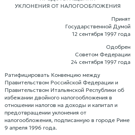
УКЛОНЕНИЯ ОТ НАЛОГООБЛОЖЕНИЯ
Принят
Государственной Думой
12 сентября 1997 года
Одобрен
Советом Федерации
24 сентября 1997 года
Ратифицировать Конвенцию между
Правительством Российской Федерации и
Правительством Итальянской Республики об
избежании двойного налогообложения в
отношении налогов на доходы и капитал и
предотвращении уклонения от
налогообложения, подписанную в городе Риме
9 апреля 1996 года.