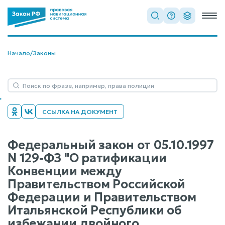
Начало
/
Законы
ССЫЛКА НА ДОКУМЕНТ
Федеральный закон от 05.10.1997
N 129-ФЗ "О ратификации
Конвенции между
Правительством Российской
Федерации и Правительством
Итальянской Республики об
избежании двойного