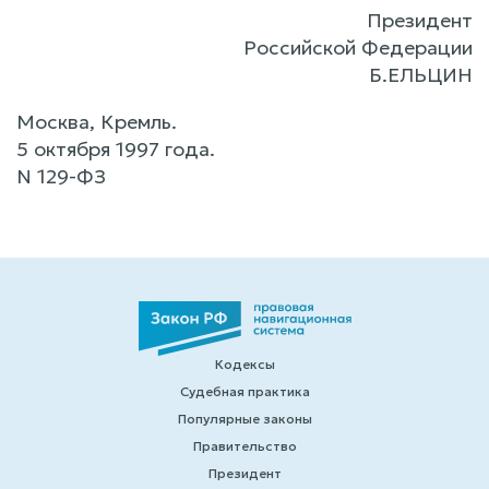
Президент
Российской Федерации
Б.ЕЛЬЦИН
Москва, Кремль.
5 октября 1997 года.
N 129-ФЗ
Кодексы
Судебная практика
Популярные законы
Правительство
Президент