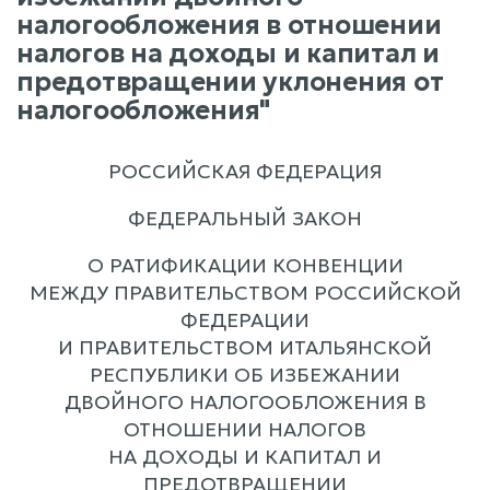
налогообложения в отношении
налогов на доходы и капитал и
предотвращении уклонения от
налогообложения"
РОССИЙСКАЯ ФЕДЕРАЦИЯ
ФЕДЕРАЛЬНЫЙ ЗАКОН
О РАТИФИКАЦИИ КОНВЕНЦИИ
МЕЖДУ ПРАВИТЕЛЬСТВОМ РОССИЙСКОЙ
ФЕДЕРАЦИИ
И ПРАВИТЕЛЬСТВОМ ИТАЛЬЯНСКОЙ
РЕСПУБЛИКИ ОБ ИЗБЕЖАНИИ
ДВОЙНОГО НАЛОГООБЛОЖЕНИЯ В
ОТНОШЕНИИ НАЛОГОВ
НА ДОХОДЫ И КАПИТАЛ И
ПРЕДОТВРАЩЕНИИ