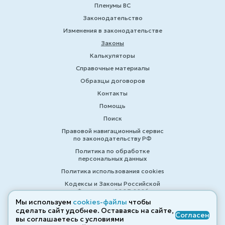
Пленумы ВС
Законодательство
Изменения в законодательстве
Законы
Калькуляторы
Справочные материалы
Образцы договоров
Контакты
Помощь
Поиск
Правовой навигационный сервис
по законодательству РФ
Политика по обработке
персональных данных
Политика использования cookies
Кодексы и Законы Российской
Федерации 2007-2026
Мы используем
cookies-файлы
чтобы
сделать сайт удобнее. Оставаясь на сайте,
Согласен
вы соглашаетесь с условиями
© ZAKONRF.INFO