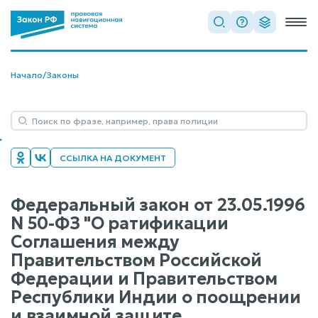
Начало
/
Законы
ССЫЛКА НА ДОКУМЕНТ
Федеральный закон от 23.05.1996
N 50-ФЗ "О ратификации
Соглашения между
Правительством Российской
Федерации и Правительством
Республики Индии о поощрении
и взаимной защите