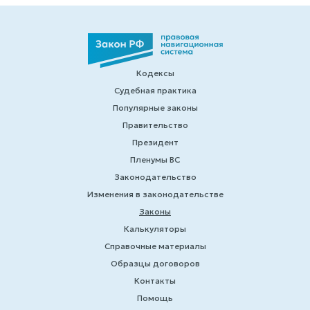
Кодексы
Судебная практика
Популярные законы
Правительство
Президент
Пленумы ВС
Законодательство
Изменения в законодательстве
Законы
Калькуляторы
Справочные материалы
Образцы договоров
Контакты
Помощь