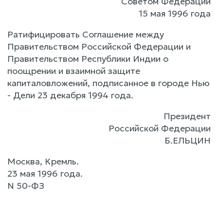
Советом Федерации
15 мая 1996 года
Ратифицировать Соглашение между
Правительством Российской Федерации и
Правительством Республики Индии о
поощрении и взаимной защите
капиталовложений, подписанное в городе Нью
- Дели 23 декабря 1994 года.
Президент
Российской Федерации
Б.ЕЛЬЦИН
Москва, Кремль.
23 мая 1996 года.
N 50-ФЗ