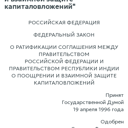
капиталовложений"
РОССИЙСКАЯ ФЕДЕРАЦИЯ
ФЕДЕРАЛЬНЫЙ ЗАКОН
О РАТИФИКАЦИИ СОГЛАШЕНИЯ МЕЖДУ
ПРАВИТЕЛЬСТВОМ
РОССИЙСКОЙ ФЕДЕРАЦИИ И
ПРАВИТЕЛЬСТВОМ РЕСПУБЛИКИ ИНДИИ
О ПООЩРЕНИИ И ВЗАИМНОЙ ЗАЩИТЕ
КАПИТАЛОВЛОЖЕНИЙ
Принят
Государственной Думой
19 апреля 1996 года
Одобрен