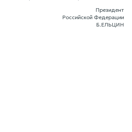
Президент
Российской Федерации
Б.ЕЛЬЦИН