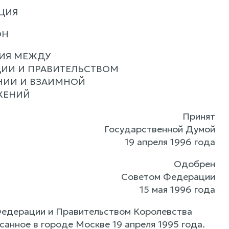
ЦИЯ
ОН
ИЯ МЕЖДУ
ИИ И ПРАВИТЕЛЬСТВОМ
НИИ И ВЗАИМНОЙ
ЖЕНИЙ
Принят
Государственной Думой
19 апреля 1996 года
Одобрен
Советом Федерации
15 мая 1996 года
едерации и Правительством Королевства
анное в городе Москве 19 апреля 1995 года.