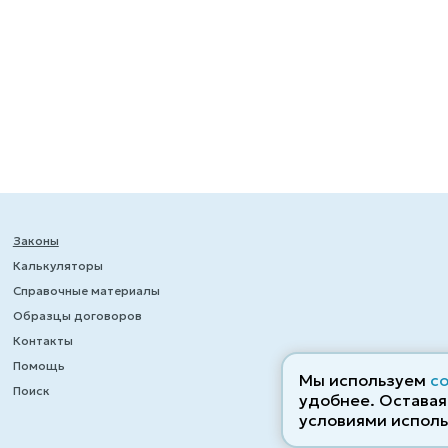
Законы
Калькуляторы
Справочные материалы
Образцы договоров
Контакты
Помощь
Мы используем
c
Поиск
удобнее. Оставаяс
условиями исполь