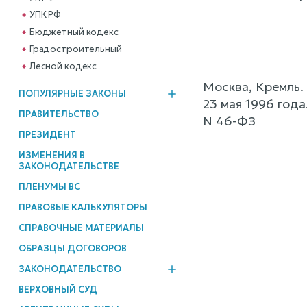
УПК РФ
Бюджетный кодекс
Градостроительный
Лесной кодекс
Москва, Кремль.
ПОПУЛЯРНЫЕ ЗАКОНЫ
23 мая 1996 года
ПРАВИТЕЛЬСТВО
N 46-ФЗ
ПРЕЗИДЕНТ
ИЗМЕНЕНИЯ В
ЗАКОНОДАТЕЛЬСТВЕ
ПЛЕНУМЫ ВС
ПРАВОВЫЕ КАЛЬКУЛЯТОРЫ
СПРАВОЧНЫЕ МАТЕРИАЛЫ
ОБРАЗЦЫ ДОГОВОРОВ
ЗАКОНОДАТЕЛЬСТВО
ВЕРХОВНЫЙ СУД