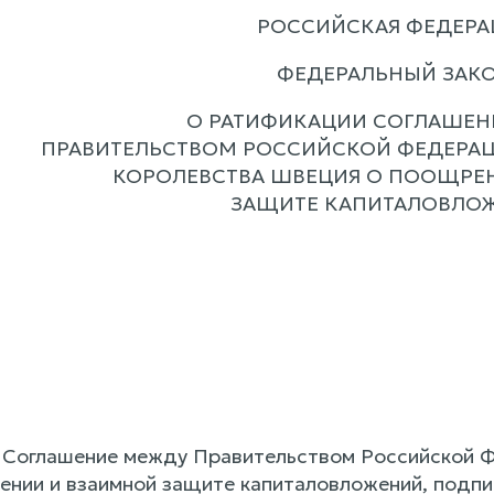
РОССИЙСКАЯ ФЕДЕРА
ФЕДЕРАЛЬНЫЙ ЗАК
О РАТИФИКАЦИИ СОГЛАШЕН
ПРАВИТЕЛЬСТВОМ РОССИЙСКОЙ ФЕДЕРАЦ
КОРОЛЕВСТВА ШВЕЦИЯ О ПООЩРЕ
ЗАЩИТЕ КАПИТАЛОВЛО
 Соглашение между Правительством Российской Ф
нии и взаимной защите капиталовложений, подпис