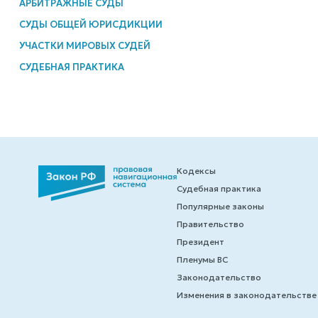
АРБИТРАЖНЫЕ СУДЫ
СУДЫ ОБЩЕЙ ЮРИСДИКЦИИ
УЧАСТКИ МИРОВЫХ СУДЕЙ
СУДЕБНАЯ ПРАКТИКА
Кодексы
Судебная практика
Популярные законы
Правительство
Президент
Пленумы ВС
Законодательство
Изменения в законодательстве