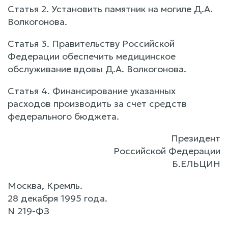
Статья 2. Установить памятник на могиле Д.А.
Волкогонова.
Статья 3. Правительству Российской
Федерации обеспечить медицинское
обслуживание вдовы Д.А. Волкогонова.
Статья 4. Финансирование указанных
расходов производить за счет средств
федерального бюджета.
Президент
Российской Федерации
Б.ЕЛЬЦИН
Москва, Кремль.
28 декабря 1995 года.
N 219-ФЗ