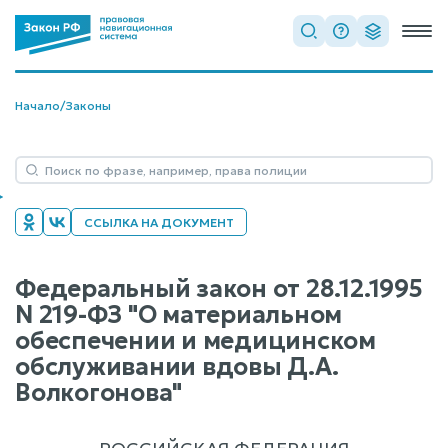
Начало
/
Законы
ССЫЛКА НА ДОКУМЕНТ
Федеральный закон от 28.12.1995
N 219-ФЗ "О материальном
обеспечении и медицинском
обслуживании вдовы Д.А.
Волкогонова"