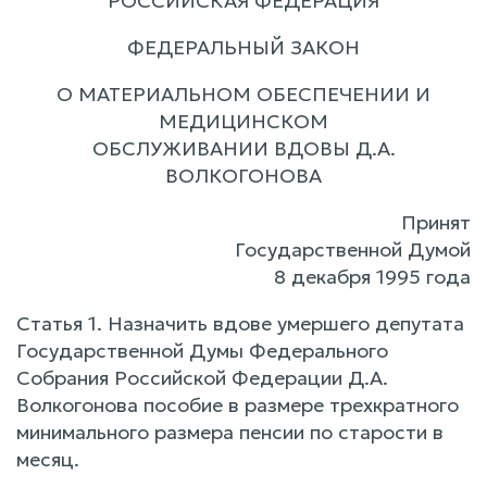
РОССИЙСКАЯ ФЕДЕРАЦИЯ
ФЕДЕРАЛЬНЫЙ ЗАКОН
О МАТЕРИАЛЬНОМ ОБЕСПЕЧЕНИИ И
МЕДИЦИНСКОМ
ОБСЛУЖИВАНИИ ВДОВЫ Д.А.
ВОЛКОГОНОВА
Принят
Государственной Думой
8 декабря 1995 года
Статья 1. Назначить вдове умершего депутата
Государственной Думы Федерального
Собрания Российской Федерации Д.А.
Волкогонова пособие в размере трехкратного
минимального размера пенсии по старости в
месяц.