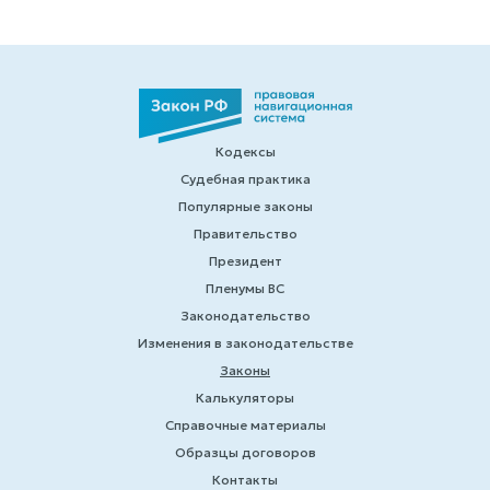
Кодексы
Судебная практика
Популярные законы
Правительство
Президент
Пленумы ВС
Законодательство
Изменения в законодательстве
Законы
Калькуляторы
Справочные материалы
Образцы договоров
Контакты