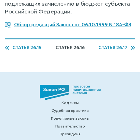
подлежащих зачислению в бюджет субъекта
Российской Федерации.
Обзор редакций Закона от 06.10.1999 N 184-ФЗ
СТАТЬЯ 26.15
СТАТЬЯ 26.16
СТАТЬЯ 26.17
Кодексы
Судебная практика
Популярные законы
Правительство
Президент