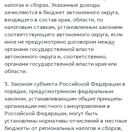
налогах и сборах. Указанные доходы
зачисляются в бюджет автономного округа,
входящего в состав края, области, по
налоговым ставкам, установленным законами
соответствующего автономного округа, если
иное не предусмотрено договором между
органами государственной власти
автономного округа и, соответственно,
органами государственной власти края или
области.
3. Законом субъекта Российской Федерации в
порядке, предусмотренном федеральным
законом, устанавливающим общие принципы
организации местного самоуправления в
Российской Федерации, могут быть
установлены нормативы отчислений в местные
бюджеты от региональных налогов и сборов,