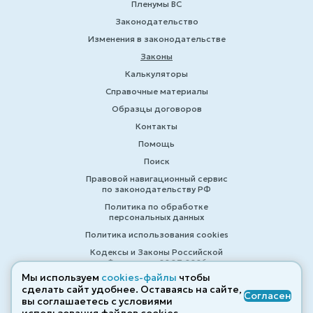
Пленумы ВС
Законодательство
Изменения в законодательстве
Законы
Калькуляторы
Справочные материалы
Образцы договоров
Контакты
Помощь
Поиск
Правовой навигационный сервис
по законодательству РФ
Политика по обработке
персональных данных
Политика использования cookies
Кодексы и Законы Российской
Федерации 2007-2026
Мы используем
cookies-файлы
чтобы
сделать сайт удобнее. Оставаясь на сайте,
Согласен
вы соглашаетесь с условиями
© ZAKONRF.INFO