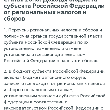
субъекта Российской Федерации
от региональных налогов и
сборов
1. Перечень региональных налогов и сборов и
полномочия органов государственной власти
субъекта Российской Федерации по их
установлению, изменению и отмене
устанавливаются законодательством
Российской Федерации о налогах и сборах.
2. В бюджет субъекта Российской Федерации,
включая бюджет автономного округа,
зачисляются доходы от региональных налогов
и сборов по налоговым ставкам,
установленным законами субъекта Российской
Федерации в соответствии с
законодательством Российской Федерации о