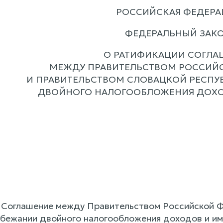
РОССИЙСКАЯ ФЕДЕРА
ФЕДЕРАЛЬНЫЙ ЗАК
О РАТИФИКАЦИИ СОГЛА
МЕЖДУ ПРАВИТЕЛЬСТВОМ РОССИЙ
И ПРАВИТЕЛЬСТВОМ СЛОВАЦКОЙ РЕСПУ
ДВОЙНОГО НАЛОГООБЛОЖЕНИЯ ДОХ
 Соглашение между Правительством Российской 
збежании двойного налогообложения доходов и им