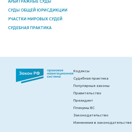
АРБИТРАЖНЫЕ СУДЫ
СУДЫ ОБЩЕЙ ЮРИСДИКЦИИ
УЧАСТКИ МИРОВЫХ СУДЕЙ
СУДЕБНАЯ ПРАКТИКА
Кодексы
Судебная практика
Популярные законы
Правительство
Президент
Пленумы ВС
Законодательство
Изменения в законодательстве