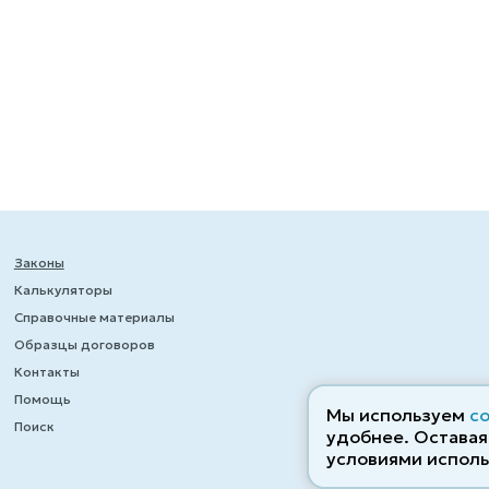
Законы
Калькуляторы
Справочные материалы
Образцы договоров
Контакты
Помощь
Мы используем
c
Поиск
удобнее. Оставаяс
условиями исполь