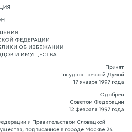
ЦИЯ
ОН
ШЕНИЯ
СКОЙ ФЕДЕРАЦИИ
БЛИКИ ОБ ИЗБЕЖАНИИ
ОДОВ И ИМУЩЕСТВА
Принят
Государственной Думой
17 января 1997 года
Одобрен
Советом Федерации
12 февраля 1997 года
Федерации и Правительством Словацкой
ущества, подписанное в городе Москве 24