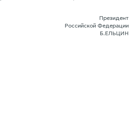
Президент
Российской Федерации
Б.ЕЛЬЦИН