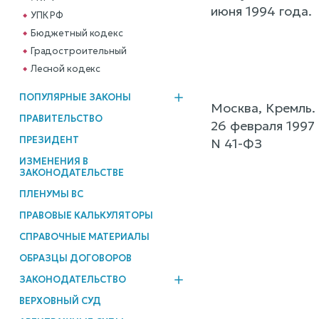
июня 1994 года.
УПК РФ
Бюджетный кодекс
Градостроительный
Лесной кодекс
ПОПУЛЯРНЫЕ ЗАКОНЫ
Москва, Кремль.
ПРАВИТЕЛЬСТВО
26 февраля 1997 
ПРЕЗИДЕНТ
N 41-ФЗ
ИЗМЕНЕНИЯ В
ЗАКОНОДАТЕЛЬСТВЕ
ПЛЕНУМЫ ВС
ПРАВОВЫЕ КАЛЬКУЛЯТОРЫ
СПРАВОЧНЫЕ МАТЕРИАЛЫ
ОБРАЗЦЫ ДОГОВОРОВ
ЗАКОНОДАТЕЛЬСТВО
ВЕРХОВНЫЙ СУД