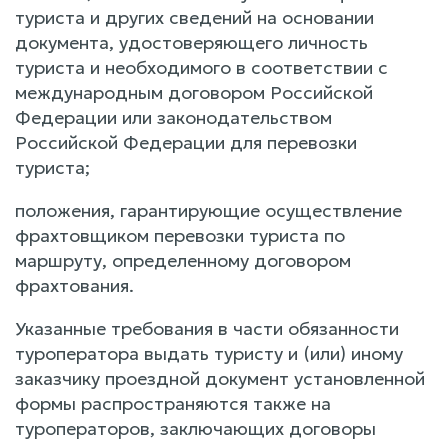
туриста и других сведений на основании
документа, удостоверяющего личность
туриста и необходимого в соответствии с
международным договором Российской
Федерации или законодательством
Российской Федерации для перевозки
туриста;
положения, гарантирующие осуществление
фрахтовщиком перевозки туриста по
маршруту, определенному договором
фрахтования.
Указанные требования в части обязанности
туроператора выдать туристу и (или) иному
заказчику проездной документ установленной
формы распространяются также на
туроператоров, заключающих договоры