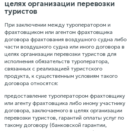
целях организации перевозки
туристов
При заключении между туроператором и
фрахтовщиком или агентом фрахтовщика
договора фрахтования воздушного судна либо
части воздушного судна или иного договора в
целях организации перевозки туристов для
исполнения обязательств туроператора,
связанных с реализацией туристского
продукта, к существенным условиям такого
договора относятся:
предоставление туроператором фрахтовщику
или агенту фрахтовщика либо иному участнику
договора, заключаемого в целях организации
перевозки туристов, гарантий оплаты услуг по
такому договору (банковской гарантии,