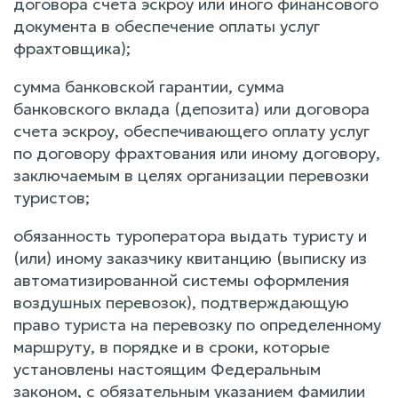
договора счета эскроу или иного финансового
документа в обеспечение оплаты услуг
фрахтовщика);
сумма банковской гарантии, сумма
банковского вклада (депозита) или договора
счета эскроу, обеспечивающего оплату услуг
по договору фрахтования или иному договору,
заключаемым в целях организации перевозки
туристов;
обязанность туроператора выдать туристу и
(или) иному заказчику квитанцию (выписку из
автоматизированной системы оформления
воздушных перевозок), подтверждающую
право туриста на перевозку по определенному
маршруту, в порядке и в сроки, которые
установлены настоящим Федеральным
законом, с обязательным указанием фамилии