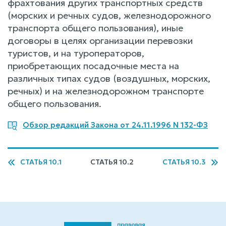
фрахтования других транспортных средств
(морских и речных судов, железнодорожного
транспорта общего пользования), иные
договоры в целях организации перевозки
туристов, и на туроператоров,
приобретающих посадочные места на
различных типах судов (воздушных, морских,
речных) и на железнодорожном транспорте
общего пользования.
Обзор редакций Закона от 24.11.1996 N 132-ФЗ
СТАТЬЯ 10.1
СТАТЬЯ 10.2
СТАТЬЯ 10.3