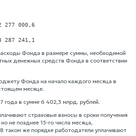
 277 000,6

расходы Фонда в размере суммы, необходимой
отных денежных средств Фонда в соответствии
юджету Фонда на начало каждого месяца в
стоящем месяце.
 года в сумме 6 402,3 млрд. рублей.
уплачивают страховые взносы в сроки получения
но не позднее 15-го числа месяца,
 В таком же порядке работодатели уплачивают