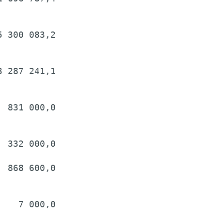
 300 083,2

 287 241,1

 831 000,0

 332 000,0

 868 600,0

   7 000,0
