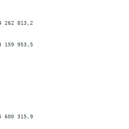
 262 813,2

 159 953,5

 600 315,9
