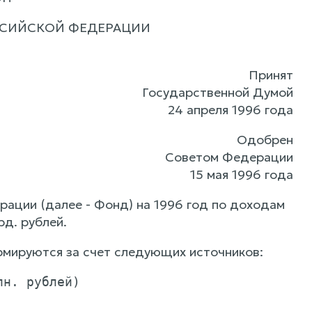
СИЙСКОЙ ФЕДЕРАЦИИ
Принят
Государственной Думой
24 апреля 1996 года
Одобрен
Советом Федерации
15 мая 1996 года
ации (далее - Фонд) на 1996 год по доходам
рд. рублей.
рмируются за счет следующих источников:
н. рублей)
