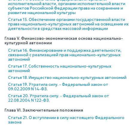
исполнительной власти, органами исполнительной власти
субъектов Российской Федерации права на сохранение и
развитие национальной культуры
Статья 15. Обеспечение органами государственной власти
права национально-культурных автономий на освещение их
деятельности в средствах массовой информации
Глава V. Финансово-экономическая основа национально-
культурной автономии
Статья 16. Финансирование и поддержка деятельности,
связанной с реализацией прав национально-культурных
автономий
Статья 17. Собственность национально-культурных
автономий
Статья 18. Имущество национально-культурных автономий
Статья 19. Утратила силу. - Федеральный закон от
09.02.2009 N 14-ФЗ.
Статья 20. Утратила силу. - Федеральный закон от
22.08.2004 N 122-ФЗ.
Глава VI. Заключительные положения
Статья 21. О вступлении в силу настоящего Федерального
закона