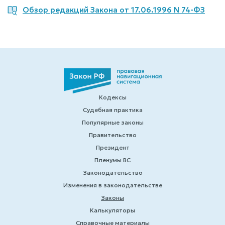
Обзор редакций Закона от 17.06.1996 N 74-ФЗ
Кодексы
Судебная практика
Популярные законы
Правительство
Президент
Пленумы ВС
Законодательство
Изменения в законодательстве
Законы
Калькуляторы
Справочные материалы