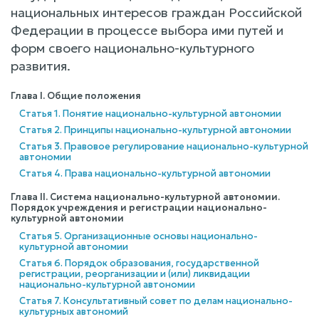
национальных интересов граждан Российской
Федерации в процессе выбора ими путей и
форм своего национально-культурного
развития.
Глава I. Общие положения
Статья 1. Понятие национально-культурной автономии
Статья 2. Принципы национально-культурной автономии
Статья 3. Правовое регулирование национально-культурной
автономии
Статья 4. Права национально-культурной автономии
Глава II. Система национально-культурной автономии.
Порядок учреждения и регистрации национально-
культурной автономии
Статья 5. Организационные основы национально-
культурной автономии
Статья 6. Порядок образования, государственной
регистрации, реорганизации и (или) ликвидации
национально-культурной автономии
Статья 7. Консультативный совет по делам национально-
культурных автономий