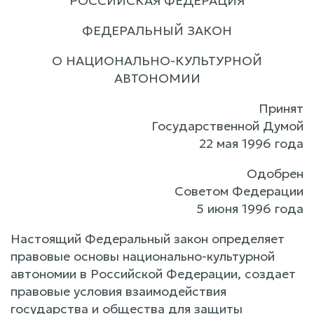
РОССИЙСКАЯ ФЕДЕРАЦИЯ
ФЕДЕРАЛЬНЫЙ ЗАКОН
О НАЦИОНАЛЬНО-КУЛЬТУРНОЙ
АВТОНОМИИ
Принят
Государственной Думой
22 мая 1996 года
Одобрен
Советом Федерации
5 июня 1996 года
Настоящий Федеральный закон определяет
правовые основы национально-культурной
автономии в Российской Федерации, создает
правовые условия взаимодействия
государства и общества для защиты