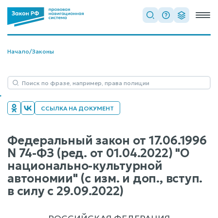
Начало
/
Законы
ССЫЛКА НА ДОКУМЕНТ
Федеральный закон от 17.06.1996
N 74-ФЗ (ред. от 01.04.2022) "О
национально-культурной
автономии" (с изм. и доп., вступ.
в силу с 29.09.2022)