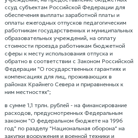
ссуд субъектам Российской Федерации для
обеспечения выплаты заработной платы и
оплаты ежегодных отпусков педагогическим
работникам государственных и муниципальных
образовательных учреждений, на оплату
стоимости проезда работникам бюджетной
сферы к месту использования отпуска и
обратно в соответствии с Законом Российской
Федерации "О государственных гарантиях и
компенсациях для лиц, проживающих в
районах Крайнего Севера и приравненных к
ним местностях";
в сумме 1,1 трлн. рублей - на финансирование
расходов, предусмотренных Федеральным
законом "О федеральном бюджете на 1996
год" по разделу "Национальная оборона" на
закупки вооружения и военной техники и