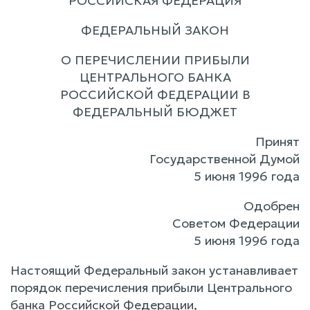
РОССИЙСКАЯ ФЕДЕРАЦИЯ
ФЕДЕРАЛЬНЫЙ ЗАКОН
О ПЕРЕЧИСЛЕНИИ ПРИБЫЛИ
ЦЕНТРАЛЬНОГО БАНКА
РОССИЙСКОЙ ФЕДЕРАЦИИ В
ФЕДЕРАЛЬНЫЙ БЮДЖЕТ
Принят
Государственной Думой
5 июня 1996 года
Одобрен
Советом Федерации
5 июня 1996 года
Настоящий Федеральный закон устанавливает
порядок перечисления прибыли Центрального
банка Российской Федерации,