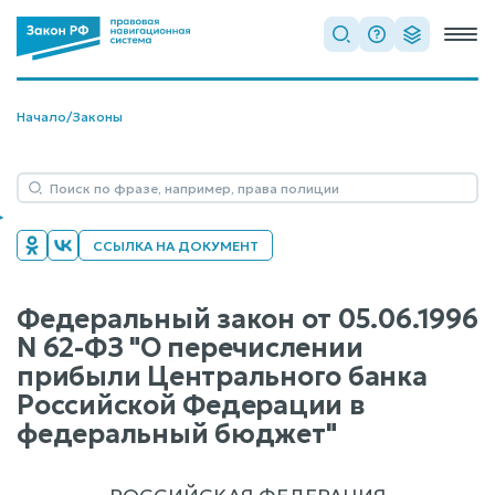
Начало
/
Законы
ССЫЛКА НА ДОКУМЕНТ
Федеральный закон от 05.06.1996
N 62-ФЗ "О перечислении
прибыли Центрального банка
Российской Федерации в
федеральный бюджет"