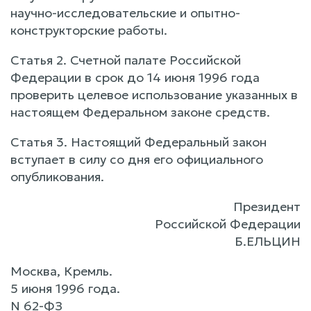
научно-исследовательские и опытно-
конструкторские работы.
Статья 2. Счетной палате Российской
Федерации в срок до 14 июня 1996 года
проверить целевое использование указанных в
настоящем Федеральном законе средств.
Статья 3. Настоящий Федеральный закон
вступает в силу со дня его официального
опубликования.
Президент
Российской Федерации
Б.ЕЛЬЦИН
Москва, Кремль.
5 июня 1996 года.
N 62-ФЗ