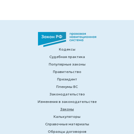
Кодексы
Судебная практика
Популярные законы
Правительство
Президент
Пленумы ВС
Законодательство
Изменения в законодательстве
Законы
Калькуляторы
Справочные материалы
Образцы договоров