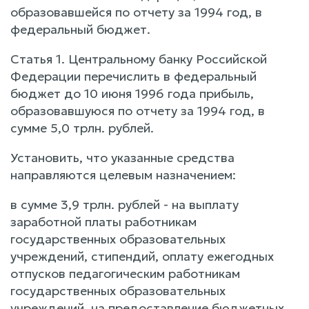
образовавшейся по отчету за 1994 год, в
федеральный бюджет.
Статья 1. Центральному банку Российской
Федерации перечислить в федеральный
бюджет до 10 июня 1996 года прибыль,
образовавшуюся по отчету за 1994 год, в
сумме 5,0 трлн. рублей.
Установить, что указанные средства
направляются целевым назначением:
в сумме 3,9 трлн. рублей - на выплату
заработной платы работникам
государственных образовательных
учреждений, стипендий, оплату ежегодных
отпусков педагогическим работникам
государственных образовательных
учреждений, на предоставление бюджетных