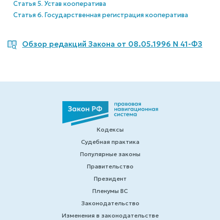
Статья 5. Устав кооператива
Статья 6. Государственная регистрация кооператива
Обзор редакций Закона от 08.05.1996 N 41-ФЗ
Кодексы
Судебная практика
Популярные законы
Правительство
Президент
Пленумы ВС
Законодательство
Изменения в законодательстве