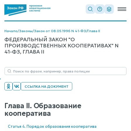
Начало
/
Законы
/
Закон от 08.05.1996 N 41-ФЗ
/
Глава II
ФЕДЕРАЛЬНЫЙ ЗАКОН "О
ПРОИЗВОДСТВЕННЫХ КООПЕРАТИВАХ" N
41-ФЗ, ГЛАВА II
ССЫЛКА НА ДОКУМЕНТ
Глава II. Образование
кооператива
Статья 4. Порядок образования кооператива