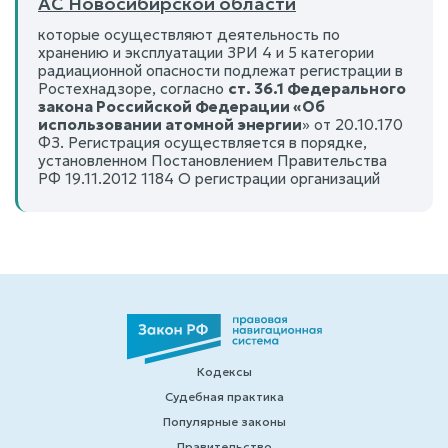
АС Новосибирской области
которые осуществляют деятельность по
хранению и эксплуатации ЗРИ 4 и 5 категории
радиационной опасности подлежат регистрации в
Ростехнадзоре, согласно
ст. 36.1 Федерального
закона Российской Федерации «Об
использовании атомной энергии
» от 20.10.170
ФЗ. Регистрация осуществляется в порядке,
установленном Постановлением Правительства
РФ 19.11.2012 1184 О регистрации организаций
Кодексы
Судебная практика
Популярные законы
Правительство