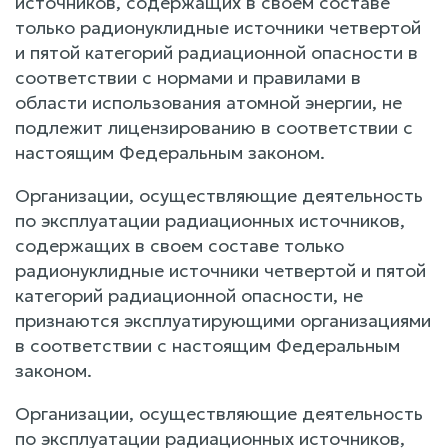
источников, содержащих в своем составе
только радионуклидные источники четвертой
и пятой категорий радиационной опасности в
соответствии с нормами и правилами в
области использования атомной энергии, не
подлежит лицензированию в соответствии с
настоящим Федеральным законом.
Организации, осуществляющие деятельность
по эксплуатации радиационных источников,
содержащих в своем составе только
радионуклидные источники четвертой и пятой
категорий радиационной опасности, не
признаются эксплуатирующими организациями
в соответствии с настоящим Федеральным
законом.
Организации, осуществляющие деятельность
по эксплуатации радиационных источников,