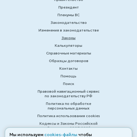
Президент
Пленумы ВС
Законодательство
Изменения в законодательстве
Законы
Калькуляторы
Справочные материалы
Образцы договоров
Контакты
Помощь
Поиск
Правовой навигационный сервис
по законодательству РФ
Политика по обработке
персональных данных
Политика использования cookies
Кодексы и Законы Российской
Федерации 2007-2026
Мы используем
cookies-файлы
чтобы