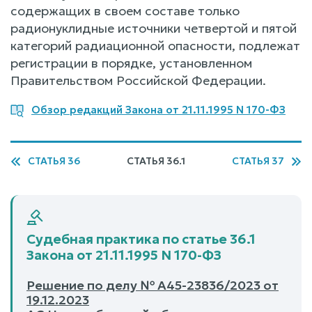
содержащих в своем составе только
радионуклидные источники четвертой и пятой
категорий радиационной опасности, подлежат
регистрации в порядке, установленном
Правительством Российской Федерации.
Обзор редакций Закона от 21.11.1995 N 170-ФЗ
СТАТЬЯ 36
СТАТЬЯ 36.1
СТАТЬЯ 37
Судебная практика по статье 36.1
Закона от 21.11.1995 N 170-ФЗ
Решение по делу № А45-23836/2023 от
19.12.2023