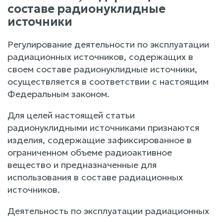
составе радионуклидные
источники
Регулирование деятельности по эксплуатации
радиационных источников, содержащих в
своем составе радионуклидные источники,
осуществляется в соответствии с настоящим
Федеральным законом.
Для целей настоящей статьи
радионуклидными источниками признаются
изделия, содержащие зафиксированное в
ограниченном объеме радиоактивное
вещество и предназначенные для
использования в составе радиационных
источников.
Деятельность по эксплуатации радиационных