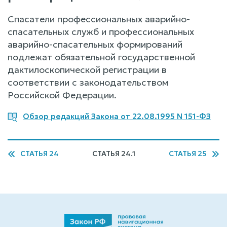
Спасатели профессиональных аварийно-
спасательных служб и профессиональных
аварийно-спасательных формирований
подлежат обязательной государственной
дактилоскопической регистрации в
соответствии с законодательством
Российской Федерации.
Обзор редакций Закона от 22.08.1995 N 151-ФЗ
СТАТЬЯ 24
СТАТЬЯ 24.1
СТАТЬЯ 25