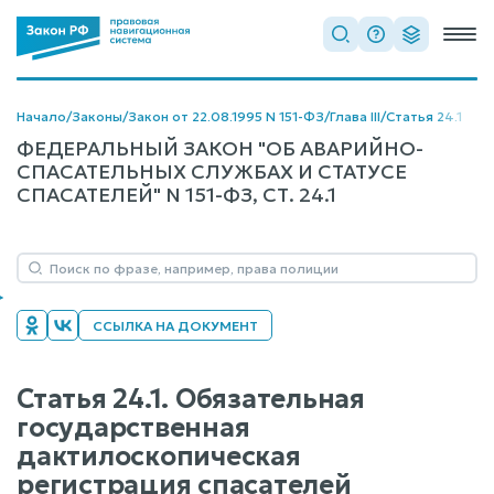
Начало
/
Законы
/
Закон от 22.08.1995 N 151-ФЗ
/
Глава III
/
Статья 24.1
ФЕДЕРАЛЬНЫЙ ЗАКОН "ОБ АВАРИЙНО-
СПАСАТЕЛЬНЫХ СЛУЖБАХ И СТАТУСЕ
СПАСАТЕЛЕЙ" N 151-ФЗ, СТ. 24.1
ССЫЛКА НА ДОКУМЕНТ
Статья 24.1. Обязательная
государственная
дактилоскопическая
регистрация спасателей