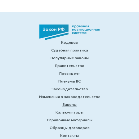
Кодексы
Судебная практика
Популярные законы
Правительство
Президент
Пленумы ВС
Законодательство
Изменения в законодательстве
Законы
Калькуляторы
Справочные материалы
Образцы договоров
Контакты