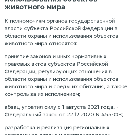
животного мира
К полномочиям органов государственной
власти субъекта Российской Федерации в
области охраны и использования объектов
животного мира относятся:
принятие законов и иных нормативных
правовых актов субъектов Российской
Федерации, регулирующих отношения в
области охраны и использования объектов
животного мира и среды их обитания, а также
контроль за их исполнением;
абзац утратил силу с 1 августа 2021 года. -
Федеральный закон от 22.12.2020 N 455-ФЗ;
разработка и реализация региональных
программ по охране и воспроизводству