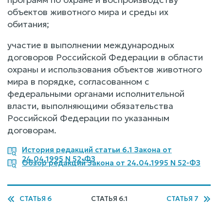
объектов животного мира и среды их
обитания;
участие в выполнении международных
договоров Российской Федерации в области
охраны и использования объектов животного
мира в порядке, согласованном с
федеральными органами исполнительной
власти, выполняющими обязательства
Российской Федерации по указанным
договорам.
История редакций статьи 6.1 Закона от
24.04.1995 N 52-ФЗ
Обзор редакций Закона от 24.04.1995 N 52-ФЗ
СТАТЬЯ 6
СТАТЬЯ 6.1
СТАТЬЯ 7