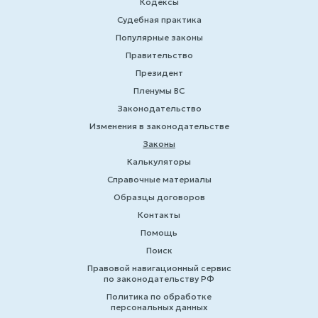
Кодексы
Судебная практика
Популярные законы
Правительство
Президент
Пленумы ВС
Законодательство
Изменения в законодательстве
Законы
Калькуляторы
Справочные материалы
Образцы договоров
Контакты
Помощь
Поиск
Правовой навигационный сервис
по законодательству РФ
Политика по обработке
персональных данных