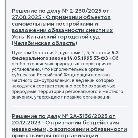
Решение по делу № 2-230/2025 от
27.08.2025 - О признании объектов
самовольными постройками и
возложении обязанности снести их
Усть-Катавский городской суд
(Челябинская область)
Пунктом 14 статьи 2, пунктами 1, 3, 5 статьи
5.2
Федерального закона 14.03.1995 33-ФЗ
«Об
особо охраняемых природных территориях»
установлено, что исполнительные органы
субъектов Российской Федерации и органы
местного самоуправления, в ведении которых
находятся соответственно особо охраняемые
природные территории регионального и местного
значения, утверждают правила организации
Решение по делу № 2А-3136/2023 от
20.12.2023 - О признании бездействия
незаконным, о возложении обязанности
принять меры по организации