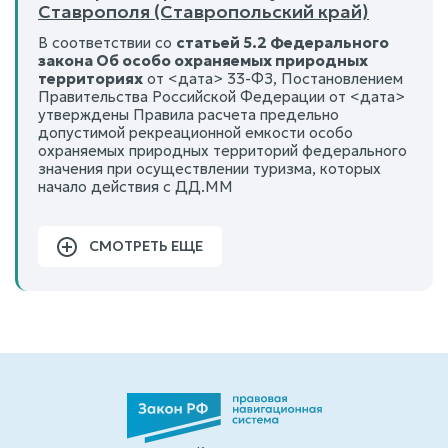
Ставрополя (Ставропольский край)
В соответствии со
статьей 5.2 Федерального
закона Об особо охраняемых природных
территориях
от <дата> 33-ФЗ, Постановлением
Правительства Российской Федерации от <дата>
утверждены Правила расчета предельно
допустимой рекреационной емкости особо
охраняемых природных территорий федерального
значения при осуществлении туризма, которых
начало действия с ДД.ММ
СМОТРЕТЬ ЕЩЕ