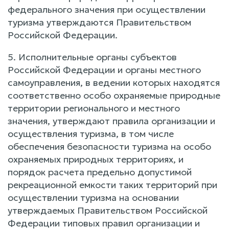
федерального значения при осуществлении
туризма утверждаются Правительством
Российской Федерации.
5. Исполнительные органы субъектов
Российской Федерации и органы местного
самоуправления, в ведении которых находятся
соответственно особо охраняемые природные
территории регионального и местного
значения, утверждают правила организации и
осуществления туризма, в том числе
обеспечения безопасности туризма на особо
охраняемых природных территориях, и
порядок расчета предельно допустимой
рекреационной емкости таких территорий при
осуществлении туризма на основании
утверждаемых Правительством Российской
Федерации типовых правил организации и