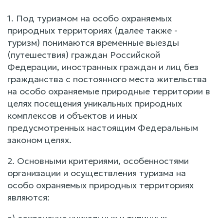
1. Под туризмом на особо охраняемых
природных территориях (далее также -
туризм) понимаются временные выезды
(путешествия) граждан Российской
Федерации, иностранных граждан и лиц без
гражданства с постоянного места жительства
на особо охраняемые природные территории в
целях посещения уникальных природных
комплексов и объектов и иных
предусмотренных настоящим Федеральным
законом целях.
2. Основными критериями, особенностями
организации и осуществления туризма на
особо охраняемых природных территориях
являются: