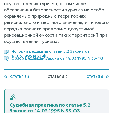
осуществления туризма, в том числе
обеспечения безопасности туризма на особо
охраняемых природных территориях
регионального и местного значения, и типового
порядка расчета предельно допустимой
рекреационной емкости таких территорий при
осуществлении туризма.
История редакций статьи 5.2 Закона от
14.03.1995 N 33-ФЗ
Обзор редакций Закона от 14.03.1995 N 33-ФЗ
СТАТЬЯ 5.1
СТАТЬЯ 5.2
СТАТЬЯ 6
Судебная практика по статье 5.2
Закона от 14.03.1995 N 33-ФЗ