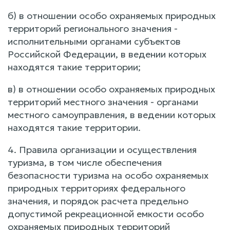
б) в отношении особо охраняемых природных
территорий регионального значения -
исполнительными органами субъектов
Российской Федерации, в ведении которых
находятся такие территории;
в) в отношении особо охраняемых природных
территорий местного значения - органами
местного самоуправления, в ведении которых
находятся такие территории.
4. Правила организации и осуществления
туризма, в том числе обеспечения
безопасности туризма на особо охраняемых
природных территориях федерального
значения, и порядок расчета предельно
допустимой рекреационной емкости особо
охраняемых природных территорий