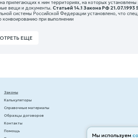
 на прилегающих к ним территориях, на которых установлены
ые вещи и документы.
Статьей 14.1 Закона РФ 21.07.1993 
льной системы Российской Федерации установлено, что спе
о конвоированию при выполнении
ОТРЕТЬ ЕЩЕ
Законы
Калькуляторы
Справочные материалы
Образцы договоров
Контакты
Помощь
Мы используем
c