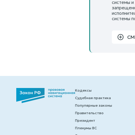
системы и
запрещенн
исполните
системы п
СМ
Кодексы
Судебная практика
Популярные законы
Правительство
Президент
Пленумы ВС