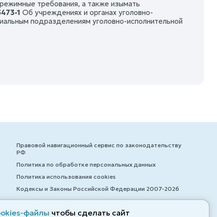
 режимные требования, а также изымать
5473-1
Об учреждениях и органах уголовно-
циальным подразделениям уголовно-исполнительной
Правовой навигационный сервис по законодательству
РФ
Политика по обработке персональных данных
Политика использования cookies
Кодексы и Законы Российской Федерации 2007-2026
ookies-файлы
чтобы сделать сайт