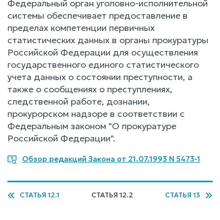
Федеральный орган уголовно-исполнительной
системы обеспечивает предоставление в
пределах компетенции первичных
статистических данных в органы прокуратуры
Российской Федерации для осуществления
государственного единого статистического
учета данных о состоянии преступности, а
также о сообщениях о преступлениях,
следственной работе, дознании,
прокурорском надзоре в соответствии с
Федеральным законом "О прокуратуре
Российской Федерации".
Обзор редакций Закона от 21.07.1993 N 5473-1
СТАТЬЯ 12.1
СТАТЬЯ 12.2
СТАТЬЯ 13