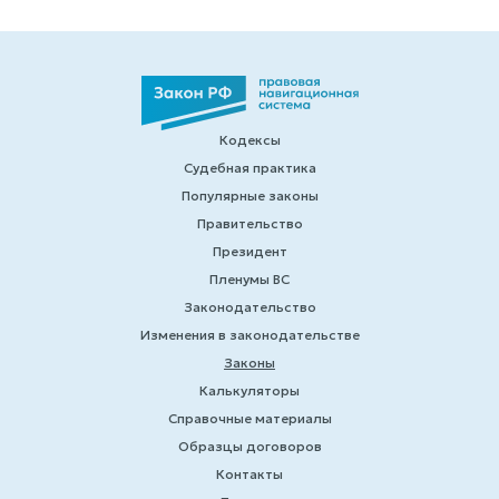
Кодексы
Судебная практика
Популярные законы
Правительство
Президент
Пленумы ВС
Законодательство
Изменения в законодательстве
Законы
Калькуляторы
Справочные материалы
Образцы договоров
Контакты