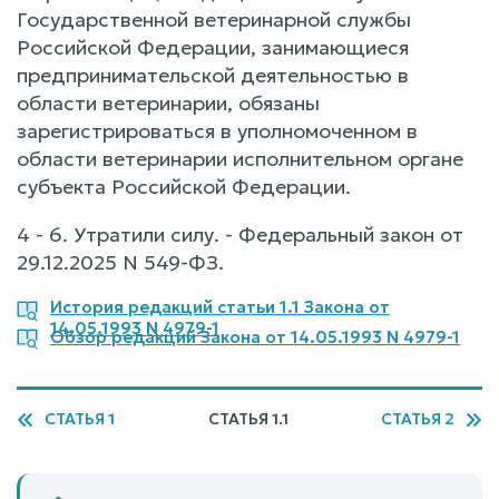
Государственной ветеринарной службы
Российской Федерации, занимающиеся
предпринимательской деятельностью в
области ветеринарии, обязаны
зарегистрироваться в уполномоченном в
области ветеринарии исполнительном органе
субъекта Российской Федерации.
4 - 6. Утратили силу. - Федеральный закон от
29.12.2025 N 549-ФЗ.
История редакций статьи 1.1 Закона от
14.05.1993 N 4979-1
Обзор редакций Закона от 14.05.1993 N 4979-1
СТАТЬЯ 1
СТАТЬЯ 1.1
СТАТЬЯ 2