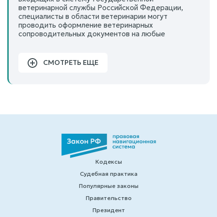
ветеринарной службы Российской Федерации,
специалисты в области ветеринарии могут
проводить оформление ветеринарных
сопроводительных документов на любые
СМОТРЕТЬ ЕЩЕ
Кодексы
Судебная практика
Популярные законы
Правительство
Президент