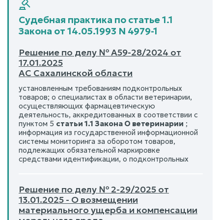
Судебная практика по статье 1.1
Закона от 14.05.1993 N 4979-1
Решение по делу № А59-28/2024 от
17.01.2025
АС Сахалинской области
установленным требованиям подконтрольных
товаров; о специалистах в области ветеринарии,
осуществляющих фармацевтическую
деятельность, аккредитованных в соответствии с
пунктом 5
статьи 1.1 Закона О ветеринарии
;
информация из государственной информационной
системы мониторинга за оборотом товаров,
подлежащих обязательной маркировке
средствами идентификации, о подконтрольных
Решение по делу № 2-29/2025 от
13.01.2025 - О возмещении
материального ущерба и компенсации