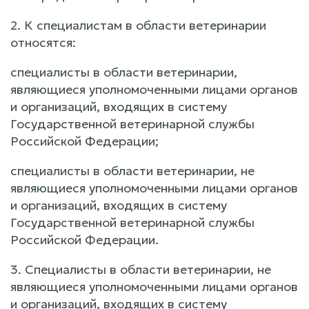
2. К специалистам в области ветеринарии
относятся:
специалисты в области ветеринарии,
являющиеся уполномоченными лицами органов
и организаций, входящих в систему
Государственной ветеринарной службы
Российской Федерации;
специалисты в области ветеринарии, не
являющиеся уполномоченными лицами органов
и организаций, входящих в систему
Государственной ветеринарной службы
Российской Федерации.
3. Специалисты в области ветеринарии, не
являющиеся уполномоченными лицами органов
и организаций, входящих в систему