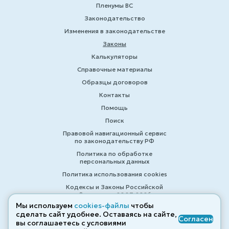
Пленумы ВС
Законодательство
Изменения в законодательстве
Законы
Калькуляторы
Справочные материалы
Образцы договоров
Контакты
Помощь
Поиск
Правовой навигационный сервис
по законодательству РФ
Политика по обработке
персональных данных
Политика использования cookies
Кодексы и Законы Российской
Федерации 2007-2026
Мы используем
cookies-файлы
чтобы
сделать сайт удобнее. Оставаясь на сайте,
Согласен
вы соглашаетесь с условиями
© ZAKONRF.INFO