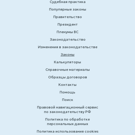
Судебная практика
Популярные законы
Правительство
Президент
Пленумы ВС
Законодательство
Изменения в законодательстве
Законы
Калькуляторы
Справочные материалы
Образцы договоров
Контакты
Помощь
Поиск
Правовой навигационный сервис
по законодательству РФ
Политика по обработке
персональных данных
Политика использования cookies