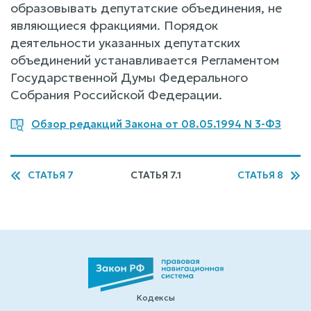
образовывать депутатские объединения, не
являющиеся фракциями. Порядок
деятельности указанных депутатских
объединений устанавливается Регламентом
Государственной Думы Федерального
Собрания Российской Федерации.
Обзор редакций Закона от 08.05.1994 N 3-ФЗ
СТАТЬЯ 7
СТАТЬЯ 7.1
СТАТЬЯ 8
Кодексы