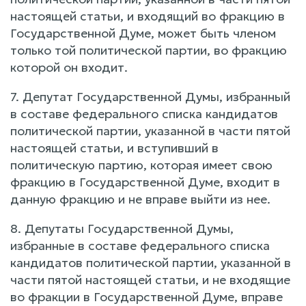
настоящей статьи, и входящий во фракцию в
Государственной Думе, может быть членом
только той политической партии, во фракцию
которой он входит.
7. Депутат Государственной Думы, избранный
в составе федерального списка кандидатов
политической партии, указанной в части пятой
настоящей статьи, и вступивший в
политическую партию, которая имеет свою
фракцию в Государственной Думе, входит в
данную фракцию и не вправе выйти из нее.
8. Депутаты Государственной Думы,
избранные в составе федерального списка
кандидатов политической партии, указанной в
части пятой настоящей статьи, и не входящие
во фракции в Государственной Думе, вправе