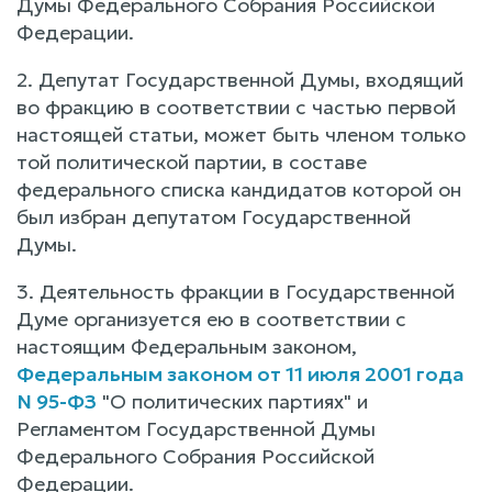
Думы Федерального Собрания Российской
Федерации.
2. Депутат Государственной Думы, входящий
во фракцию в соответствии с частью первой
настоящей статьи, может быть членом только
той политической партии, в составе
федерального списка кандидатов которой он
был избран депутатом Государственной
Думы.
3. Деятельность фракции в Государственной
Думе организуется ею в соответствии с
настоящим Федеральным законом,
Федеральным законом от 11 июля 2001 года
N 95-ФЗ
"О политических партиях" и
Регламентом Государственной Думы
Федерального Собрания Российской
Федерации.