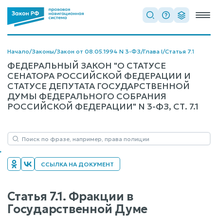
Начало
/
Законы
/
Закон от 08.05.1994 N 3-ФЗ
/
Глава I
/
Статья 7.1
ФЕДЕРАЛЬНЫЙ ЗАКОН "О СТАТУСЕ
СЕНАТОРА РОССИЙСКОЙ ФЕДЕРАЦИИ И
СТАТУСЕ ДЕПУТАТА ГОСУДАРСТВЕННОЙ
ДУМЫ ФЕДЕРАЛЬНОГО СОБРАНИЯ
РОССИЙСКОЙ ФЕДЕРАЦИИ" N 3-ФЗ, СТ. 7.1
ССЫЛКА НА ДОКУМЕНТ
Статья 7.1. Фракции в
Государственной Думе