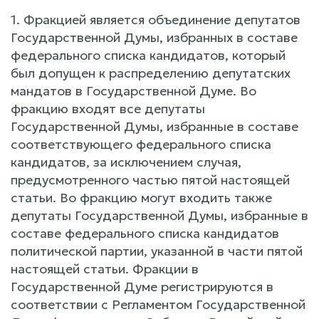
1. Фракцией является объединение депутатов
Государственной Думы, избранных в составе
федерального списка кандидатов, который
был допущен к распределению депутатских
мандатов в Государственной Думе. Во
фракцию входят все депутаты
Государственной Думы, избранные в составе
соответствующего федерального списка
кандидатов, за исключением случая,
предусмотренного частью пятой настоящей
статьи. Во фракцию могут входить также
депутаты Государственной Думы, избранные в
составе федерального списка кандидатов
политической партии, указанной в части пятой
настоящей статьи. Фракции в
Государственной Думе регистрируются в
соответствии с Регламентом Государственной