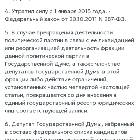
4. Утратил силу с 1 января 2013 года. -
Федеральный закон от 20.10.2011 N 287-ФЗ.
5. В случае прекращения деятельности
политической партии в связи с ее ликвидацией
или реорганизацией деятельность фракции
данной политической партии в
Государственной Думе, а также членство
депутатов Государственной Думы в этой
фракции либо действие ограничений,
установленных частью четвертой настоящей
статьи, прекращается со дня внесения в
единый государственный реестр юридических
лиц соответствующей записи.
6. Депутат Государственной Думы, избранный
в составе федерального списка кандидатов
политической партии, указанной в части пятой