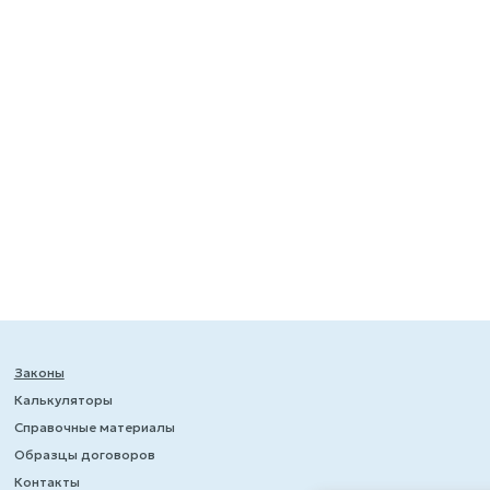
Законы
Калькуляторы
Справочные материалы
Образцы договоров
Контакты