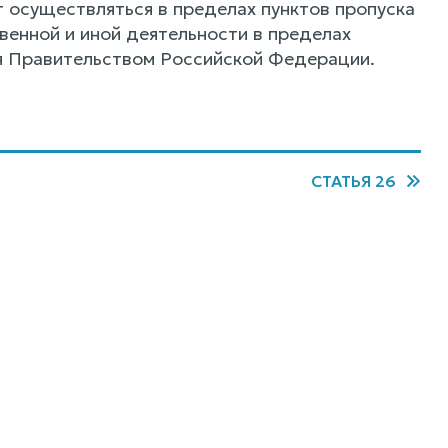
т осуществляться в пределах пунктов пропуска
венной и иной деятельности в пределах
ся Правительством Российской Федерации.
СТАТЬЯ 26