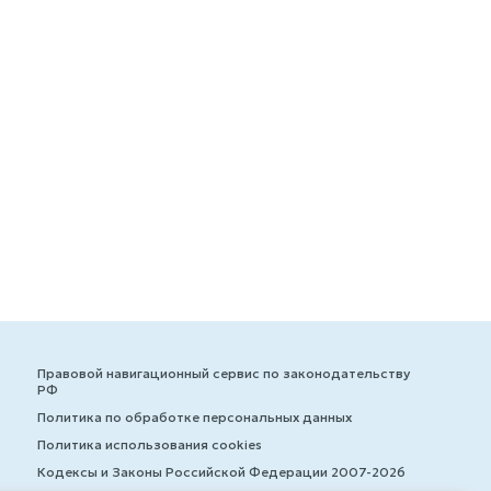
Правовой навигационный сервис по законодательству
РФ
Политика по обработке персональных данных
Политика использования cookies
Кодексы и Законы Российской Федерации 2007-2026