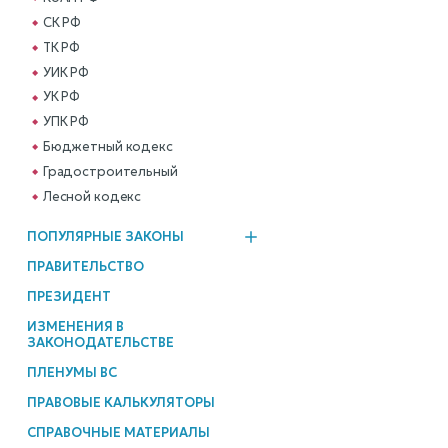
СК РФ
ТК РФ
УИК РФ
УК РФ
УПК РФ
Бюджетный кодекс
Градостроительный
Лесной кодекс
ПОПУЛЯРНЫЕ ЗАКОНЫ
ПРАВИТЕЛЬСТВО
ПРЕЗИДЕНТ
ИЗМЕНЕНИЯ В
ЗАКОНОДАТЕЛЬСТВЕ
ПЛЕНУМЫ ВС
ПРАВОВЫЕ КАЛЬКУЛЯТОРЫ
СПРАВОЧНЫЕ МАТЕРИАЛЫ