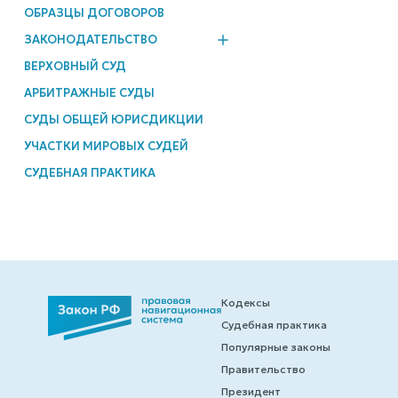
ОБРАЗЦЫ ДОГОВОРОВ
ЗАКОНОДАТЕЛЬСТВО
ВЕРХОВНЫЙ СУД
АРБИТРАЖНЫЕ СУДЫ
СУДЫ ОБЩЕЙ ЮРИСДИКЦИИ
УЧАСТКИ МИРОВЫХ СУДЕЙ
СУДЕБНАЯ ПРАКТИКА
Кодексы
Судебная практика
Популярные законы
Правительство
Президент