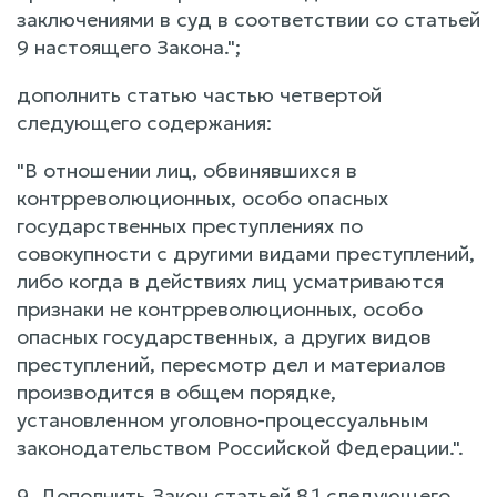
заключениями в суд в соответствии со статьей
9 настоящего Закона.";
дополнить статью частью четвертой
следующего содержания:
"В отношении лиц, обвинявшихся в
контрреволюционных, особо опасных
государственных преступлениях по
совокупности с другими видами преступлений,
либо когда в действиях лиц усматриваются
признаки не контрреволюционных, особо
опасных государственных, а других видов
преступлений, пересмотр дел и материалов
производится в общем порядке,
установленном уголовно-процессуальным
законодательством Российской Федерации.".
9. Дополнить Закон статьей 8.1 следующего