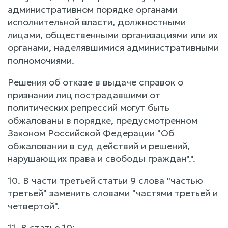
административном порядке органами
исполнительной власти, должностными
лицами, общественными организациями или их
органами, наделявшимися административными
полномочиями.
Решения об отказе в выдаче справок о
признании лиц пострадавшими от
политических репрессий могут быть
обжалованы в порядке, предусмотренном
Законом Российской Федерации "Об
обжаловании в суд действий и решений,
нарушающих права и свободы граждан".".
10. В части третьей статьи 9 слова "частью
третьей" заменить словами "частями третьей и
четвертой".
11. В статье 10: