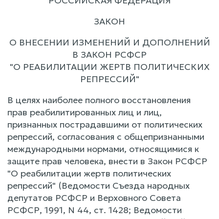
РОССИЙСКАЯ ФЕДЕРАЦИЯ
ЗАКОН
О ВНЕСЕНИИ ИЗМЕНЕНИЙ И ДОПОЛНЕНИЙ
В ЗАКОН РСФСР
"О РЕАБИЛИТАЦИИ ЖЕРТВ ПОЛИТИЧЕСКИХ
РЕПРЕССИЙ"
В целях наиболее полного восстановления
прав реабилитированных лиц и лиц,
признанных пострадавшими от политических
репрессий, согласования с общепризнанными
международными нормами, относящимися к
защите прав человека, внести в Закон РСФСР
"О реабилитации жертв политических
репрессий" (Ведомости Съезда народных
депутатов РСФСР и Верховного Совета
РСФСР, 1991, N 44, ст. 1428; Ведомости