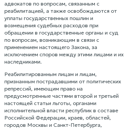
адвокатов по вопросам, связанным с
реабилитацией, а также освобождаются от
уплаты государственных пошлин и
возмещения судебных расходов при
обращении в государственные органы и суд
по вопросам, возникающим в связи с
применением настоящего Закона, за
исключением споров между этими лицами и их
наследниками.
Реабилитированным лицам и лицам,
признанным пострадавшими от политических
репрессий, имеющим право на
предусмотренные частями второй и третьей
настоящей статьи льготы, органами
исполнительной власти республик в составе
Российской Федерации, краев, областей,
городов Москвы и Санкт-Петербурга,