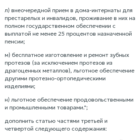
л) внеочередной прием в дома-интернаты для
престарелых и инвалидов, проживание в них на
полном государственном обеспечении с
выплатой не менее 25 процентов назначенной
пенсии;
м) бесплатное изготовление и ремонт зубных
протезов (за исключением протезов из
драгоценных металлов), льготное обеспечение
другими протезно-ортопедическими
изделиями;
н) льготное обеспечение продовольственными
и промышленными товарами.";
дополнить статью частями третьей и
четвертой следующего содержания: