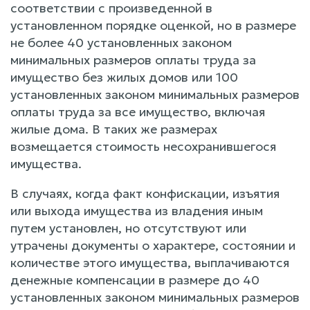
соответствии с произведенной в
установленном порядке оценкой, но в размере
не более 40 установленных законом
минимальных размеров оплаты труда за
имущество без жилых домов или 100
установленных законом минимальных размеров
оплаты труда за все имущество, включая
жилые дома. В таких же размерах
возмещается стоимость несохранившегося
имущества.
В случаях, когда факт конфискации, изъятия
или выхода имущества из владения иным
путем установлен, но отсутствуют или
утрачены документы о характере, состоянии и
количестве этого имущества, выплачиваются
денежные компенсации в размере до 40
установленных законом минимальных размеров