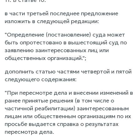
в части третьей последнее предложение
изложить в следующей редакции:
"Определение (постановление) суда может
быть опротестовано в вышестоящий суд по
заявлению заинтересованных лиц или
общественных организаций.";
дополнить статью частями четвертой и пятой
следующего содержания:
"При пересмотре дела и внесении изменений в
ранее принятые решения (в том числе о
частичной реабилитации) заинтересованным
лицам или общественным организациям по их
просьбе выдается справка о результатах
пересмотра дела.