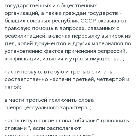
государственных и общественных
организаций, а также граждан государств -
бывших союзных республик СССР оказывают
правовую помощь в вопросах, связанных с
реабилитацией, включая пересылку выписок из
дел, копий документов и других материалов по
установлению фактов применения репрессий,
конфискации, изъятия и утраты имущества.";
части первую, вторую и третью считать
соответственно частями третьей, четвертой и
пятой;
в части третьей исключить слова
"непроцессуального характера";
часть пятую после слова "обязаны" дополнить
словами ", если располагают
соответствующими сведениями,".