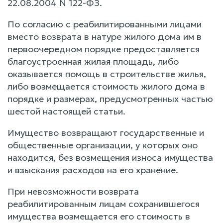
22.08.2004 N 122-ФЗ.
По согласию с реабилитированными лицами
вместо возврата в натуре жилого дома им в
первоочередном порядке предоставляется
благоустроенная жилая площадь, либо
оказывается помощь в строительстве жилья,
либо возмещается стоимость жилого дома в
порядке и размерах, предусмотренных частью
шестой настоящей статьи.
Имущество возвращают государственные и
общественные организации, у которых оно
находится, без возмещения износа имущества
и взыскания расходов на его хранение.
При невозможности возврата
реабилитированным лицам сохранившегося
имущества возмещается его стоимость в