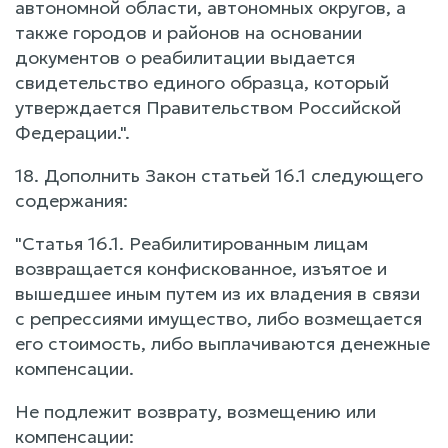
автономной области, автономных округов, а
также городов и районов на основании
документов о реабилитации выдается
свидетельство единого образца, который
утверждается Правительством Российской
Федерации.".
18. Дополнить Закон статьей 16.1 следующего
содержания:
"Статья 16.1. Реабилитированным лицам
возвращается конфискованное, изъятое и
вышедшее иным путем из их владения в связи
с репрессиями имущество, либо возмещается
его стоимость, либо выплачиваются денежные
компенсации.
Не подлежит возврату, возмещению или
компенсации: