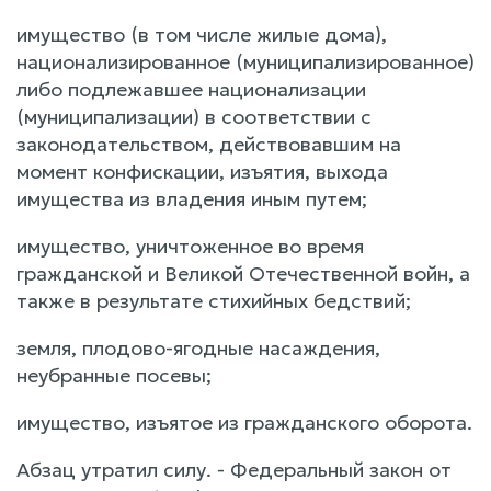
имущество (в том числе жилые дома),
национализированное (муниципализированное)
либо подлежавшее национализации
(муниципализации) в соответствии с
законодательством, действовавшим на
момент конфискации, изъятия, выхода
имущества из владения иным путем;
имущество, уничтоженное во время
гражданской и Великой Отечественной войн, а
также в результате стихийных бедствий;
земля, плодово-ягодные насаждения,
неубранные посевы;
имущество, изъятое из гражданского оборота.
Абзац утратил силу. - Федеральный закон от