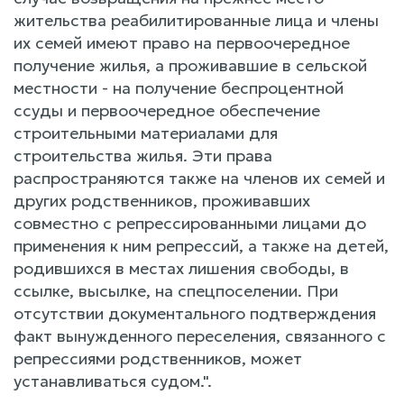
жительства реабилитированные лица и члены
их семей имеют право на первоочередное
получение жилья, а проживавшие в сельской
местности - на получение беспроцентной
ссуды и первоочередное обеспечение
строительными материалами для
строительства жилья. Эти права
распространяются также на членов их семей и
других родственников, проживавших
совместно с репрессированными лицами до
применения к ним репрессий, а также на детей,
родившихся в местах лишения свободы, в
ссылке, высылке, на спецпоселении. При
отсутствии документального подтверждения
факт вынужденного переселения, связанного с
репрессиями родственников, может
устанавливаться судом.".