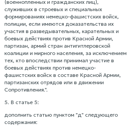
(военнопленных и гражданских лиц),
служивших в строевых и специальных
формированиях немецко-фашистских войск,
полиции, если имеются доказательства их
участия в разведывательных, карательных и
боевых действиях против Красной Армии,
партизан, армий стран антигитлеровской
коалиции и мирного населения, за исключением
тех, кто впоследствии принимал участие в
боевых действиях против немецко-
фашистских войск в составе Красной Армии,
партизанских отрядов или в движении
Сопротивления.".
5. В статье 5:
дополнить статью пунктом "д" следующего
содержания: