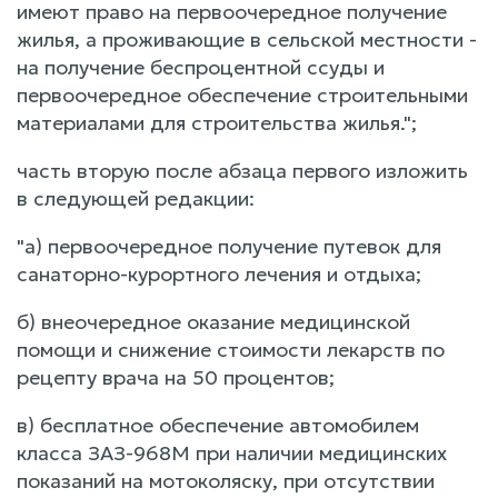
имеют право на первоочередное получение
жилья, а проживающие в сельской местности -
на получение беспроцентной ссуды и
первоочередное обеспечение строительными
материалами для строительства жилья.";
часть вторую после абзаца первого изложить
в следующей редакции:
"а) первоочередное получение путевок для
санаторно-курортного лечения и отдыха;
б) внеочередное оказание медицинской
помощи и снижение стоимости лекарств по
рецепту врача на 50 процентов;
в) бесплатное обеспечение автомобилем
класса ЗАЗ-968М при наличии медицинских
показаний на мотоколяску, при отсутствии