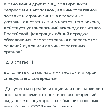
В отношении других лиц, подвергшихся
репрессиям в уголовном, административном
порядке и ограничениям в правах и не
указанных в статьях 3 и 5 настоящего Закона,
действует установленный законодательством
Российской Федерации общий порядок
обжалования, опротестования и пересмотра
решений судов или административных
органов.".
12. В статье 11:
дополнить статью частями первой и второй
следующего содержания:
"Документы о реабилитации или признании лиц
пострадавшими от политических репрессий,
выданные в государствах - бывших союзных
республиках СССР или бывшими