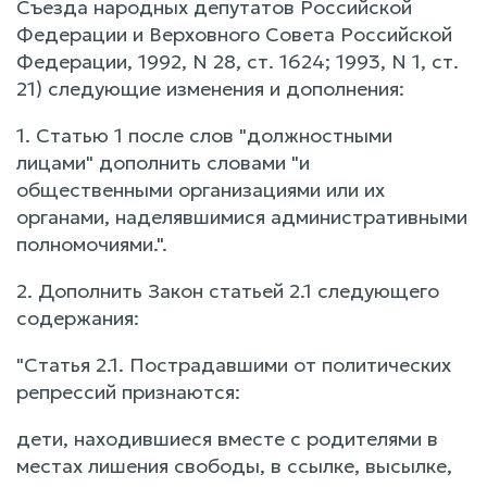
Съезда народных депутатов Российской
Федерации и Верховного Совета Российской
Федерации, 1992, N 28, ст. 1624; 1993, N 1, ст.
21) следующие изменения и дополнения:
1. Статью 1 после слов "должностными
лицами" дополнить словами "и
общественными организациями или их
органами, наделявшимися административными
полномочиями.".
2. Дополнить Закон статьей 2.1 следующего
содержания:
"Статья 2.1. Пострадавшими от политических
репрессий признаются:
дети, находившиеся вместе с родителями в
местах лишения свободы, в ссылке, высылке,