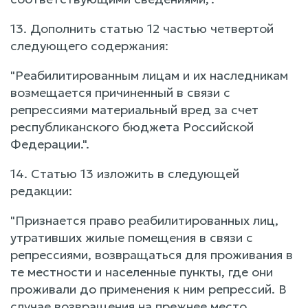
13. Дополнить статью 12 частью четвертой
следующего содержания:
"Реабилитированным лицам и их наследникам
возмещается причиненный в связи с
репрессиями материальный вред за счет
республиканского бюджета Российской
Федерации.".
14. Статью 13 изложить в следующей
редакции:
"Признается право реабилитированных лиц,
утративших жилые помещения в связи с
репрессиями, возвращаться для проживания в
те местности и населенные пункты, где они
проживали до применения к ним репрессий. В
случае возвращения на прежнее место