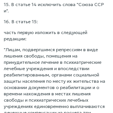
15. В статье 14 исключить слова "Союза ССР
и".
16. В статье 15:
часть первую изложить в следующей
редакции:
"Лицам, подвергшимся репрессиям в виде
лишения свободы, помещения на
принудительное лечение в психиатрические
лечебные учреждения и впоследствии
реабилитированным, органами социальной
защиты населения по месту их жительства на
основании документов о реабилитации и о
времени нахождения в местах лишения
свободы и психиатрических лечебных
учреждениях единовременно выплачиваются
денежные компенсации из расчета три