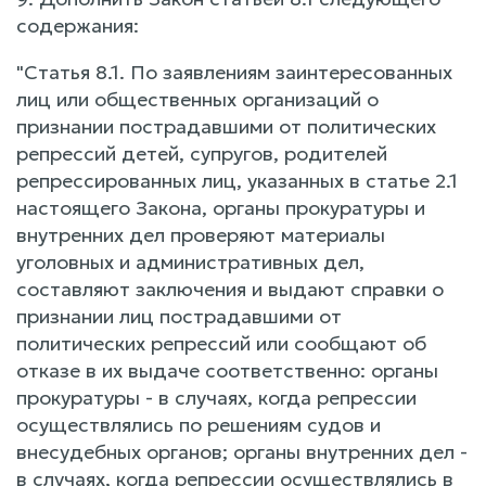
содержания:
"Статья 8.1. По заявлениям заинтересованных
лиц или общественных организаций о
признании пострадавшими от политических
репрессий детей, супругов, родителей
репрессированных лиц, указанных в статье 2.1
настоящего Закона, органы прокуратуры и
внутренних дел проверяют материалы
уголовных и административных дел,
составляют заключения и выдают справки о
признании лиц пострадавшими от
политических репрессий или сообщают об
отказе в их выдаче соответственно: органы
прокуратуры - в случаях, когда репрессии
осуществлялись по решениям судов и
внесудебных органов; органы внутренних дел -
в случаях, когда репрессии осуществлялись в