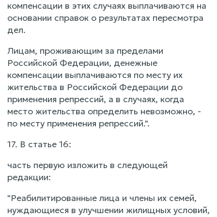
компенсации в этих случаях выплачиваются на
основании справок о результатах пересмотра
дел.
Лицам, проживающим за пределами
Российской Федерации, денежные
компенсации выплачиваются по месту их
жительства в Российской Федерации до
применения репрессий, а в случаях, когда
место жительства определить невозможно, -
по месту применения репрессий.".
17. В статье 16:
часть первую изложить в следующей
редакции:
"Реабилитированные лица и члены их семей,
нуждающиеся в улучшении жилищных условий,