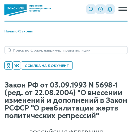
Начало
/
Законы
ССЫЛКА НА ДОКУМЕНТ
Закон РФ от 03.09.1993 N 5698-1
(ред. от 22.08.2004) "О внесении
изменений и дополнений в Закон
РСФСР "О реабилитации жертв
политических репрессий"