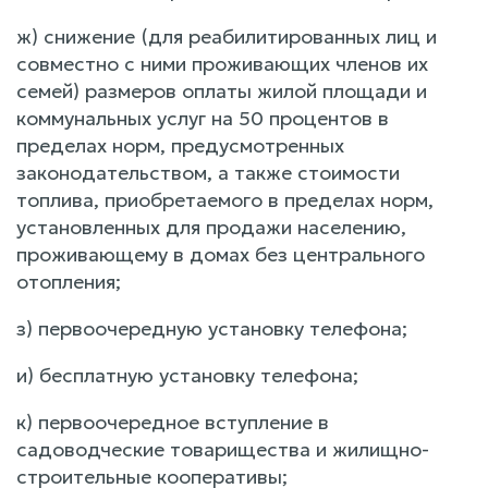
ж) снижение (для реабилитированных лиц и
совместно с ними проживающих членов их
семей) размеров оплаты жилой площади и
коммунальных услуг на 50 процентов в
пределах норм, предусмотренных
законодательством, а также стоимости
топлива, приобретаемого в пределах норм,
установленных для продажи населению,
проживающему в домах без центрального
отопления;
з) первоочередную установку телефона;
и) бесплатную установку телефона;
к) первоочередное вступление в
садоводческие товарищества и жилищно-
строительные кооперативы;