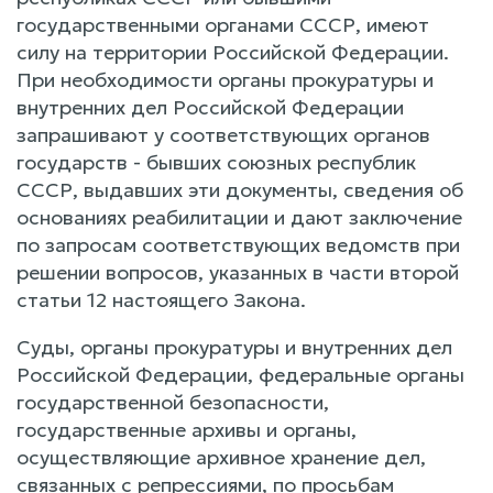
государственными органами СССР, имеют
силу на территории Российской Федерации.
При необходимости органы прокуратуры и
внутренних дел Российской Федерации
запрашивают у соответствующих органов
государств - бывших союзных республик
СССР, выдавших эти документы, сведения об
основаниях реабилитации и дают заключение
по запросам соответствующих ведомств при
решении вопросов, указанных в части второй
статьи 12 настоящего Закона.
Суды, органы прокуратуры и внутренних дел
Российской Федерации, федеральные органы
государственной безопасности,
государственные архивы и органы,
осуществляющие архивное хранение дел,
связанных с репрессиями, по просьбам