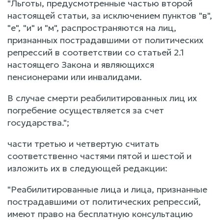
"Льготы, предусмотренные частью второй
настоящей статьи, за исключением пунктов "в",
"е", "и" и "м", распространяются на лиц,
признанных пострадавшими от политических
репрессий в соответствии со статьей 2.1
настоящего Закона и являющихся
пенсионерами или инвалидами.
В случае смерти реабилитированных лиц их
погребение осуществляется за счет
государства.";
части третью и четвертую считать
соответственно частями пятой и шестой и
изложить их в следующей редакции:
"Реабилитированные лица и лица, признанные
пострадавшими от политических репрессий,
имеют право на бесплатную консультацию