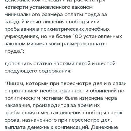
четверти установленного законом
минимального размера оплаты труда за
каждый месяц лишения свободы или
пребывания в психиатрических лечебных
учреждениях, но не более 100 установленных
законом минимальных размеров оплаты
труда.";
дополнить статью частями пятой и шестой
следующего содержания:
"Лицам, которым при пересмотре дел и в связи
с признанием необоснованности обвинений по
политическим мотивам была изменена мера
наказания, производится за время их
пребывания в местах лишения свободы сверх
срока, назначенного при пересмотре дел,
выплата денежных компенсаций. Денежные