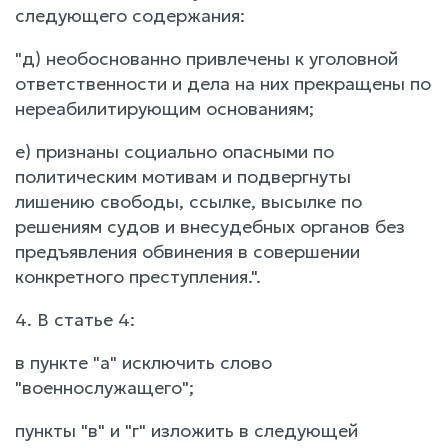
следующего содержания:
"д) необоснованно привлечены к уголовной
ответственности и дела на них прекращены по
нереабилитирующим основаниям;
е) признаны социально опасными по
политическим мотивам и подвергнуты
лишению свободы, ссылке, высылке по
решениям судов и внесудебных органов без
предъявления обвинения в совершении
конкретного преступления.".
4. В статье 4:
в пункте "а" исключить слово
"военнослужащего";
пункты "в" и "г" изложить в следующей