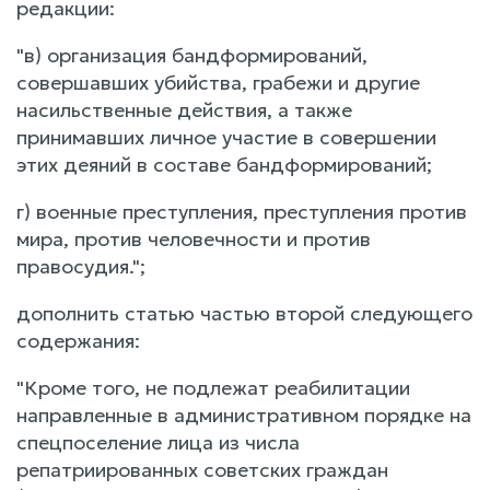
редакции:
"в) организация бандформирований,
совершавших убийства, грабежи и другие
насильственные действия, а также
принимавших личное участие в совершении
этих деяний в составе бандформирований;
г) военные преступления, преступления против
мира, против человечности и против
правосудия.";
дополнить статью частью второй следующего
содержания:
"Кроме того, не подлежат реабилитации
направленные в административном порядке на
спецпоселение лица из числа
репатриированных советских граждан