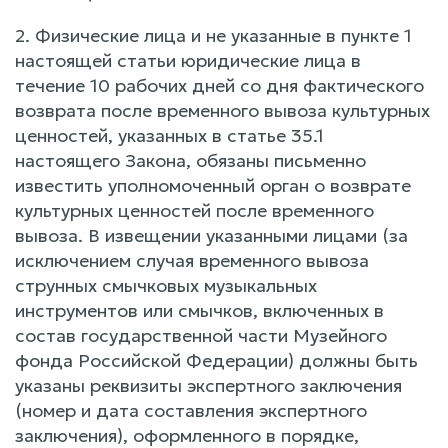
2. Физические лица и не указанные в пункте 1
настоящей статьи юридические лица в
течение 10 рабочих дней со дня фактического
возврата после временного вывоза культурных
ценностей, указанных в статье 35.1
настоящего Закона, обязаны письменно
известить уполномоченный орган о возврате
культурных ценностей после временного
вывоза. В извещении указанными лицами (за
исключением случая временного вывоза
струнных смычковых музыкальных
инструментов или смычков, включенных в
состав государственной части Музейного
фонда Российской Федерации) должны быть
указаны реквизиты экспертного заключения
(номер и дата составления экспертного
заключения), оформленного в порядке,