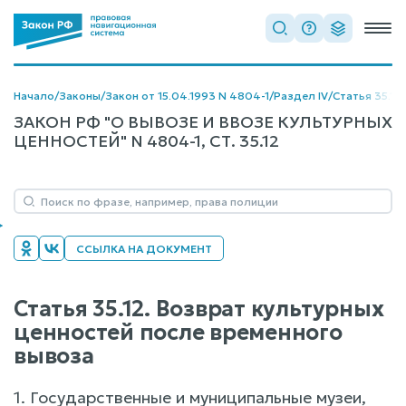
Начало
/
Законы
/
Закон от 15.04.1993 N 4804-1
/
Раздел IV
/
Статья 35.12
ЗАКОН РФ "О ВЫВОЗЕ И ВВОЗЕ КУЛЬТУРНЫХ
ЦЕННОСТЕЙ" N 4804-1, СТ. 35.12
ССЫЛКА НА ДОКУМЕНТ
Статья 35.12. Возврат культурных
ценностей после временного
вывоза
1. Государственные и муниципальные музеи,