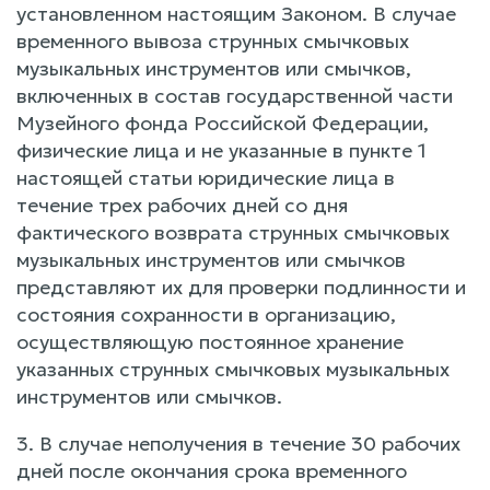
установленном настоящим Законом. В случае
временного вывоза струнных смычковых
музыкальных инструментов или смычков,
включенных в состав государственной части
Музейного фонда Российской Федерации,
физические лица и не указанные в пункте 1
настоящей статьи юридические лица в
течение трех рабочих дней со дня
фактического возврата струнных смычковых
музыкальных инструментов или смычков
представляют их для проверки подлинности и
состояния сохранности в организацию,
осуществляющую постоянное хранение
указанных струнных смычковых музыкальных
инструментов или смычков.
3. В случае неполучения в течение 30 рабочих
дней после окончания срока временного