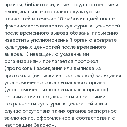
архивы, библиотеки, иные государственные и
муниципальные хранилища культурных
ценностей в течение 10 рабочих дней после
фактического возврата культурных ценностей
после временного вывоза обязаны письменно
известить уполномоченный орган о возврате
культурных ценностей после временного
вывоза. К извещению указанными
организациями прилагается протокол
(протоколы) заседания или выписка из
протокола (выписки из протоколов) заседания
уполномоченного коллегиального органа
(уполномоченных коллегиальных органов)
организации о подлинности и состоянии
сохранности культурных ценностей или в
случае отсутствия таких органов экспертное
заключение, оформленное в соответствии с
настоящим Законом.