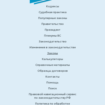
Кодексы
Судебная практика
Популярные законы
Правительство
Президент
Пленумы ВС
Законодательство
Изменения в законодательстве
Законы
Калькуляторы
Справочные материалы
Образцы договоров
Контакты
Помощь
Поиск
Правовой навигационный сервис
по законодательству РФ
Политика по обработке