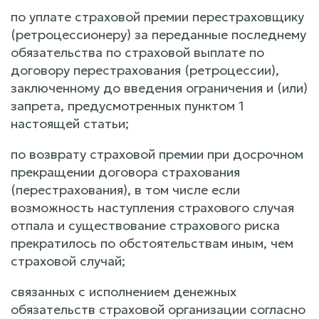
по уплате страховой премии перестраховщику
(ретроцессионеру) за переданные последнему
обязательства по страховой выплате по
договору перестрахования (ретроцессии),
заключенному до введения ограничения и (или)
запрета, предусмотренных пунктом 1
настоящей статьи;
по возврату страховой премии при досрочном
прекращении договора страхования
(перестрахования), в том числе если
возможность наступления страхового случая
отпала и существование страхового риска
прекратилось по обстоятельствам иным, чем
страховой случай;
связанных с исполнением денежных
обязательств страховой организации согласно