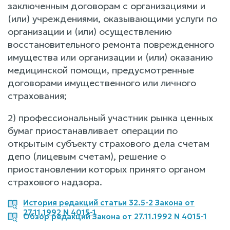
заключенным договорам с организациями и
(или) учреждениями, оказывающими услуги по
организации и (или) осуществлению
восстановительного ремонта поврежденного
имущества или организации и (или) оказанию
медицинской помощи, предусмотренные
договорами имущественного или личного
страхования;
2) профессиональный участник рынка ценных
бумаг приостанавливает операции по
открытым субъекту страхового дела счетам
депо (лицевым счетам), решение о
приостановлении которых принято органом
страхового надзора.
История редакций статьи 32.5-2 Закона от
27.11.1992 N 4015-1
Обзор редакций Закона от 27.11.1992 N 4015-1