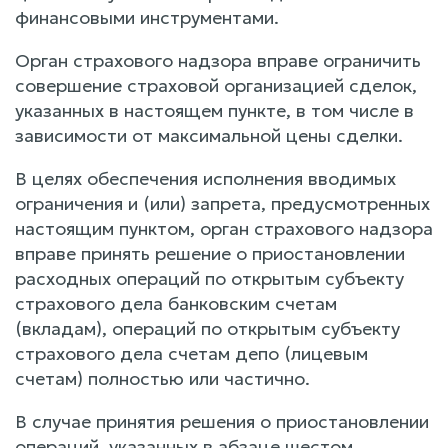
финансовыми инструментами.
Орган страхового надзора вправе ограничить
совершение страховой организацией сделок,
указанных в настоящем пункте, в том числе в
зависимости от максимальной цены сделки.
В целях обеспечения исполнения вводимых
ограничения и (или) запрета, предусмотренных
настоящим пунктом, орган страхового надзора
вправе принять решение о приостановлении
расходных операций по открытым субъекту
страхового дела банковским счетам
(вкладам), операций по открытым субъекту
страхового дела счетам депо (лицевым
счетам) полностью или частично.
В случае принятия решения о приостановлении
операций, указанных в абзаце шестом