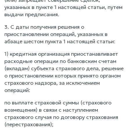
указанных в пункте 1 настоящей статьи, путем
выдачи предписания.
3. С даты получения решения о
приостановлении операций, указанных в
абзаце шестом пункта 1 настоящей статьи:
1) кредитная организация приостанавливает
расходные операции по банковским счетам
(вкладам) субъекта страхового дела, решение
о приостановлении которых принято органом
страхового надзора, за исключением
операций:
по выплате страховой суммы (страхового
возмещения) в связи с наступлением
страхового случая по договору страхования
(перестрахования);