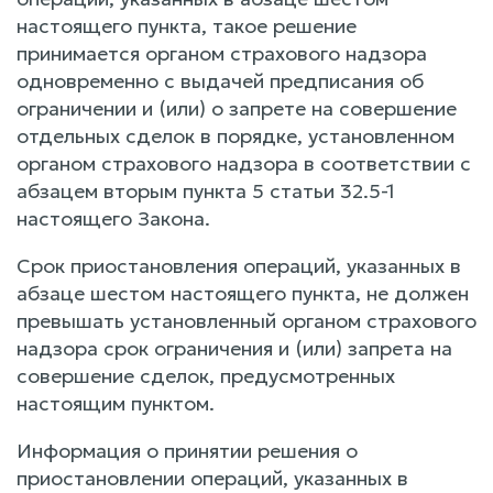
настоящего пункта, такое решение
принимается органом страхового надзора
одновременно с выдачей предписания об
ограничении и (или) о запрете на совершение
отдельных сделок в порядке, установленном
органом страхового надзора в соответствии с
абзацем вторым пункта 5 статьи 32.5-1
настоящего Закона.
Срок приостановления операций, указанных в
абзаце шестом настоящего пункта, не должен
превышать установленный органом страхового
надзора срок ограничения и (или) запрета на
совершение сделок, предусмотренных
настоящим пунктом.
Информация о принятии решения о
приостановлении операций, указанных в