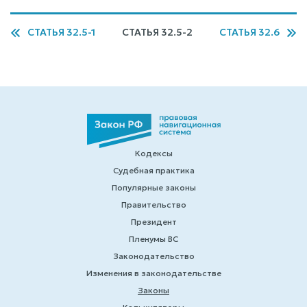
СТАТЬЯ 32.5-1
СТАТЬЯ 32.5-2
СТАТЬЯ 32.6
Кодексы
Судебная практика
Популярные законы
Правительство
Президент
Пленумы ВС
Законодательство
Изменения в законодательстве
Законы