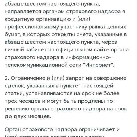
абзаце шестом настоящего пункта,
направляется органом страхового надзора в
кредитную организацию и (или)
профессиональному участнику рынка ценных
бумаг, в которых открыты счета, указанные в
абзаце шестом настоящего пункта, через
личный кабинет на официальном сайте органа
страхового надзора в информационно-
телекоммуникационной сети "Интернет".
2. Ограничение и (или) запрет на совершение
сделок, указанных в пункте 1 настоящей
статьи, устанавливаются на срок не более
трех месяцев и могут быть продлены по
решению органа страхового надзора на срок
до двух месяцев.
Орган страхового надзора ограничивает и
(или) запрещает совершение сделок,