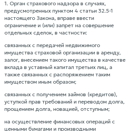
1. Орган страхового надзора в случаях,
предусмотренных пунктом 4 статьи 32.5-1
настоящего Закона, вправе ввести
ограничение и (или) запрет на совершение
отдельных сделок, в частности:
связанных с передачей недвижимого
имущества страховой организации в аренду,
залог, внесением такого имущества в качестве
вклада в уставный капитал третьих лиц, а
также связанных с распоряжением таким
имуществом иным образом;
связанных с получением займов (кредитов),
уступкой прав требований и переводом долга,
прощением долга, новацией, отступным;
на осуществление финансовых операций с
ценными бумагами и производными