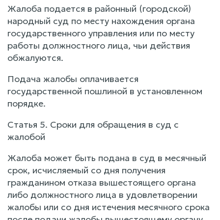
Жалоба подается в районный (городской)
народный суд по месту нахождения органа
государственного управления или по месту
работы должностного лица, чьи действия
обжалуются.
Подача жалобы оплачивается
государственной пошлиной в установленном
порядке.
Статья 5. Сроки для обращения в суд с
жалобой
Жалоба может быть подана в суд в месячный
срок, исчисляемый со дня получения
гражданином отказа вышестоящего органа
либо должностного лица в удовлетворении
жалобы или со дня истечения месячного срока
после подачи жалобы вышестоящему органу