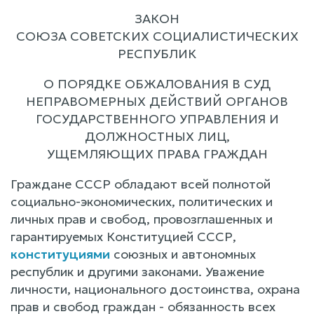
ЗАКОН
СОЮЗА СОВЕТСКИХ СОЦИАЛИСТИЧЕСКИХ
РЕСПУБЛИК
О ПОРЯДКЕ ОБЖАЛОВАНИЯ В СУД
НЕПРАВОМЕРНЫХ ДЕЙСТВИЙ ОРГАНОВ
ГОСУДАРСТВЕННОГО УПРАВЛЕНИЯ И
ДОЛЖНОСТНЫХ ЛИЦ,
УЩЕМЛЯЮЩИХ ПРАВА ГРАЖДАН
Граждане СССР обладают всей полнотой
социально-экономических, политических и
личных прав и свобод, провозглашенных и
гарантируемых Конституцией СССР,
конституциями
союзных и автономных
республик и другими законами. Уважение
личности, национального достоинства, охрана
прав и свобод граждан - обязанность всех