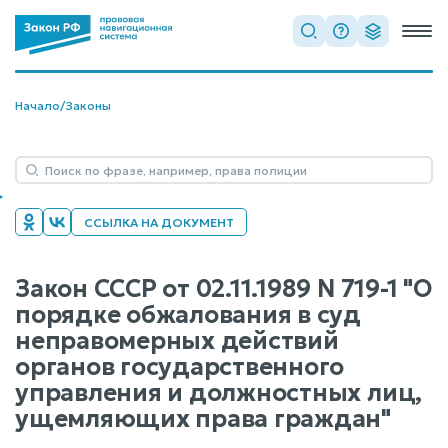
Начало
/
Законы
ССЫЛКА НА ДОКУМЕНТ
Закон СССР от 02.11.1989 N 719-1 "О
порядке обжалования в суд
неправомерных действий
органов государственного
управления и должностных лиц,
ущемляющих права граждан"