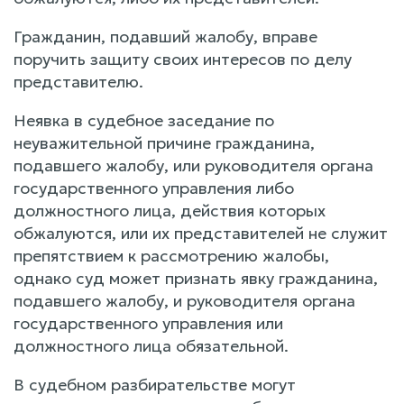
Гражданин, подавший жалобу, вправе
поручить защиту своих интересов по делу
представителю.
Неявка в судебное заседание по
неуважительной причине гражданина,
подавшего жалобу, или руководителя органа
государственного управления либо
должностного лица, действия которых
обжалуются, или их представителей не служит
препятствием к рассмотрению жалобы,
однако суд может признать явку гражданина,
подавшего жалобу, и руководителя органа
государственного управления или
должностного лица обязательной.
В судебном разбирательстве могут