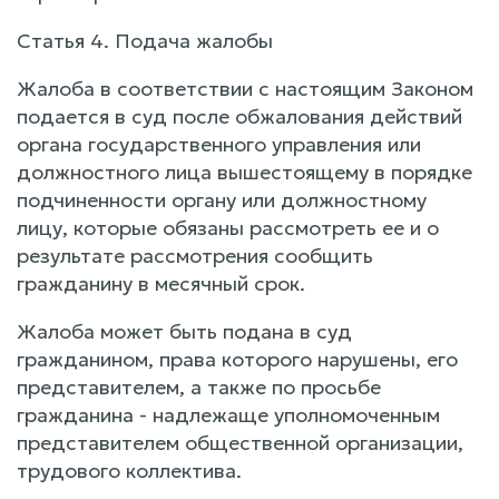
Статья 4. Подача жалобы
Жалоба в соответствии с настоящим Законом
подается в суд после обжалования действий
органа государственного управления или
должностного лица вышестоящему в порядке
подчиненности органу или должностному
лицу, которые обязаны рассмотреть ее и о
результате рассмотрения сообщить
гражданину в месячный срок.
Жалоба может быть подана в суд
гражданином, права которого нарушены, его
представителем, а также по просьбе
гражданина - надлежаще уполномоченным
представителем общественной организации,
трудового коллектива.