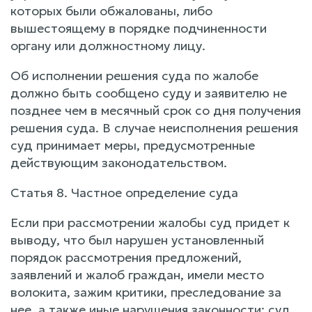
которых были обжалованы, либо
вышестоящему в порядке подчиненности
органу или должностному лицу.
Об исполнении решения суда по жалобе
должно быть сообщено суду и заявителю не
позднее чем в месячный срок со дня получения
решения суда. В случае неисполнения решения
суд принимает меры, предусмотренные
действующим законодательством.
Статья 8. Частное определение суда
Если при рассмотрении жалобы суд придет к
выводу, что был нарушен установленный
порядок рассмотрения предложений,
заявлений и жалоб граждан, имели место
волокита, зажим критики, преследование за
нее, а также иные нарушения законности: суд