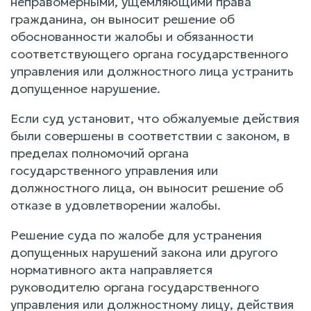
неправомерными, ущемляющими права
гражданина, он выносит решение об
обоснованности жалобы и обязанности
соответствующего органа государственного
управления или должностного лица устранить
допущенное нарушение.
Если суд установит, что обжалуемые действия
были совершены в соответствии с законом, в
пределах полномочий органа
государственного управления или
должностного лица, он выносит решение об
отказе в удовлетворении жалобы.
Решение суда по жалобе для устранения
допущенных нарушений закона или другого
нормативного акта направляется
руководителю органа государственного
управления или должностному лицу, действия