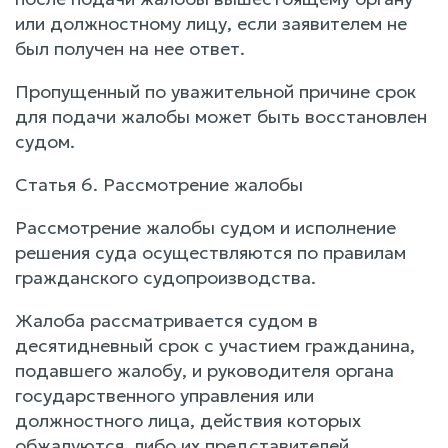
или должностному лицу, если заявителем не
был получен на нее ответ.
Пропущенный по уважительной причине срок
для подачи жалобы может быть восстановлен
судом.
Статья 6. Рассмотрение жалобы
Рассмотрение жалобы судом и исполнение
решения суда осуществляются по правилам
гражданского судопроизводства.
Жалоба рассматривается судом в
десятидневный срок с участием гражданина,
подавшего жалобу, и руководителя органа
государственного управления или
должностного лица, действия которых
обжалуются, либо их представителей.