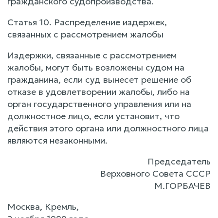
гражданского судопроизводства.
Статья 10. Распределение издержек,
связанных с рассмотрением жалобы
Издержки, связанные с рассмотрением
жалобы, могут быть возложены судом на
гражданина, если суд вынесет решение об
отказе в удовлетворении жалобы, либо на
орган государственного управления или на
должностное лицо, если установит, что
действия этого органа или должностного лица
являются незаконными.
Председатель
Верховного Совета СССР
М.ГОРБАЧЕВ
Москва, Кремль,