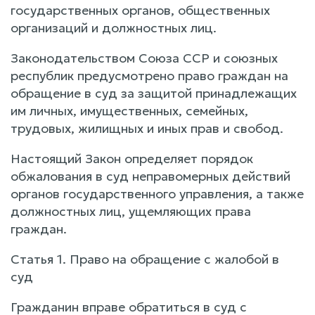
государственных органов, общественных
организаций и должностных лиц.
Законодательством Союза ССР и союзных
республик предусмотрено право граждан на
обращение в суд за защитой принадлежащих
им личных, имущественных, семейных,
трудовых, жилищных и иных прав и свобод.
Настоящий Закон определяет порядок
обжалования в суд неправомерных действий
органов государственного управления, а также
должностных лиц, ущемляющих права
граждан.
Статья 1. Право на обращение с жалобой в
суд
Гражданин вправе обратиться в суд с