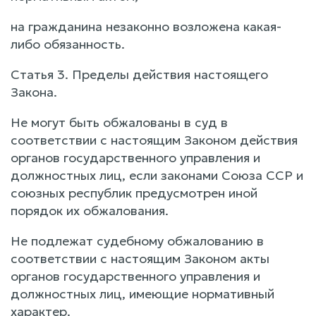
на гражданина незаконно возложена какая-
либо обязанность.
Статья 3. Пределы действия настоящего
Закона.
Не могут быть обжалованы в суд в
соответствии с настоящим Законом действия
органов государственного управления и
должностных лиц, если законами Союза ССР и
союзных республик предусмотрен иной
порядок их обжалования.
Не подлежат судебному обжалованию в
соответствии с настоящим Законом акты
органов государственного управления и
должностных лиц, имеющие нормативный
характер.