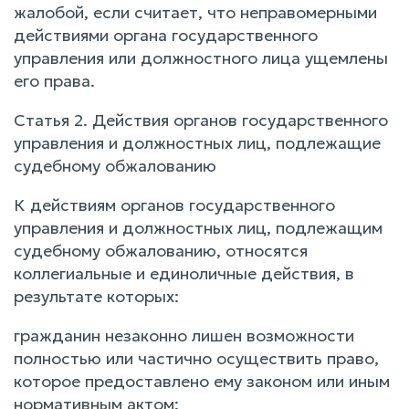
жалобой, если считает, что неправомерными
действиями органа государственного
управления или должностного лица ущемлены
его права.
Статья 2. Действия органов государственного
управления и должностных лиц, подлежащие
судебному обжалованию
К действиям органов государственного
управления и должностных лиц, подлежащим
судебному обжалованию, относятся
коллегиальные и единоличные действия, в
результате которых:
гражданин незаконно лишен возможности
полностью или частично осуществить право,
которое предоставлено ему законом или иным
нормативным актом;