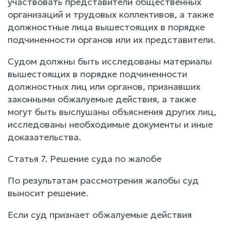
участвовать представители общественных
организаций и трудовых коллективов, а также
должностные лица вышестоящих в порядке
подчиненности органов или их представители.
Судом должны быть исследованы материалы
вышестоящих в порядке подчиненности
должностных лиц или органов, признавших
законными обжалуемые действия, а также
могут быть выслушаны объяснения других лиц,
исследованы необходимые документы и иные
доказательства.
Статья 7. Решение суда по жалобе
По результатам рассмотрения жалобы суд
выносит решение.
Если суд признает обжалуемые действия