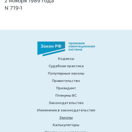
2 ноября 1989 года
N 719-1
Кодексы
Судебная практика
Популярные законы
Правительство
Президент
Пленумы ВС
Законодательство
Изменения в законодательстве
Законы
Калькуляторы