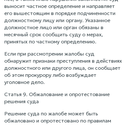
выносит частное определение и направляет
его вышестоящим в порядке подчиненности
должностному лицу или органу. Указанное
должностное лицо или орган обязаны в
месячный срок сообщить суду о мерах,
принятых по частному определению.
Если при рассмотрении жалобы суд
обнаружит признаки преступления в действиях
должностного или другого лица, он сообщает
об этом прокурору либо возбуждает
уголовное дело.
Статья 9. Обжалование и опротестование
решения суда
Решение суда по жалобе может быть
обжаловано и опротестовано по правилам