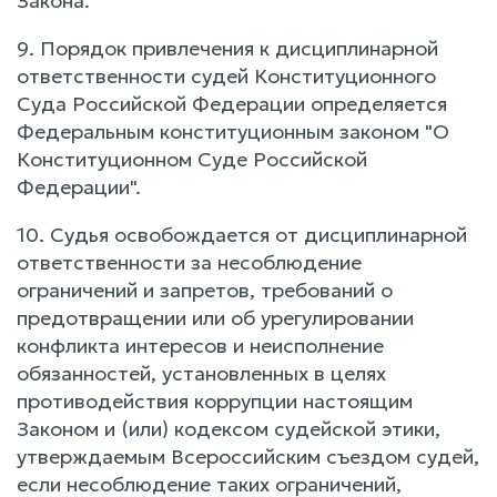
Закона.
9. Порядок привлечения к дисциплинарной
ответственности судей Конституционного
Суда Российской Федерации определяется
Федеральным конституционным законом "О
Конституционном Суде Российской
Федерации".
10. Судья освобождается от дисциплинарной
ответственности за несоблюдение
ограничений и запретов, требований о
предотвращении или об урегулировании
конфликта интересов и неисполнение
обязанностей, установленных в целях
противодействия коррупции настоящим
Законом и (или) кодексом судейской этики,
утверждаемым Всероссийским съездом судей,
если несоблюдение таких ограничений,