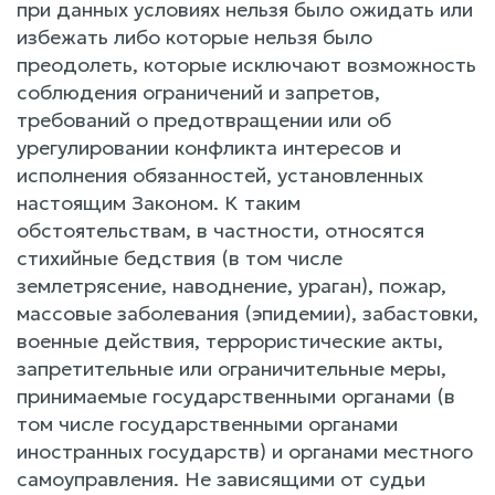
при данных условиях нельзя было ожидать или
избежать либо которые нельзя было
преодолеть, которые исключают возможность
соблюдения ограничений и запретов,
требований о предотвращении или об
урегулировании конфликта интересов и
исполнения обязанностей, установленных
настоящим Законом. К таким
обстоятельствам, в частности, относятся
стихийные бедствия (в том числе
землетрясение, наводнение, ураган), пожар,
массовые заболевания (эпидемии), забастовки,
военные действия, террористические акты,
запретительные или ограничительные меры,
принимаемые государственными органами (в
том числе государственными органами
иностранных государств) и органами местного
самоуправления. Не зависящими от судьи