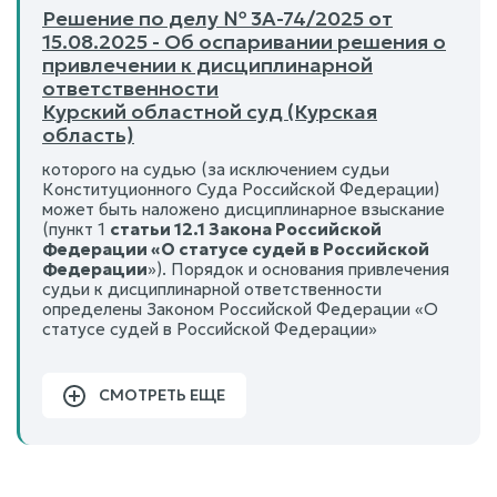
Решение по делу № 3А-74/2025 от
15.08.2025 - Об оспаривании решения о
привлечении к дисциплинарной
ответственности
Курский областной суд (Курская
область)
которого на судью (за исключением судьи
Конституционного Суда Российской Федерации)
может быть наложено дисциплинарное взыскание
(пункт 1
статьи 12.1 Закона Российской
Федерации «О статусе судей в Российской
Федерации
»). Порядок и основания привлечения
судьи к дисциплинарной ответственности
определены Законом Российской Федерации «О
статусе судей в Российской Федерации»
СМОТРЕТЬ ЕЩЕ