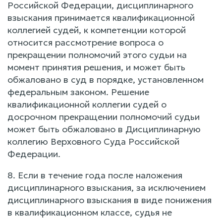
Российской Федерации, дисциплинарного
взыскания принимается квалификационной
коллегией судей, к компетенции которой
относится рассмотрение вопроса о
прекращении полномочий этого судьи на
момент принятия решения, и может быть
обжаловано в суд в порядке, установленном
федеральным законом. Решение
квалификационной коллегии судей о
досрочном прекращении полномочий судьи
может быть обжаловано в Дисциплинарную
коллегию Верховного Суда Российской
Федерации.
8. Если в течение года после наложения
дисциплинарного взыскания, за исключением
дисциплинарного взыскания в виде понижения
в квалификационном классе, судья не