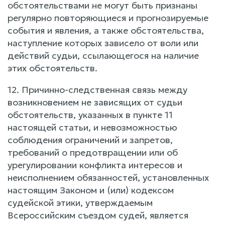
обстоятельствами не могут быть признаны
регулярно повторяющиеся и прогнозируемые
события и явления, а также обстоятельства,
наступление которых зависело от воли или
действий судьи, ссылающегося на наличие
этих обстоятельств.
12. Причинно-следственная связь между
возникновением не зависящих от судьи
обстоятельств, указанных в пункте 11
настоящей статьи, и невозможностью
соблюдения ограничений и запретов,
требований о предотвращении или об
урегулировании конфликта интересов и
неисполнением обязанностей, установленных
настоящим Законом и (или) кодексом
судейской этики, утверждаемым
Всероссийским съездом судей, является