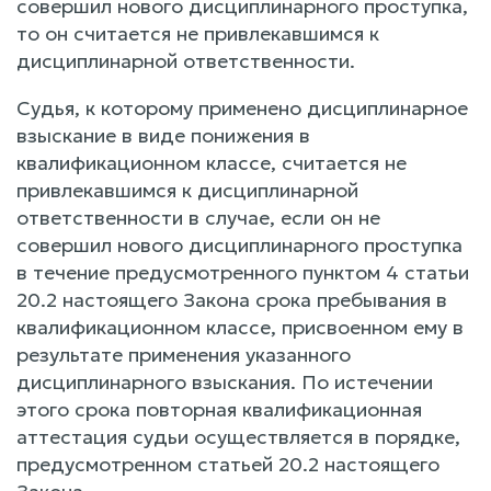
совершил нового дисциплинарного проступка,
то он считается не привлекавшимся к
дисциплинарной ответственности.
Судья, к которому применено дисциплинарное
взыскание в виде понижения в
квалификационном классе, считается не
привлекавшимся к дисциплинарной
ответственности в случае, если он не
совершил нового дисциплинарного проступка
в течение предусмотренного пунктом 4 статьи
20.2 настоящего Закона срока пребывания в
квалификационном классе, присвоенном ему в
результате применения указанного
дисциплинарного взыскания. По истечении
этого срока повторная квалификационная
аттестация судьи осуществляется в порядке,
предусмотренном статьей 20.2 настоящего