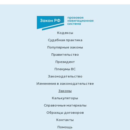
Кодексы
Судебная практика
Популярные законы
Правительство
Президент
Пленумы ВС
Законодательство
Изменения в законодательстве
Законы
Калькуляторы
Справочные материалы
Образцы договоров
Контакты
Помощь