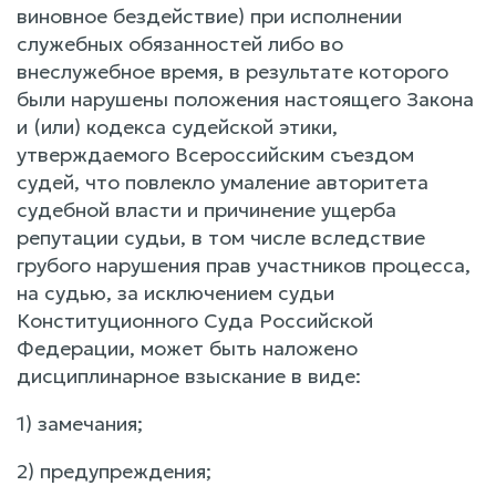
виновное бездействие) при исполнении
служебных обязанностей либо во
внеслужебное время, в результате которого
были нарушены положения настоящего Закона
и (или) кодекса судейской этики,
утверждаемого Всероссийским съездом
судей, что повлекло умаление авторитета
судебной власти и причинение ущерба
репутации судьи, в том числе вследствие
грубого нарушения прав участников процесса,
на судью, за исключением судьи
Конституционного Суда Российской
Федерации, может быть наложено
дисциплинарное взыскание в виде:
1) замечания;
2) предупреждения;