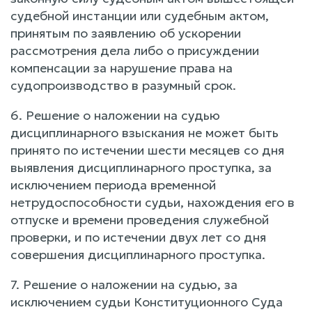
судебной инстанции или судебным актом,
принятым по заявлению об ускорении
рассмотрения дела либо о присуждении
компенсации за нарушение права на
судопроизводство в разумный срок.
6. Решение о наложении на судью
дисциплинарного взыскания не может быть
принято по истечении шести месяцев со дня
выявления дисциплинарного проступка, за
исключением периода временной
нетрудоспособности судьи, нахождения его в
отпуске и времени проведения служебной
проверки, и по истечении двух лет со дня
совершения дисциплинарного проступка.
7. Решение о наложении на судью, за
исключением судьи Конституционного Суда