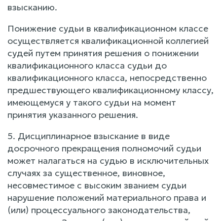
взысканию.
Понижение судьи в квалификационном классе
осуществляется квалификационной коллегией
судей путем принятия решения о понижении
квалификационного класса судьи до
квалификационного класса, непосредственно
предшествующего квалификационному классу,
имеющемуся у такого судьи на момент
принятия указанного решения.
5. Дисциплинарное взыскание в виде
досрочного прекращения полномочий судьи
может налагаться на судью в исключительных
случаях за существенное, виновное,
несовместимое с высоким званием судьи
нарушение положений материального права и
(или) процессуального законодательства,