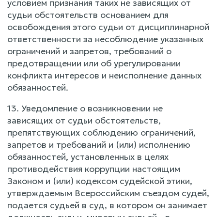
условием признания таких не зависящих от
судьи обстоятельств основанием для
освобождения этого судьи от дисциплинарной
ответственности за несоблюдение указанных
ограничений и запретов, требований о
предотвращении или об урегулировании
конфликта интересов и неисполнение данных
обязанностей.
13. Уведомление о возникновении не
зависящих от судьи обстоятельств,
препятствующих соблюдению ограничений,
запретов и требований и (или) исполнению
обязанностей, установленных в целях
противодействия коррупции настоящим
Законом и (или) кодексом судейской этики,
утверждаемым Всероссийским съездом судей,
подается судьей в суд, в котором он занимает