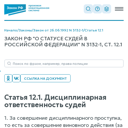
Начало
/
Законы
/
Закон от 26.06.1992 N 3132-1
/
Статья 12.1
ЗАКОН РФ "О СТАТУСЕ СУДЕЙ В
РОССИЙСКОЙ ФЕДЕРАЦИИ" N 3132-1, СТ. 12.1
ССЫЛКА НА ДОКУМЕНТ
Статья 12.1. Дисциплинарная
ответственность судей
1. За совершение дисциплинарного проступка,
то есть за совершение виновного действия (за