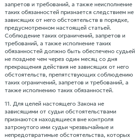
запретов и требований, а также неисполнение
таких обязанностей признается следствием не
зависящих от него обстоятельств в порядке,
предусмотренном настоящей статьей.
Соблюдение таких ограничений, запретов и
требований, а также исполнение таких
обязанностей должно быть обеспечено судьей
не позднее чем через один месяц со дня
прекращения действия не зависящих от него
обстоятельств, препятствующих соблюдению
таких ограничений, запретов и требований, а
также исполнению таких обязанностей.
11. Для целей настоящего Закона не
зависящими от судьи обстоятельствами
признаются находящиеся вне контроля
затронутого ими судьи чрезвычайные и
непредотвратимые обстоятельства, которых