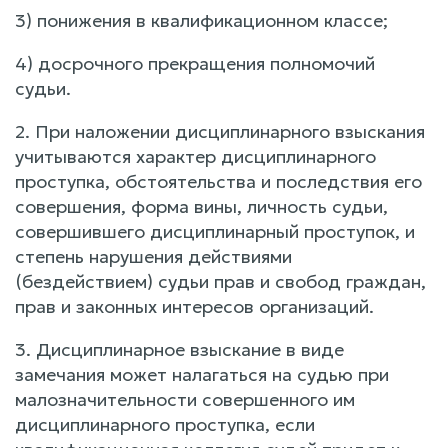
3) понижения в квалификационном классе;
4) досрочного прекращения полномочий
судьи.
2. При наложении дисциплинарного взыскания
учитываются характер дисциплинарного
проступка, обстоятельства и последствия его
совершения, форма вины, личность судьи,
совершившего дисциплинарный проступок, и
степень нарушения действиями
(бездействием) судьи прав и свобод граждан,
прав и законных интересов организаций.
3. Дисциплинарное взыскание в виде
замечания может налагаться на судью при
малозначительности совершенного им
дисциплинарного проступка, если