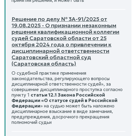
принятия решения, и может быть
Решение по делу № 3А-91/2025 от
19.08.2025 - О признании незаконным
решения квалификационной коллегии
судей Саратовской области от 25
октября 2024 года о привлечении к
дисциплинарной ответственности
Саратовский областной суд
(Саратовская область)
О судебной практике применения
законодательства, регулирующего вопросы
дисциплинарной ответственности судей», за
совершение дисциплинарного проступка согласно
пункту 1
статьи 12.1 Закона Российской
Федерации «О статусе судей в Российской
Федерации
» на судью может быть наложено
дисциплинарное взыскание в виде замечания,
предупреждения, досрочного прекращения
полномочий судьи