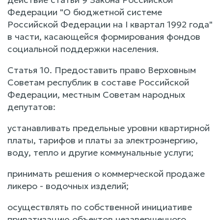
Федерации "О бюджетной системе
Российской Федерации на I квартал 1992 года"
в части, касающейся формирования фондов
социальной поддержки населения.
Статья 10. Предоставить право Верховным
Советам республик в составе Российской
Федерации, местным Советам народных
депутатов:
устанавливать предельные уровни квартирной
платы, тарифов и платы за электроэнергию,
воду, тепло и другие коммунальные услуги;
принимать решения о коммерческой продаже
ликеро - водочных изделий;
осуществлять по собственной инициативе
приватизацию объектов незавершенного