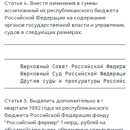
Статья 4. Внести изменения в суммы
ассигнований из республиканского бюджета
Российской Федерации на содержание
органов государственной власти и управления,
судов в следующих размерах:
───────────────────────────────────────
                                       
───────────────────────────────────────
     Верховный Совет Российской Федераци
     Верховный Суд Российской Федерации 
     Другие суды и прокуратуры Российско
Статья 5. Выделить дополнительно в I
квартале 1992 года из республиканского
бюджета Российской Федерации фонду
"Российский фермер" 1 млрд. рублей на
обустройство вновь образуемых крестьянских