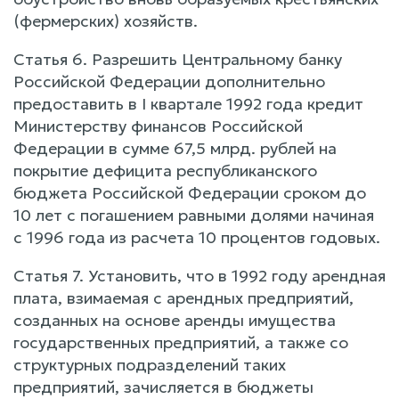
(фермерских) хозяйств.
Статья 6. Разрешить Центральному банку
Российской Федерации дополнительно
предоставить в I квартале 1992 года кредит
Министерству финансов Российской
Федерации в сумме 67,5 млрд. рублей на
покрытие дефицита республиканского
бюджета Российской Федерации сроком до
10 лет с погашением равными долями начиная
с 1996 года из расчета 10 процентов годовых.
Статья 7. Установить, что в 1992 году арендная
плата, взимаемая с арендных предприятий,
созданных на основе аренды имущества
государственных предприятий, а также со
структурных подразделений таких
предприятий, зачисляется в бюджеты