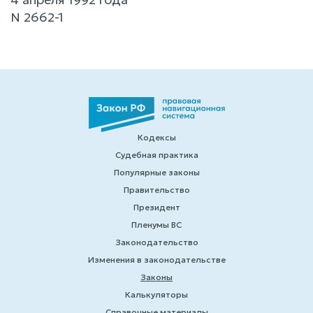
N 2662-1
Кодексы
Судебная практика
Популярные законы
Правительство
Президент
Пленумы ВС
Законодательство
Изменения в законодательстве
Законы
Калькуляторы
Справочные материалы