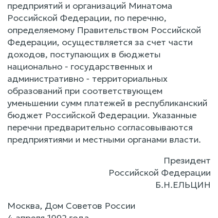
предприятий и организаций Минатома
Российской Федерации, по перечню,
определяемому Правительством Российской
Федерации, осуществляется за счет части
доходов, поступающих в бюджеты
национально - государственных и
административно - территориальных
образований при соответствующем
уменьшении сумм платежей в республиканский
бюджет Российской Федерации. Указанные
перечни предварительно согласовываются
предприятиями и местными органами власти.
Президент
Российской Федерации
Б.Н.ЕЛЬЦИН
Москва, Дом Советов России
4 апреля 1992 года