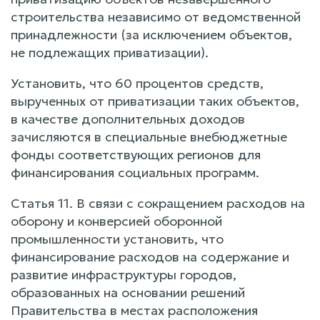
строительства независимо от ведомственной
принадлежности (за исключением объектов,
не подлежащих приватизации).
Установить, что 60 процентов средств,
вырученных от приватизации таких объектов,
в качестве дополнительных доходов
зачисляются в специальные внебюджетные
фонды соответствующих регионов для
финансирования социальных программ.
Статья 11. В связи с сокращением расходов на
оборону и конверсией оборонной
промышленности установить, что
финансирование расходов на содержание и
развитие инфраструктуры городов,
образованных на основании решений
Правительства в местах расположения