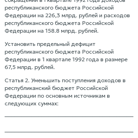
республиканского бюджета Российской
Федерации на 226,3 млрд. рублей и расходов
республиканского бюджета Российской
Федерации на 158.8 млрд. рублей.
Установить предельный дефицит
республиканского бюджета Российской
Федерации в 1 квартале 1992 года в размере
67,5 млрд. рублей.
Статья 2. Уменьшить поступления доходов в
республиканский бюджет Российской
Федерации по основным источникам в
следующих суммах:
───────────────────────────────────────
                                       
───────────────────────────────────────