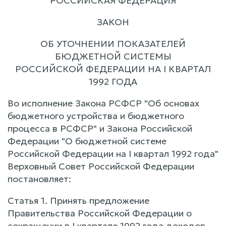
РОССИЙСКАЯ ФЕДЕРАЦИЯ
ЗАКОН
ОБ УТОЧНЕНИИ ПОКАЗАТЕЛЕЙ
БЮДЖЕТНОЙ СИСТЕМЫ
РОССИЙСКОЙ ФЕДЕРАЦИИ НА I КВАРТАЛ
1992 ГОДА
Во исполнение Закона РСФСР "Об основах
бюджетного устройства и бюджетного
процесса в РСФСР" и Закона Российской
Федерации "О бюджетной системе
Российской Федерации на I квартал 1992 года"
Верховный Совет Российской Федерации
постановляет:
Статья 1. Принять предложение
Правительства Российской Федерации о
сокращении в I квартале 1992 года доходов