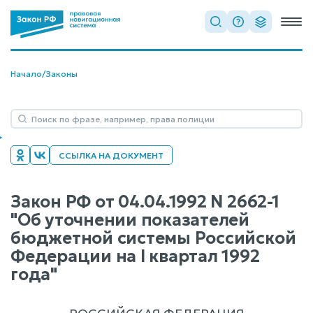
Начало
/
Законы
ССЫЛКА НА ДОКУМЕНТ
Закон РФ от 04.04.1992 N 2662-1
"Об уточнении показателей
бюджетной системы Российской
Федерации на I квартал 1992
года"