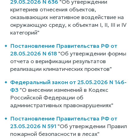
29.05.2026 N 636
"Об утверждении
критериев отнесения объектов,
оказывающих негативное воздействие на
окружающую среду, к объектам I, II, III и IV
категорий"
Постановление Правительства РФ от
28.05.2026 N 618
"Об утверждении формы
отчета о верификации результатов
реализации климатических проектов"
Федеральный закон от 25.05.2026 N 146-
ФЗ
"О внесении изменений в Кодекс
Российской Федерации об
административных правонарушениях"
Постановление Правительства РФ от
23.05.2026 N 591
"Об утверждении Правил
пожарной безопасности в лесах"