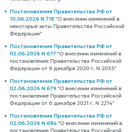
Постановление Правительства РФ от
10.06.2026 N 718
"О внесении изменений в
некоторые акты Правительства Российской
Федерации"
Постановление Правительства РФ от
02.06.2026 N 677
"О внесении изменений в
постановление Правительства Российской
Федерации от 9 декабря 2020 г. N 2055"
Постановление Правительства РФ от
02.06.2026 N 679
"О внесении изменений в
постановление Правительства Российской
Федерации от 6 декабря 2021 г. N 2214"
Постановление Правительства РФ от
02.06.2026 N 684
"О внесении изменений в
постановление Правительства Российской