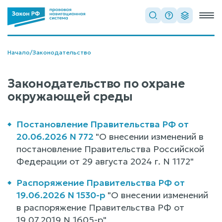
Начало
/
Законодательство
Законодательство по охране
окружающей среды
Постановление Правительства РФ от
20.06.2026 N 772
"О внесении изменений в
постановление Правительства Российской
Федерации от 29 августа 2024 г. N 1172"
Распоряжение Правительства РФ от
19.06.2026 N 1530-р
"О внесении изменений
в распоряжение Правительства РФ от
19.07.2019 N 1605-р"