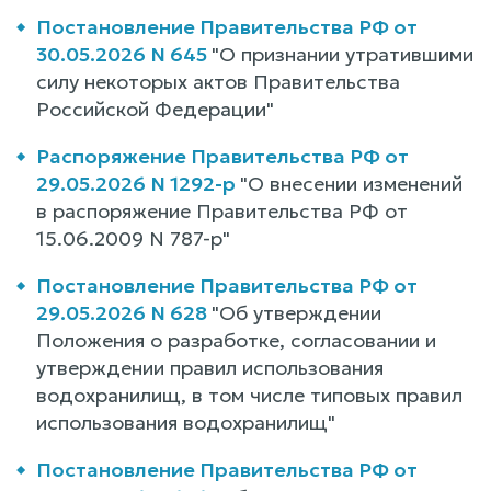
Постановление Правительства РФ от
30.05.2026 N 645
"О признании утратившими
силу некоторых актов Правительства
Российской Федерации"
Распоряжение Правительства РФ от
29.05.2026 N 1292-р
"О внесении изменений
в распоряжение Правительства РФ от
15.06.2009 N 787-р"
Постановление Правительства РФ от
29.05.2026 N 628
"Об утверждении
Положения о разработке, согласовании и
утверждении правил использования
водохранилищ, в том числе типовых правил
использования водохранилищ"
Постановление Правительства РФ от