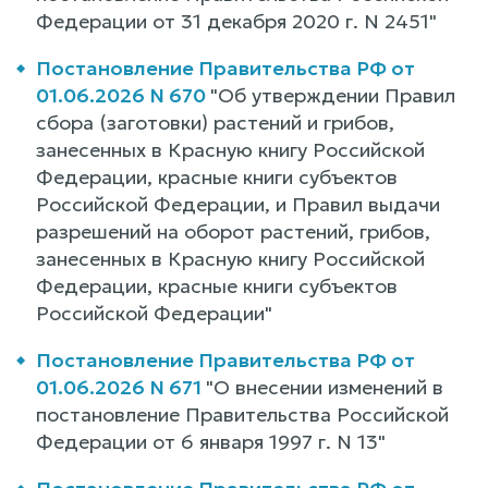
Федерации от 31 декабря 2020 г. N 2451"
Постановление Правительства РФ от
01.06.2026 N 670
"Об утверждении Правил
сбора (заготовки) растений и грибов,
занесенных в Красную книгу Российской
Федерации, красные книги субъектов
Российской Федерации, и Правил выдачи
разрешений на оборот растений, грибов,
занесенных в Красную книгу Российской
Федерации, красные книги субъектов
Российской Федерации"
Постановление Правительства РФ от
01.06.2026 N 671
"О внесении изменений в
постановление Правительства Российской
Федерации от 6 января 1997 г. N 13"