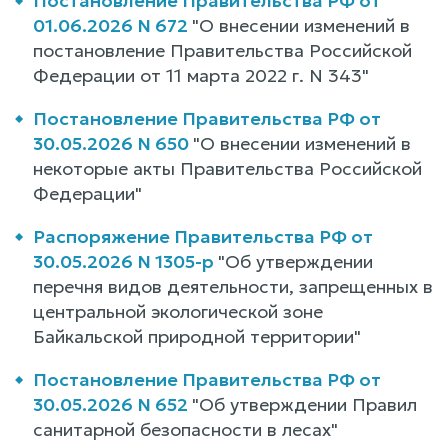
Постановление Правительства РФ от
01.06.2026 N 672
"О внесении изменений в
постановление Правительства Российской
Федерации от 11 марта 2022 г. N 343"
Постановление Правительства РФ от
30.05.2026 N 650
"О внесении изменений в
некоторые акты Правительства Российской
Федерации"
Распоряжение Правительства РФ от
30.05.2026 N 1305-р
"Об утверждении
перечня видов деятельности, запрещенных в
центральной экологической зоне
Байкальской природной территории"
Постановление Правительства РФ от
30.05.2026 N 652
"Об утверждении Правил
санитарной безопасности в лесах"