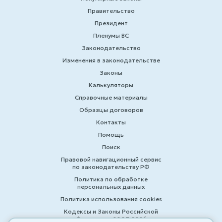
Правительство
Президент
Пленумы ВС
Законодательство
Изменения в законодательстве
Законы
Калькуляторы
Справочные материалы
Образцы договоров
Контакты
Помощь
Поиск
Правовой навигационный сервис
по законодательству РФ
Политика по обработке
персональных данных
Политика использования cookies
Кодексы и Законы Российской
Федерации 2007-2026