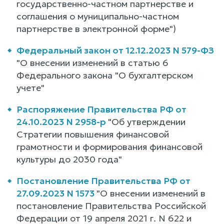
государственно-частном партнерстве и
соглашения о муниципально-частном
партнерстве в электронной форме")
Федеральный закон от 12.12.2023 N 579-ФЗ
"О внесении изменений в статью 6
Федерального закона "О бухгалтерском
учете"
Распоряжение Правительства РФ от
24.10.2023 N 2958-р
"Об утверждении
Стратегии повышения финансовой
грамотности и формирования финансовой
культуры до 2030 года"
Постановление Правительства РФ от
27.09.2023 N 1573
"О внесении изменений в
постановление Правительства Российской
Федерации от 19 апреля 2021 г. N 622 и