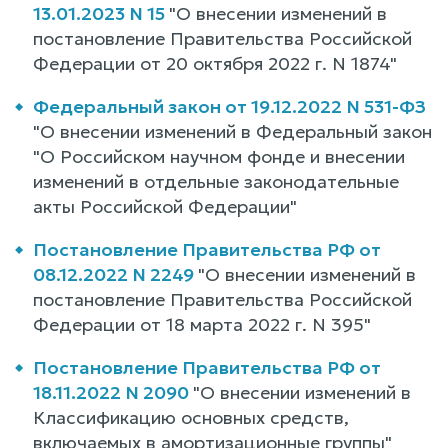
13.01.2023 N 15
"О внесении изменений в
постановление Правительства Российской
Федерации от 20 октября 2022 г. N 1874"
Федеральный закон от 19.12.2022 N 531-ФЗ
"О внесении изменений в Федеральный закон
"О Российском научном фонде и внесении
изменений в отдельные законодательные
акты Российской Федерации"
Постановление Правительства РФ от
08.12.2022 N 2249
"О внесении изменений в
постановление Правительства Российской
Федерации от 18 марта 2022 г. N 395"
Постановление Правительства РФ от
18.11.2022 N 2090
"О внесении изменений в
Классификацию основных средств,
включаемых в амортизационные группы"