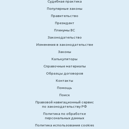
Судебная практика
Популярные законы
Правительство
Президент
Пленумы ВС
Законодательство
Изменения в законодательстве
Законы
Калькуляторы
Справочные материалы
Образцы договоров
Контакты
Помощь
Поиск
Правовой навигационный сервис
по законодательству РФ
Политика по обработке
персональных данных
Политика использования cookies