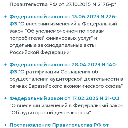
Правительства РФ от 27.10.2015 N 2176-р"
Федеральный закон от 13.06.2023 N 226-
ФЗ
"О внесении изменений в Федеральный
закон "Об уполномоченном по правам
потребителей финансовых услуг" и
отдельные законодательные акты
Российской Федерации"
Федеральный закон от 28.04.2023 N 140-
ФЗ
"О ратификации Соглашения об
осуществлении аудиторской деятельности в
рамках Евразийского экономического союза"
Федеральный закон от 17.02.2023 N 31-ФЗ
"О внесении изменений в Федеральный закон
"Об аудиторской деятельности"
Постановление Правительства РФ от