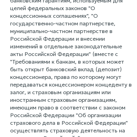
банковским гарантиям, используемым для
целей федеральных законов "О
концессионных соглашениях", "О
государственно-частном партнерстве,
муниципально-частном партнерстве в
Российской Федерации и внесении
изменений в отдельные законодательные
акты Российской Федерации" (вместе с
"Требованиями к банкам, в которых может
быть открыт банковский вклад (депозит)
концессионера, права по которому могут
передаваться концессионером концеденту в
залог, и страховым организациям или
иностранным страховым организациям,
имеющим право в соответствии с законом
Российской Федерации "Об организации
страхового дела в Российской Федерации"
осуществлять страховую деятельность на