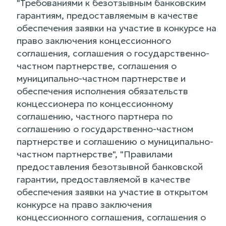
"Требованиями к безотзывным банковским
гарантиям, предоставляемым в качестве
обеспечения заявки на участие в конкурсе на
право заключения концессионного
соглашения, соглашения о государственно-
частном партнерстве, соглашения о
муниципально-частном партнерстве и
обеспечения исполнения обязательств
концессионера по концессионному
соглашению, частного партнера по
соглашению о государственно-частном
партнерстве и соглашению о муниципально-
частном партнерстве", "Правилами
предоставления безотзывной банковской
гарантии, предоставляемой в качестве
обеспечения заявки на участие в открытом
конкурсе на право заключения
концессионного соглашения, соглашения о