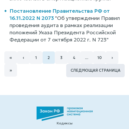
Постановление Правительства РФ от
16.11.2022 N 2073
"Об утверждении Правил
проведения аудита в рамках реализации
положений Указа Президента Российской
Федерации от 7 октября 2022 г. N 723"
«
‹
›
1
2
3
4
…
10
»
СЛЕДУЮЩАЯ СТРАНИЦА
Кодексы