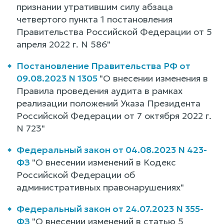
признании утратившим силу абзаца
четвертого пункта 1 постановления
Правительства Российской Федерации от 5
апреля 2022 г. N 586"
Постановление Правительства РФ от
09.08.2023 N 1305
"О внесении изменения в
Правила проведения аудита в рамках
реализации положений Указа Президента
Российской Федерации от 7 октября 2022 г.
N 723"
Федеральный закон от 04.08.2023 N 423-
ФЗ
"О внесении изменений в Кодекс
Российской Федерации об
административных правонарушениях"
Федеральный закон от 24.07.2023 N 355-
ФЗ
"О внесении изменений в статью 5