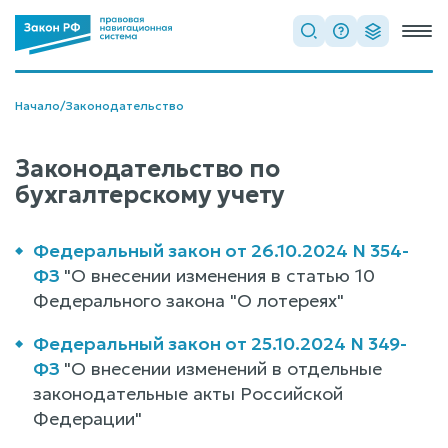
Начало
/
Законодательство
Законодательство по
бухгалтерскому учету
Федеральный закон от 26.10.2024 N 354-
ФЗ
"О внесении изменения в статью 10
Федерального закона "О лотереях"
Федеральный закон от 25.10.2024 N 349-
ФЗ
"О внесении изменений в отдельные
законодательные акты Российской
Федерации"