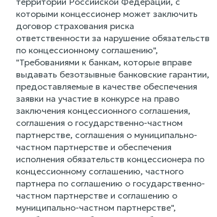
территории Российской Федерации, с
которыми концессионер может заключить
договор страхования риска
ответственности за нарушение обязательств
по концессионному соглашению",
"Требованиями к банкам, которые вправе
выдавать безотзывные банковские гарантии,
предоставляемые в качестве обеспечения
заявки на участие в конкурсе на право
заключения концессионного соглашения,
соглашения о государственно-частном
партнерстве, соглашения о муниципально-
частном партнерстве и обеспечения
исполнения обязательств концессионера по
концессионному соглашению, частного
партнера по соглашению о государственно-
частном партнерстве и соглашению о
муниципально-частном партнерстве",