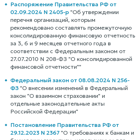
Распоряжение Правительства РФ от
02.09.2024 N 2405-р
"Об утверждении
перечня организаций, которым
рекомендовано составлять промежуточную
консолидированную финансовую отчетность
за 3, 6 и 9 месяцев отчетного года в
соответствии с Федеральным законом от
27.07.2010 N 208-ФЗ "О консолидированной
финансовой отчетности""
Федеральный закон от 08.08.2024 N 256-
ФЗ
"О внесении изменений в Федеральный
закон "О взаимном страховании" и
отдельные законодательные акты
Российской Федерации"
Постановление Правительства РФ от
29.12.2023 N 2367
"О требованиях к банкам и