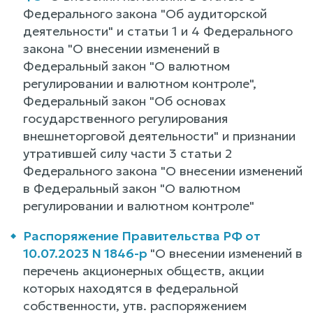
Федерального закона "Об аудиторской
деятельности" и статьи 1 и 4 Федерального
закона "О внесении изменений в
Федеральный закон "О валютном
регулировании и валютном контроле",
Федеральный закон "Об основах
государственного регулирования
внешнеторговой деятельности" и признании
утратившей силу части 3 статьи 2
Федерального закона "О внесении изменений
в Федеральный закон "О валютном
регулировании и валютном контроле"
Распоряжение Правительства РФ от
10.07.2023 N 1846-р
"О внесении изменений в
перечень акционерных обществ, акции
которых находятся в федеральной
собственности, утв. распоряжением