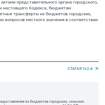
 актами представительного органа городского,
ми настоящего Кодекса, бюджетам
етные трансферты из бюджетов городских,
ию вопросов местного значения в соответствии
СТАТЬЯ 142.6
едоставления из бюджетов городских, сельских