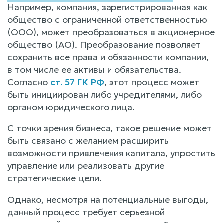
Например, компания, зарегистрированная как
общество с ограниченной ответственностью
(ООО), может преобразоваться в акционерное
общество (АО). Преобразование позволяет
сохранить все права и обязанности компании,
в том числе ее активы и обязательства.
Согласно
ст. 57 ГК РФ
, этот процесс может
быть инициирован либо учредителями, либо
органом юридического лица.
С точки зрения бизнеса, такое решение может
быть связано с желанием расширить
возможности привлечения капитала, упростить
управление или реализовать другие
стратегические цели.
Однако, несмотря на потенциальные выгоды,
данный процесс требует серьезной