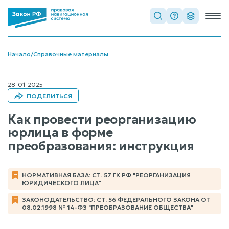
Начало
/
Справочные материалы
28-01-2025
ПОДЕЛИТЬСЯ
Как провести реорганизацию
юрлица в форме
преобразования: инструкция
НОРМАТИВНАЯ БАЗА: СТ. 57 ГК РФ "РЕОРГАНИЗАЦИЯ
ЮРИДИЧЕСКОГО ЛИЦА"
ЗАКОНОДАТЕЛЬСТВО: СТ. 56 ФЕДЕРАЛЬНОГО ЗАКОНА ОТ
08.02.1998 № 14-ФЗ "ПРЕОБРАЗОВАНИЕ ОБЩЕСТВА"