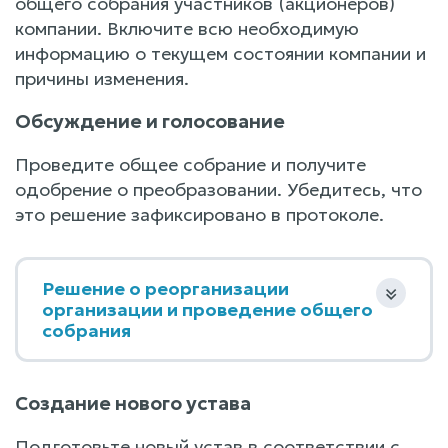
общего собрания участников (акционеров)
компании. Включите всю необходимую
информацию о текущем состоянии компании и
причины изменения.
Обсуждение и голосование
Проведите общее собрание и получите
одобрение о преобразовании. Убедитесь, что
это решение зафиксировано в протоколе.
Решение о реорганизации
организации и проведение общего
собрания
Создание нового устава
Подготовьте новый устав в соответствии с