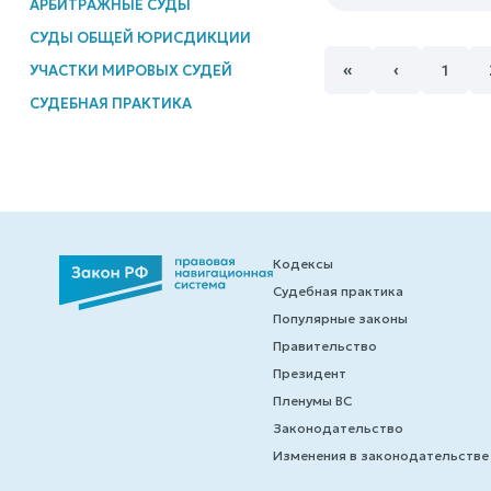
АРБИТРАЖНЫЕ СУДЫ
СУДЫ ОБЩЕЙ ЮРИСДИКЦИИ
«
‹
УЧАСТКИ МИРОВЫХ СУДЕЙ
1
СУДЕБНАЯ ПРАКТИКА
Кодексы
Судебная практика
Популярные законы
Правительство
Президент
Пленумы ВС
Законодательство
Изменения в законодательстве