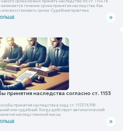
 какого срока можно принять наследство по ст. 1154 ГК
 начинается течение срока принятия наследства. Как
 или восстановить сроки. Судебная практика.
БОЛЬШЕ
ы принятия наследства согласно ст. 1153
особы принятия наследства в сиду ст. 1153 ГК РФ:
ьный или судебный. Когда действует автоматический
ринятия наследственной массы.
БОЛЬШЕ