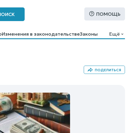
ПОМОЩЬ
ПОИСК
о
Изменения в законодательстве
Законы
Ещё
ПОДЕЛИТЬСЯ