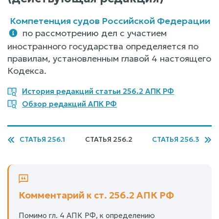
Компетенция судов Российской Федерации
по рассмотрению дел с участием
иностранного государства определяется по
правилам, установленным главой 4 настоящего
Кодекса.
История редакций статьи 256.2 АПК РФ
Обзор редакций АПК РФ
СТАТЬЯ 256.1
СТАТЬЯ 256.2
СТАТЬЯ 256.3
Комментарий к ст. 256.2 АПК РФ
Помимо гл. 4 АПК РФ, к определению