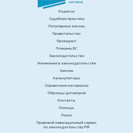
Кодексы
Судебная практика
Популярные законы
Правительство
Президент
Пленумы ВС
Законодательство
Изменения в законодательстве
Законы
Калькуляторы
Справочные материалы
Образцы договоров
Контакты
Помощь
Поиск
Правовой навигационный сервис
по законодательству РФ