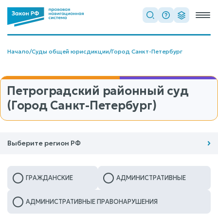
Начало
/
Суды общей юрисдикции
/
Город Санкт-Петербург
Петроградский районный суд
(Город Санкт-Петербург)
Выберите регион РФ
ГРАЖДАНСКИЕ
АДМИНИСТРАТИВНЫЕ
АДМИНИСТРАТИВНЫЕ ПРАВОНАРУШЕНИЯ