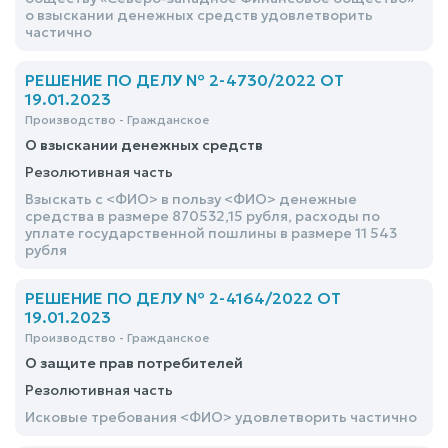
о взыскании денежных средств удовлетворить
частично
РЕШЕНИЕ ПО ДЕЛУ № 2-4730/2022 ОТ
19.01.2023
Производство - Гражданское
О взыскании денежных средств
Резолютивная часть
Взыскать с <ФИО> в пользу <ФИО> денежные
средства в размере 870532,15 рубля, расходы по
уплате государственной пошлины в размере 11 543
рубля
РЕШЕНИЕ ПО ДЕЛУ № 2-4164/2022 ОТ
19.01.2023
Производство - Гражданское
О защите прав потребителей
Резолютивная часть
Исковые требования <ФИО> удовлетворить частично