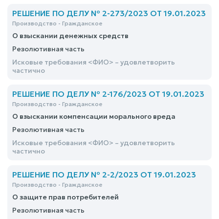
РЕШЕНИЕ ПО ДЕЛУ № 2-273/2023 ОТ 19.01.2023
Производство - Гражданское
О взыскании денежных средств
Резолютивная часть
Исковые требования <ФИО> – удовлетворить
частично
РЕШЕНИЕ ПО ДЕЛУ № 2-176/2023 ОТ 19.01.2023
Производство - Гражданское
О взыскании компенсации морального вреда
Резолютивная часть
Исковые требования <ФИО> – удовлетворить
частично
РЕШЕНИЕ ПО ДЕЛУ № 2-2/2023 ОТ 19.01.2023
Производство - Гражданское
О защите прав потребителей
Резолютивная часть