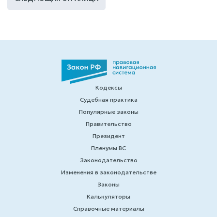
Кодексы
Судебная практика
Популярные законы
Правительство
Президент
Пленумы ВС
Законодательство
Изменения в законодательстве
Законы
Калькуляторы
Справочные материалы