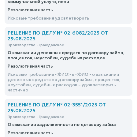
коммунальной услуги, пени
Резолютивная часть
Исковые требования удовлетворить
РЕШЕНИЕ ПО ДЕЛУ № 02-6082/2025 ОТ
29.08.2025
Производство - Гражданское
О взыскании денежных средств по договору займа,
процентов, неустойки, судебных расходов
Резолютивная часть
Исковые требования <ФИО> к <ФИО> о взыскании
денежных средств по договору займа, процентов,
неустойки, судебных расходов – удовлетворить
частично
РЕШЕНИЕ ПО ДЕЛУ № 02-3551/2025 ОТ
29.08.2025
Производство - Гражданское
О взыскании задолженности по договору займа
Резолютивная часть