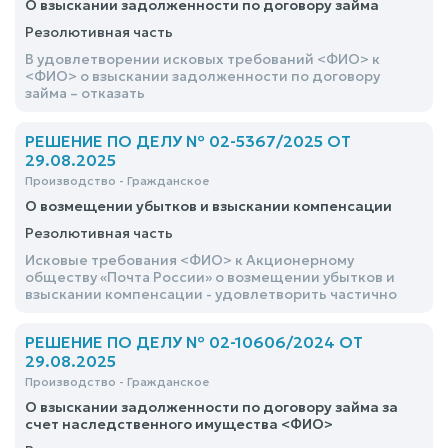
О взыскании задолженности по договору займа
Резолютивная часть
В удовлетворении исковых требований <ФИО> к
<ФИО> о взыскании задолженности по договору
займа – отказать
РЕШЕНИЕ ПО ДЕЛУ № 02-5367/2025 ОТ
29.08.2025
Производство - Гражданское
О возмещении убытков и взыскании компенсации
Резолютивная часть
Исковые требования <ФИО> к Акционерному
обществу «Почта России» о возмещении убытков и
взыскании компенсации - удовлетворить частично
РЕШЕНИЕ ПО ДЕЛУ № 02-10606/2024 ОТ
29.08.2025
Производство - Гражданское
О взыскании задолженности по договору займа за
счет наследственного имущества <ФИО>