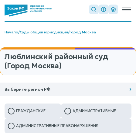
Начало
/
Суды общей юрисдикции
/
Город Москва
Люблинский районный суд
(Город Москва)
Выберите регион РФ
ГРАЖДАНСКИЕ
АДМИНИСТРАТИВНЫЕ
АДМИНИСТРАТИВНЫЕ ПРАВОНАРУШЕНИЯ