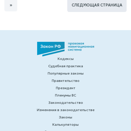
»
СЛЕДУЮЩАЯ СТРАНИЦА
Кодексы
Судебная практика
Популярные законы
Правительство
Президент
Пленумы ВС
Законодательство
Изменения в законодательстве
Законы
Калькуляторы