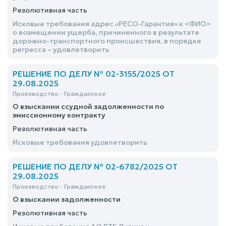
Резолютивная часть
Исковые требования адрес «РЕСО-Гарантия» к <ФИО>
о возмещении ущерба, причиненного в результате
дорожно-транспортного происшествия, в порядке
регресса – удовлетворить
РЕШЕНИЕ ПО ДЕЛУ № 02-3155/2025 ОТ
29.08.2025
Производство - Гражданское
О взыскании ссудной задолженности по
эмиссионному контракту
Резолютивная часть
Исковые требования удовлетворить
РЕШЕНИЕ ПО ДЕЛУ № 02-6782/2025 ОТ
29.08.2025
Производство - Гражданское
О взыскании задолженности
Резолютивная часть