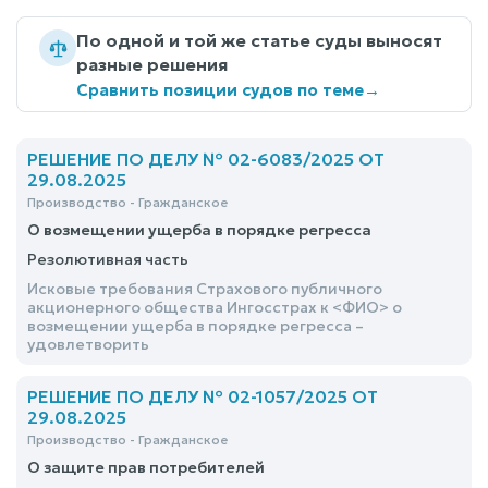
По одной и той же статье суды выносят
разные решения
Сравнить позиции судов по теме
→
РЕШЕНИЕ ПО ДЕЛУ № 02-6083/2025 ОТ
29.08.2025
Производство - Гражданское
О возмещении ущерба в порядке регресса
Резолютивная часть
Исковые требования Страхового публичного
акционерного общества Ингосстрах к <ФИО> о
возмещении ущерба в порядке регресса –
удовлетворить
РЕШЕНИЕ ПО ДЕЛУ № 02-1057/2025 ОТ
29.08.2025
Производство - Гражданское
О защите прав потребителей