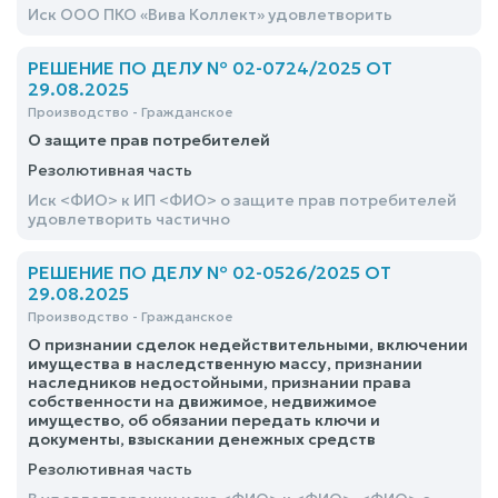
Иск ООО ПКО «Вива Коллект» удовлетворить
РЕШЕНИЕ ПО ДЕЛУ № 02-0724/2025 ОТ
29.08.2025
Производство - Гражданское
О защите прав потребителей
Резолютивная часть
Иск <ФИО> к ИП <ФИО> о защите прав потребителей
удовлетворить частично
РЕШЕНИЕ ПО ДЕЛУ № 02-0526/2025 ОТ
29.08.2025
Производство - Гражданское
О признании сделок недействительными, включении
имущества в наследственную массу, признании
наследников недостойными, признании права
собственности на движимое, недвижимое
имущество, об обязании передать ключи и
документы, взыскании денежных средств
Резолютивная часть