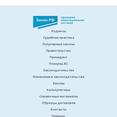
Кодексы
Судебная практика
Популярные законы
Правительство
Президент
Пленумы ВС
Законодательство
Изменения в законодательстве
Законы
Калькуляторы
Справочные материалы
Образцы договоров
Контакты
Помощь