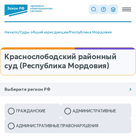
Начало
/
Суды общей юрисдикции
/
Республика Мордовия
Краснослободский районный
суд (Республика Мордовия)
Выберите регион РФ
ГРАЖДАНСКИЕ
АДМИНИСТРАТИВНЫЕ
АДМИНИСТРАТИВНЫЕ ПРАВОНАРУШЕНИЯ