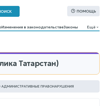
ПОМОЩЬ
ПОИСК
о
Изменения в законодательстве
Законы
Ещё
ика Татарстан)
АДМИНИСТРАТИВНЫЕ ПРАВОНАРУШЕНИЯ