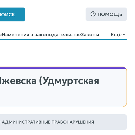
ПОМОЩЬ
ПОИСК
о
Изменения в законодательстве
Законы
Ещё
Ижевска (Удмуртская
АДМИНИСТРАТИВНЫЕ ПРАВОНАРУШЕНИЯ