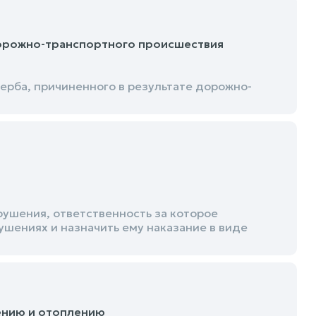
дорожно-транспортного происшествия
рба, причиненного в результате дорожно-
ушения, ответственность за которое
ушениях и назначить ему наказание в виде
ению и отоплению