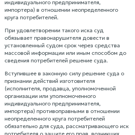
индивидуального предпринимателя,
импортера) в отношении неопределенного
круга потребителей.
При удовлетворении такого иска суд
обязывает правонарушителя довести в
установленный судом срок через средства
массовой информации или иным способом до
сведения потребителей решение суда.
Вступившее в законную силу решение суда о
признании действий изготовителя
(исполнителя, продавца, уполномоченной
организации или уполномоченного
индивидуального предпринимателя,
импортера) противоправными в отношении
неопределенного круга потребителей
обязательно для суда, рассматривающего иск
потребителя о защите его прав, возникших