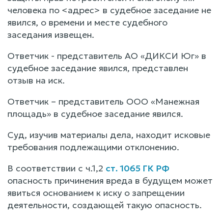
человека по <адрес> в судебное заседание не
явился, о времени и месте судебного
заседания извещен.
Ответчик - представитель АО «ДИКСИ Юг» в
судебное заседание явился, представлен
отзыв на иск.
Ответчик – представитель ООО «Манежная
площадь» в судебное заседание явился.
Суд, изучив материалы дела, находит исковые
требования подлежащими отклонению.
В соответствии с ч.1,2
ст. 1065 ГК РФ
опасность причинения вреда в будущем может
явиться основанием к иску о запрещении
деятельности, создающей такую опасность.