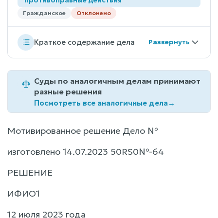
Гражданское
Отклонено
Краткое содержание дела
Суды по аналогичным делам принимают
разные решения
Посмотреть все аналогичные дела
→
Мотивированное решение Дело №
изготовлено 14.07.2023 50RS0№-64
РЕШЕНИЕ
ИФИО1
12 июля 2023 года