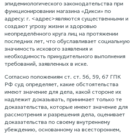
эпидемиологического законодательства при
функционировании магазина «Дикси» по
адресу: г. <адрес>являются существенными и
создают угрозу жизни и здоровью
неопределённого круга лиц на протяжении
последних лет, что обуславливает социальную
значимость искового заявления и
необходимость принудительного выполнения
требований, заявленных в иске.
Согласно положениям ст. ст. 56, 59, 67 ГПК
РФ суд определяет, какие обстоятельства
имеют значение для дела, какой стороне их
надлежит доказывать, принимает только те
доказательства, которые имеют значение для
рассмотрения и разрешения дела, оценивает
доказательства по своему внутреннему
убеждению, основанному на всестороннем,