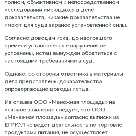
полном, объективном и непосредственном
исследовании имеющихся в деле
доказательств, никакие доказательства не
имеют для суда заранее установленной силы.
Согласно доводам иска, до настоящего
времени установленные нарушения не
устранены, истец вынужден обратиться с
настоящими требованиями в суд.
Однако, со стороны ответчика в материалы
дела представлены доказательства
опровергающие доводы истца.
Из отзыва ООО «Манежная площадь» на
исковое заявление следует, что ООО
«Манежная площадь» согласно выписки из
ЕГРЮЛ не ведет деятельность по торговле
продуктами питания, не осуществляет