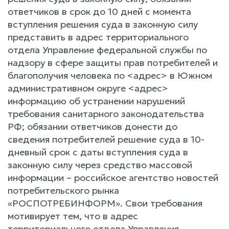
ответчиков в срок до 10 дней с момента
вступления решения суда в законную силу
представить в адрес территориального
отдела Управление федеральной службы по
надзору в сфере защиты прав потребителей и
благополучия человека по <адрес> в Южном
административном округе <адрес>
информацию об устранении нарушений
требования санитарного законодательства
РФ; обязании ответчиков донести до
сведения потребителей решение суда в 10-
дневный срок с даты вступления суда в
законную силу через средство массовой
информации – российское агентство новостей
потребительского рынка
«РОСПОТРЕБИНФОРМ». Свои требования
мотивирует тем, что в адрес
территориального отдела Управления