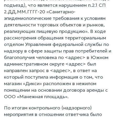
подъезд), что является нарушением п.2.1 СП
2.ДД.ММ.ГГГГ-20 «Санитарно-
эпидемиологические требования к условиям
деятельности торговых объектов и рынков,
реализующих пищевую продукцию». В ходе
рассмотрения обращения территориальным
отделом Управления федеральной службы по
надзору в сфере защиты прав потребителей и
благополучия человека по <адрес> в Южном
административном округе <адрес> был
направлен запрос в <адрес>, в ответ на
который поступила информация о том, что
магазин «Дикси» расположен в нежилом
помещении на основании договора аренды с
ООО «Манежная площадь».
По итогам контрольного (надзорного)
мероприятия в отношении ответчика было