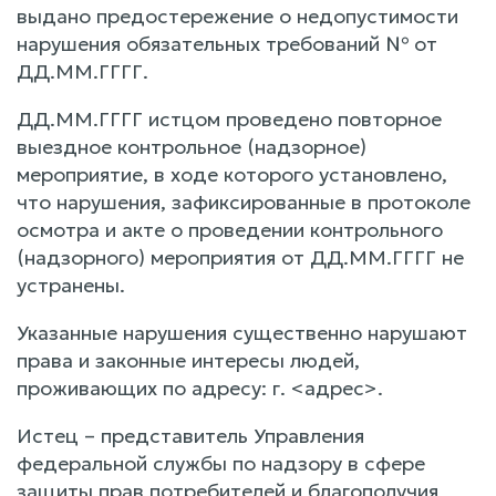
выдано предостережение о недопустимости
нарушения обязательных требований № от
ДД.ММ.ГГГГ.
ДД.ММ.ГГГГ истцом проведено повторное
выездное контрольное (надзорное)
мероприятие, в ходе которого установлено,
что нарушения, зафиксированные в протоколе
осмотра и акте о проведении контрольного
(надзорного) мероприятия от ДД.ММ.ГГГГ не
устранены.
Указанные нарушения существенно нарушают
права и законные интересы людей,
проживающих по адресу: г. <адрес>.
Истец – представитель Управления
федеральной службы по надзору в сфере
защиты прав потребителей и благополучия