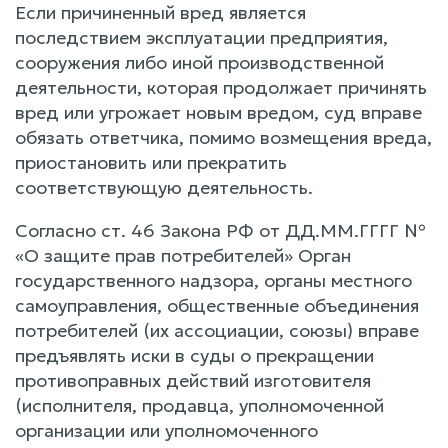
Если причиненный вред является
последствием эксплуатации предприятия,
сооружения либо иной производственной
деятельности, которая продолжает причинять
вред или угрожает новым вредом, суд вправе
обязать ответчика, помимо возмещения вреда,
приостановить или прекратить
соответствующую деятельность.
Согласно ст. 46 Закона РФ от ДД.ММ.ГГГГ №
«О защите прав потребителей» Орган
государственного надзора, органы местного
самоуправления, общественные объединения
потребителей (их ассоциации, союзы) вправе
предъявлять иски в суды о прекращении
противоправных действий изготовителя
(исполнителя, продавца, уполномоченной
организации или уполномоченного