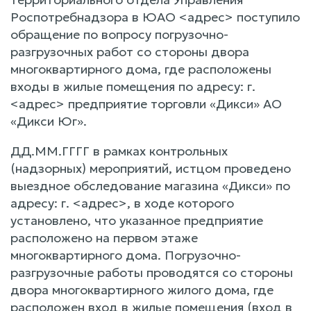
Роспотребнадзора в ЮАО <адрес> поступило
обращение по вопросу погрузочно-
разгрузочных работ со стороны двора
многоквартирного дома, где расположены
входы в жилые помещения по адресу: г.
<адрес> предприятие торговли «Дикси» АО
«Дикси Юг».
ДД.ММ.ГГГГ в рамках контрольных
(надзорных) мероприятий, истцом проведено
выездное обследование магазина «Дикси» по
адресу: г. <адрес>, в ходе которого
установлено, что указанное предприятие
расположено на первом этаже
многоквартирного дома. Погрузочно-
разгрузочные работы проводятся со стороны
двора многоквартирного жилого дома, где
расположен вход в жилые помещения (вход в