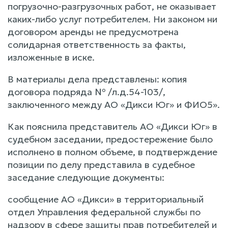
погрузочно-разгрузочных работ, не оказывает
каких-либо услуг потребителем. Ни законом ни
договором аренды не предусмотрена
солидарная ответственность за факты,
изложенные в иске.
В материалы дела представлены: копия
договора подряда № /л.д.54-103/,
заключенного между АО «Дикси Юг» и ФИО5».
Как пояснила представитель АО «Дикси Юг» в
судебном заседании, предостережение было
исполнено в полном объеме, в подтверждение
позиции по делу представила в судебное
заседание следующие документы:
сообщение АО «Дикси» в территориальный
отдел Управления федеральной службы по
надзору в сфере защиты прав потребителей и