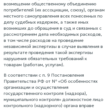
возмещении общественному объединению
потребителей (их ассоциации, союзу), органам
местного самоуправления всех понесенных по
делу судебных издержек, а также иных
возникших до обращения в суд и связанных с
рассмотрением дела необходимых расходов,
в том числе расходов на проведение
независимой экспертизы в случае выявления в
результате проведения такой экспертизы
нарушения обязательных требований к
товарам (работам, услугам).
В соответствии с п. 9 Постановления
Правительства РФ от № «Об особенностях
организации и осуществления
государственного контроля (надзора),
муниципального контроля» должностное лицо
контрольного (надзорного) органа вправе