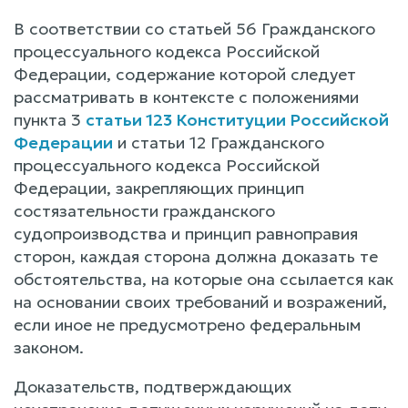
В соответствии со статьей 56 Гражданского
процессуального кодекса Российской
Федерации, содержание которой следует
рассматривать в контексте с положениями
пункта 3
статьи 123 Конституции Российской
Федерации
и статьи 12 Гражданского
процессуального кодекса Российской
Федерации, закрепляющих принцип
состязательности гражданского
судопроизводства и принцип равноправия
сторон, каждая сторона должна доказать те
обстоятельства, на которые она ссылается как
на основании своих требований и возражений,
если иное не предусмотрено федеральным
законом.
Доказательств, подтверждающих