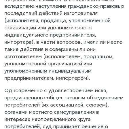
вследствие наступления гражданско-правовых
последствий действий изготовителя
(исполнителя, продавца, уполномоченной
организации или уполномоченного
индивидуального предпринимателя,
импортера), в части вопросов, имели ли место
такие действия и совершены ли они
изготовителем (исполнителем, продавцом,
уполномоченной организацией или
уполномоченным индивидуальным
предпринимателем, импортером).
Одновременно с удовлетворением иска,
предъявленного общественным объединением
потребителей (их ассоциацией, союзом),
органами местного самоуправления в
интересах неопределенного круга
потребителей, суд принимает решение о