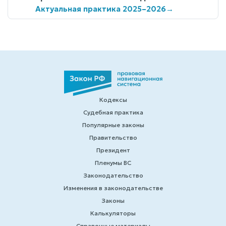
Актуальная практика 2025–2026
→
Кодексы
Судебная практика
Популярные законы
Правительство
Президент
Пленумы ВС
Законодательство
Изменения в законодательстве
Законы
Калькуляторы
Справочные материалы