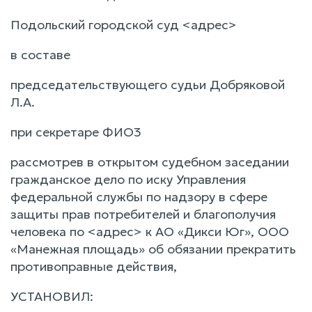
Подольский городской суд <адрес>
в составе
председательствующего судьи Добряковой
Л.А.
при секретаре ФИО3
рассмотрев в открытом судебном заседании
гражданское дело по иску Управления
федеральной службы по надзору в сфере
защиты прав потребителей и благополучия
человека по <адрес> к АО «Дикси Юг», ООО
«Манежная площадь» об обязании прекратить
противоправные действия,
УСТАНОВИЛ: