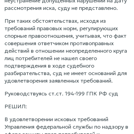
неустранение допущенных нарушений на дату
рассмотрения иска, суду не представлено.
При таких обстоятельствах, исходя из
требований правовых норм, регулирующих
спорные правоотношения, учитывая, что факт
совершения ответчиком противоправных
действий в отношении неопределенного круга
лиц потребителей не нашел своего
подтверждения в ходе судебного
разбирательства, суд не имеет оснований для
удовлетворения заявленных требований.
Руководствуясь ст.ст. 194-199 ГПК РФ суд
РЕШИЛ:
В удовлетворении исковых требований
Управления федеральной службы по надзору в