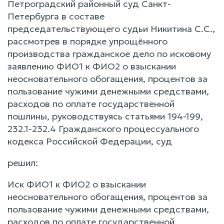
Петроградский районный суд Санкт-
Петербурга в составе
председательствующего судьи Никитина С.С.,
рассмотрев в порядке упрощённого
производства гражданское дело по исковому
заявлению ФИО1 к ФИО2 о взыскании
неосновательного обогащения, процентов за
пользование чужими денежными средствами,
расходов по оплате государственной
пошлины, руководствуясь статьями 194-199,
232.1-232.4 Гражданского процессуального
кодекса Российской Федерации, суд
решил:
Иск ФИО1 к ФИО2 о взыскании
неосновательного обогащения, процентов за
пользование чужими денежными средствами,
расходов по оплате государственной