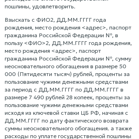
пошлины, удовлетворить.
Взыскать с ФИО2, ДД.ММ.ГГГГ года
рождения, место рождения <адрес>, паспорт
гражданина Российской Федерации №, в
пользу <ФИО>2, ДД.ММ.ГГГГ года рождения,
место рождения <адрес>, паспорт
гражданина Российской Федерации №, сумму
неосновательного обогащения в размере 50
000 (Пятидесяти тысяч) рублей, проценты за
пользование чужими денежными средствами
за период с ДД.ММ.ГГГГ по ДД.ММ.ГГГГ в
размере 7 490 рублей 28 копеек, проценты за
пользование чужими денежными средствами
исходя из ключевой ставки ЦБ РФ, начиная с
ДД.ММ.ГГГГ по дату фактического возврата
суммы неосновательного обогащения. а также
расходы по уплате государственной пошлины