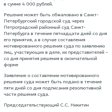
в сумме 4 000 рублей.
Решение может быть обжаловано в Санкт-
Петербургский городской суд через
Петроградский районный суд Санкт-
Петербурга в течение пятнадцати дней со дня
его принятия, а в случае составления
мотивированного решения суда по заявлению
лиц, участвующих в деле, их представителей –
со дня принятия решения в окончательной
форме
Заявление о составлении мотивированного
решения суда может быть подано в течение
пяти дней со дня подписания резолютивной
части решения суда.
Председательствующий С.С. Никитин