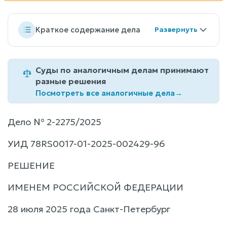
Краткое содержание дела
Суды по аналогичным делам принимают
разные решения
Посмотреть все аналогичные дела
→
Дело № 2-2275/2025
УИД 78RS0017-01-2025-002429-96
РЕШЕНИЕ
ИМЕНЕМ РОССИЙСКОЙ ФЕДЕРАЦИИ
28 июля 2025 года Санкт-Петербург