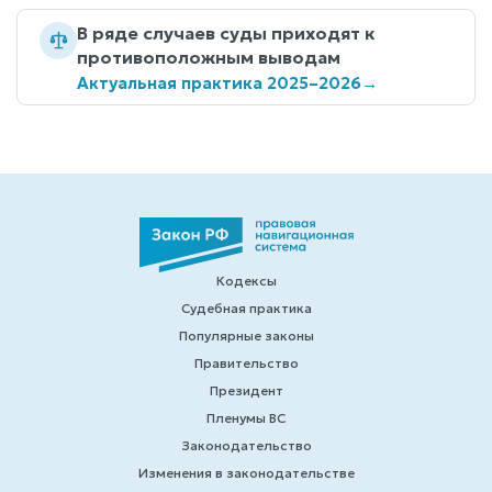
В ряде случаев суды приходят к
противоположным выводам
Актуальная практика 2025–2026
→
Кодексы
Судебная практика
Популярные законы
Правительство
Президент
Пленумы ВС
Законодательство
Изменения в законодательстве