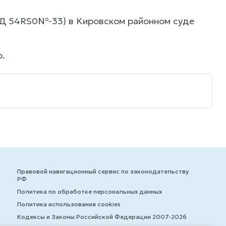
ИД 54RS0№-33) в Кировском районном суде
.
Правовой навигационный сервис по законодательству
РФ
Политика по обработке персональных данных
Политика использования cookies
Кодексы и Законы Российской Федерации 2007-2026