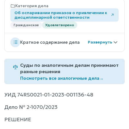
Категория дела
Об оспаривании приказов о привлечении к
дисциплинарной ответственности
Гражданское
Удовлетворено
Краткое содержание дела
Суды по аналогичным делам принимают
разные решения
Посмотреть все аналогичные дела
→
УИД 74RS0021-01-2023-001136-48
Дело № 2-1070/2023
РЕШЕНИЕ