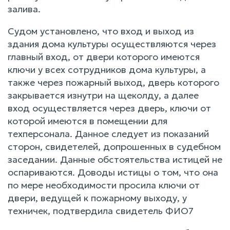
залива.
Судом установлено, что вход и выход из
здания дома культуры осуществляются через
главный вход, от двери которого имеются
ключи у всех сотрудников дома культуры, а
также через пожарный выход, дверь которого
закрывается изнутри на щеколду, а далее
вход осуществляется через дверь, ключи от
которой имеются в помещении для
техперсонала. Данное следует из показаний
сторон, свидетелей, допрошенных в судебном
заседании. Данные обстоятельства истицей не
оспариваются. Доводы истицы о том, что она
по мере необходимости просила ключи от
двери, ведущей к пожарному выходу, у
техничек, подтвердила свидетель ФИО7