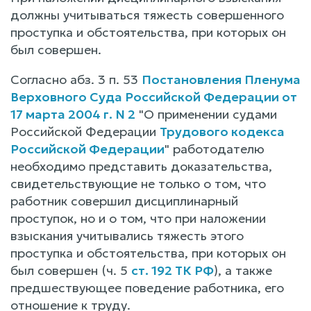
должны учитываться тяжесть совершенного
проступка и обстоятельства, при которых он
был совершен.
Согласно абз. 3 п. 53
Постановления Пленума
Верховного Суда Российской Федерации от
17 марта 2004 г. N 2
"О применении судами
Российской Федерации
Трудового кодекса
Российской Федерации
" работодателю
необходимо представить доказательства,
свидетельствующие не только о том, что
работник совершил дисциплинарный
проступок, но и о том, что при наложении
взыскания учитывались тяжесть этого
проступка и обстоятельства, при которых он
был совершен (ч. 5
ст. 192 ТК РФ
), а также
предшествующее поведение работника, его
отношение к труду.