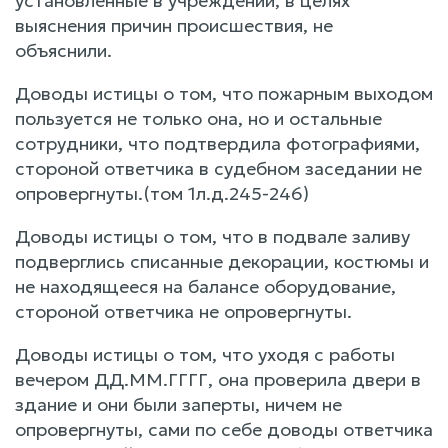
установленные в учреждении, в целях
выяснения причин происшествия, не
объяснили.
Доводы истицы о том, что пожарным выходом
пользуется не только она, но и остальные
сотрудники, что подтвердила фотографиями,
стороной ответчика в судебном заседании не
опровергнуты.(том 1л.д.245-246)
Доводы истицы о том, что в подвале заливу
подверглись списанные декорации, костюмы и
не находящееся на балансе оборудование,
стороной ответчика не опровергнуты.
Доводы истицы о том, что уходя с работы
вечером ДД.ММ.ГГГГ, она проверила двери в
здание и они были заперты, ничем не
опровергнуты, сами по себе доводы ответчика