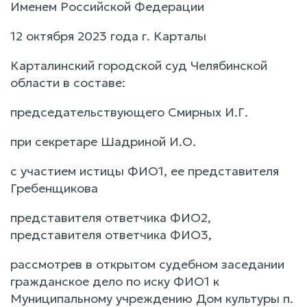
Именем Российской Федерации
12 октября 2023 года г. Карталы
Карталинский городской суд Челябинской
области в составе:
председательствующего Смирных И.Г.
при секретаре Шадриной И.О.
с участием истицы ФИО1, ее представителя
Гребенщикова
представителя ответчика ФИО2,
представителя ответчика ФИО3,
рассмотрев в открытом судебном заседании
гражданское дело по иску ФИО1 к
Муниципальному учреждению Дом культуры п.