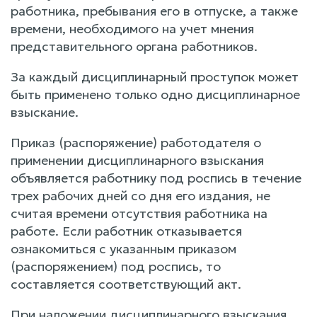
работника, пребывания его в отпуске, а также
времени, необходимого на учет мнения
представительного органа работников.
За каждый дисциплинарный проступок может
быть применено только одно дисциплинарное
взыскание.
Приказ (распоряжение) работодателя о
применении дисциплинарного взыскания
объявляется работнику под роспись в течение
трех рабочих дней со дня его издания, не
считая времени отсутствия работника на
работе. Если работник отказывается
ознакомиться с указанным приказом
(распоряжением) под роспись, то
составляется соответствующий акт.
При наложении дисциплинарного взыскания