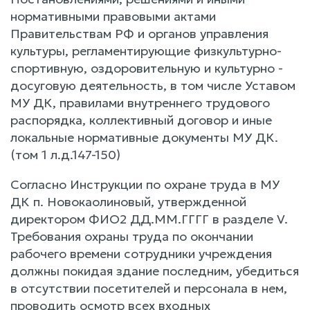
нормативными правовыми актами
Правительствам РФ и органов управления
культуры, регламентирующие физкультурно-
спортивную, оздоровительную и культурно -
досуговую деятельность, в том числе Уставом
МУ ДК, правилами внутреннего трудового
распорядка, коллективный договор и иные
локальные нормативные документы МУ ДК.
(том 1 л.д.147-150)
Согласно Инструкции по охране труда в МУ
ДК п. Новокаолиновый, утвержденной
директором ФИО2 ДД.ММ.ГГГГ в разделе V.
Требования охраны труда по окончании
рабочего времени сотрудники учреждения
должны покидая здание последним, убедиться
в отсутствии посетителей и персонала в нем,
проводить осмотр всех входных