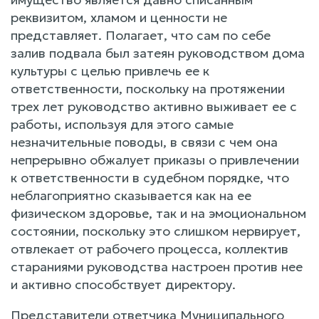
реквизитом, хламом и ценности не
представляет. Полагает, что сам по себе
залив подвала был затеян руководством дома
культуры с целью привлечь ее к
ответственности, поскольку на протяжении
трех лет руководство активно выживает ее с
работы, используя для этого самые
незначительные поводы, в связи с чем она
непрерывно обжалует приказы о привлечении
к ответственности в судебном порядке, что
неблагоприятно сказывается как на ее
физическом здоровье, так и на эмоциональном
состоянии, поскольку это слишком нервирует,
отвлекает от рабочего процесса, коллектив
стараниями руководства настроен против нее
и активно способствует директору.
Представители ответчика Муниципального