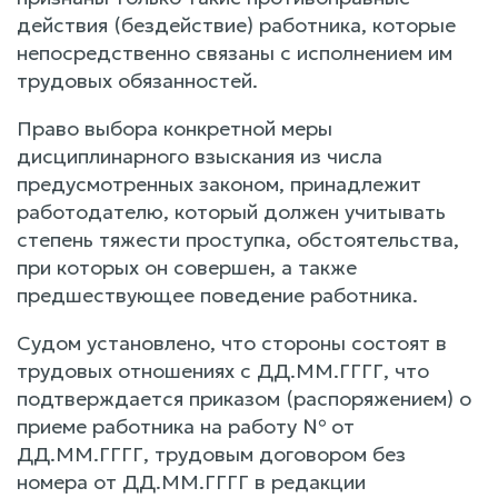
действия (бездействие) работника, которые
непосредственно связаны с исполнением им
трудовых обязанностей.
Право выбора конкретной меры
дисциплинарного взыскания из числа
предусмотренных законом, принадлежит
работодателю, который должен учитывать
степень тяжести проступка, обстоятельства,
при которых он совершен, а также
предшествующее поведение работника.
Судом установлено, что стороны состоят в
трудовых отношениях с ДД.ММ.ГГГГ, что
подтверждается приказом (распоряжением) о
приеме работника на работу № от
ДД.ММ.ГГГГ, трудовым договором без
номера от ДД.ММ.ГГГГ в редакции