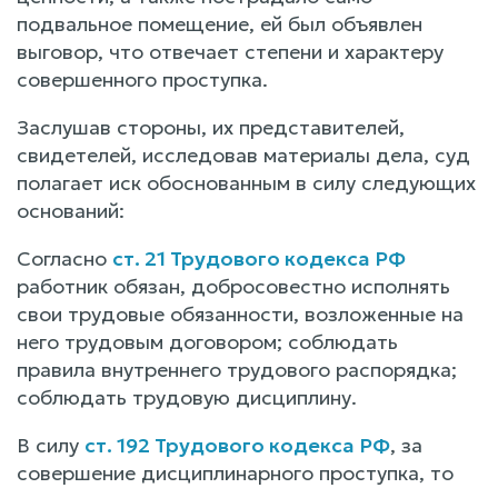
подвальное помещение, ей был объявлен
выговор, что отвечает степени и характеру
совершенного проступка.
Заслушав стороны, их представителей,
свидетелей, исследовав материалы дела, суд
полагает иск обоснованным в силу следующих
оснований:
Согласно
ст. 21 Трудового кодекса РФ
работник обязан, добросовестно исполнять
свои трудовые обязанности, возложенные на
него трудовым договором; соблюдать
правила внутреннего трудового распорядка;
соблюдать трудовую дисциплину.
В силу
ст. 192 Трудового кодекса РФ
, за
совершение дисциплинарного проступка, то