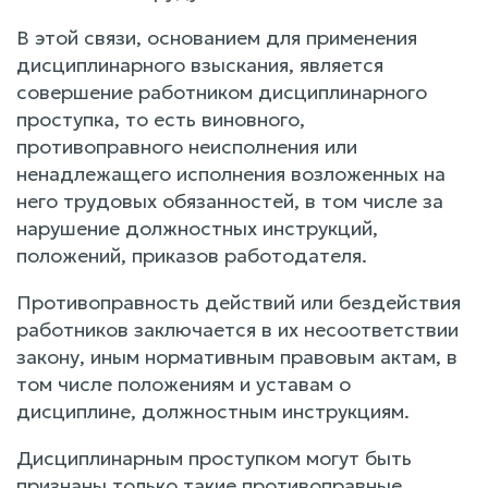
В этой связи, основанием для применения
дисциплинарного взыскания, является
совершение работником дисциплинарного
проступка, то есть виновного,
противоправного неисполнения или
ненадлежащего исполнения возложенных на
него трудовых обязанностей, в том числе за
нарушение должностных инструкций,
положений, приказов работодателя.
Противоправность действий или бездействия
работников заключается в их несоответствии
закону, иным нормативным правовым актам, в
том числе положениям и уставам о
дисциплине, должностным инструкциям.
Дисциплинарным проступком могут быть
признаны только такие противоправные