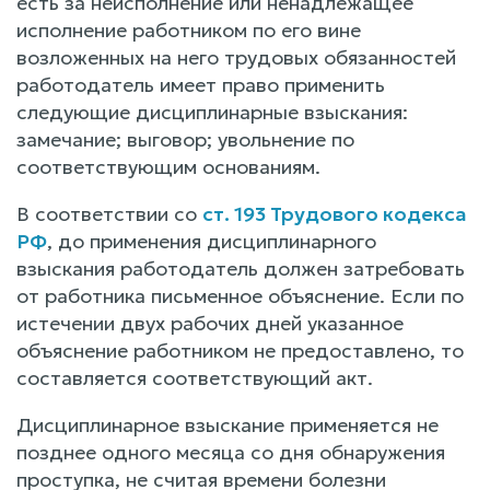
есть за неисполнение или ненадлежащее
исполнение работником по его вине
возложенных на него трудовых обязанностей
работодатель имеет право применить
следующие дисциплинарные взыскания:
замечание; выговор; увольнение по
соответствующим основаниям.
В соответствии со
ст. 193 Трудового кодекса
РФ
, до применения дисциплинарного
взыскания работодатель должен затребовать
от работника письменное объяснение. Если по
истечении двух рабочих дней указанное
объяснение работником не предоставлено, то
составляется соответствующий акт.
Дисциплинарное взыскание применяется не
позднее одного месяца со дня обнаружения
проступка, не считая времени болезни