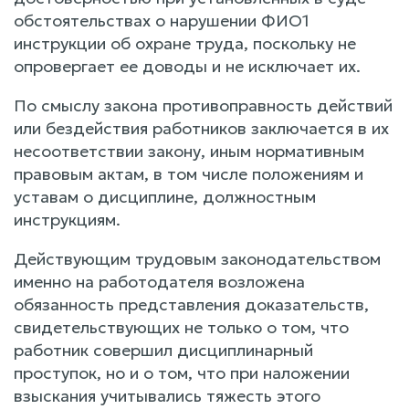
обстоятельствах о нарушении ФИО1
инструкции об охране труда, поскольку не
опровергает ее доводы и не исключает их.
По смыслу закона противоправность действий
или бездействия работников заключается в их
несоответствии закону, иным нормативным
правовым актам, в том числе положениям и
уставам о дисциплине, должностным
инструкциям.
Действующим трудовым законодательством
именно на работодателя возложена
обязанность представления доказательств,
свидетельствующих не только о том, что
работник совершил дисциплинарный
проступок, но и о том, что при наложении
взыскания учитывались тяжесть этого