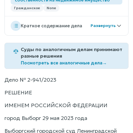
Гражданское
None
Краткое содержание дела
Суды по аналогичным делам принимают
разные решения
Посмотреть все аналогичные дела
→
Дело № 2-941/2023
РЕШЕНИЕ
ИМЕНЕМ РОССИЙСКОЙ ФЕДЕРАЦИИ
город Выборг 29 мая 2023 года
Выборгский городской суд Ленинградской