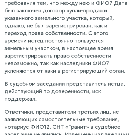
требования тем, что между нею и ФИО7 Дата
был заключен договор купли-продажи
указанного земельного участка, который,
однако, не был зарегистрирован, как и
переход права собственности. С этого
времени истец постоянно пользуется
земельным участком, в настоящее время
зарегистрировать право собственности
невозможно, так как наследники ФИО7
уклоняются от явки в регистрирующий орган.
В судебном заседании представитель истца,
действующий по доверенности, иск
поддержал.
Ответчики, представители третьих лиц, не
заявляющих самостоятельные требования,
нотариус ФИО12, СНТ «Гранит» в судебное
заседание не явились. Извещены надлежащим