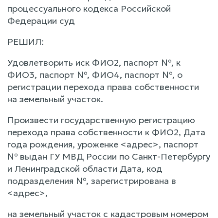
процессуального кодекса Российской
Федерации суд
РЕШИЛ:
Удовлетворить иск ФИО2, паспорт №, к
ФИО3, паспорт №, ФИО4, паспорт №, о
регистрации перехода права собственности
на земельный участок.
Произвести государственную регистрацию
перехода права собственности к ФИО2, Дата
года рождения, уроженке <адрес>, паспорт
№ выдан ГУ МВД России по Санкт-Петербургу
и Ленинградской области Дата, код
подразделения №, зарегистрирована в
<адрес>,
на земельный участок с кадастровым номером