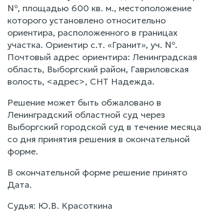
№, площадью 600 кв. м., местоположение
которого установлено относительно
ориентира, расположенного в границах
участка. Ориентир с.т. «Гранит», уч. №.
Почтовый адрес ориентира: Ленинградская
область, Выборгский район, Гавриловская
волость, <адрес>, СНТ Надежда.
Решение может быть обжаловано в
Ленинградский областной суд через
Выборгский городской суд в течение месяца
со дня принятия решения в окончательной
форме.
В окончательной форме решение принято
Дата.
Судья: Ю.В. Красоткина