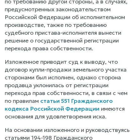
по требованию другой стороны, а в случаях,
предусмотренных законодательством
Российской Федерации об исполнительном
производстве, также по требованию
судебного пристава-исполнителя вынести
решение о государственной регистрации
перехода права собственности.
Изложенное приводит суд к выводу, что
договор купли-продажи земельного участка
сторонами был исполнен, однако сторона
продавца уклонилась от регистрации
перехода прав собственности, в связи с чем
по правилам
статьи 551 Гражданского
кодекса Российской Федерации
имеются
основания для удовлетворения иска.
На основании изложенного и руководствуясь
статьями 194-198 Гражданского