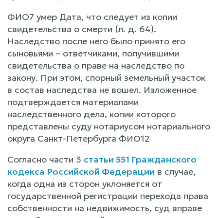
ФИО7 умер Дата, что следует из копии
свидетельства о смерти (л. д. 64).
Наследство после него было принято его
сыновьями – ответчиками, получившими
свидетельства о праве на наследство по
закону. При этом, спорный земельный участок
в состав наследства не вошел. Изложенное
подтверждается материалами
наследственного дела, копии которого
представлены суду нотариусом нотариального
округа Санкт-Петербурга ФИО12
Согласно части 3
статьи 551 Гражданского
кодекса Российской Федерации
в случае,
когда одна из сторон уклоняется от
государственной регистрации перехода права
собственности на недвижимость, суд вправе