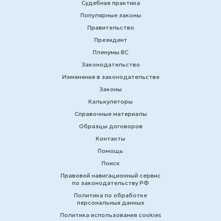
Судебная практика
Популярные законы
Правительство
Президент
Пленумы ВС
Законодательство
Изменения в законодательстве
Законы
Калькуляторы
Справочные материалы
Образцы договоров
Контакты
Помощь
Поиск
Правовой навигационный сервис
по законодательству РФ
Политика по обработке
персональных данных
Политика использования cookies