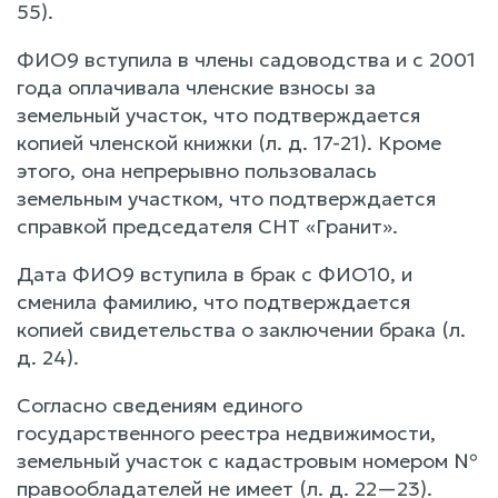
55).
ФИО9 вступила в члены садоводства и с 2001
года оплачивала членские взносы за
земельный участок, что подтверждается
копией членской книжки (л. д. 17-21). Кроме
этого, она непрерывно пользовалась
земельным участком, что подтверждается
справкой председателя СНТ «Гранит».
Дата ФИО9 вступила в брак с ФИО10, и
сменила фамилию, что подтверждается
копией свидетельства о заключении брака (л.
д. 24).
Согласно сведениям единого
государственного реестра недвижимости,
земельный участок с кадастровым номером №
правообладателей не имеет (л. д. 22—23).