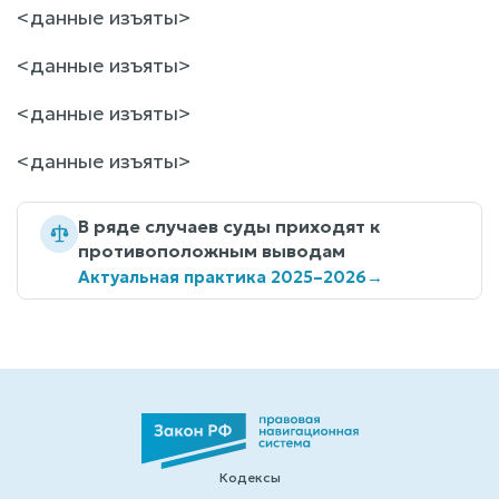
<данные изъяты>
<данные изъяты>
<данные изъяты>
<данные изъяты>
В ряде случаев суды приходят к
противоположным выводам
Актуальная практика 2025–2026
→
Кодексы