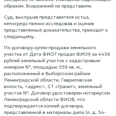
образом. Возражений не представили.
Суд, выслушав представителя истца,
непосредственно исследовав и оценив
представленные доказательства, приходит к
следующему.
По договору купли-продажи земельного
участка от Дата ФИО7 продал ФИО9 за 4456
рублей земельный участок с кадастровым
номером №, площадью 559 кв. м.,
расположенный в Выборгском районе
Ленинградской области, Гавриловская
волость, <адрес>, СТ «Гранит», земельный
участок №. Договор удостоверен нотариусом
Ленинградской области ФИО8, что
подтверждается копией договора,
представленной в материалы дела (л. д. 54-