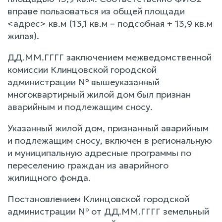
вправе пользоваться из общей площади
<адрес> кв.м (13,1 кв.м – подсобная + 13,9 кв.м
жилая).
ДД.ММ.ГГГГ заключением межведомственной
комиссии Клинцовской городской
администрации № вышеуказанный
многоквартирный жилой дом был признан
аварийным и подлежащим сносу.
Указанный жилой дом, признанный аварийным
и подлежащим сносу, включен в региональную
и муниципальную адресные программы по
переселению граждан из аварийного
жилищного фонда.
Постановлением Клинцовской городской
администрации № от ДД.ММ.ГГГГ земельный