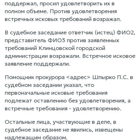
поддержал, просил удовлетворить их в
полном объеме. Против удовлетворения
встречных исковых требований возражал.
В судебное заседание ответчик (истец) ФИО2,
представитель ФИО3 против заявленных
требований Клинцовской городской
администрации возражали. Встречное исковое
заявление поддержали.
Помощник прокурора <адрес> Шпырко П.С. в
судебном заседании указал, что
первоначальные исковые требования
подлежат оставлению без удовлетворения, а
встречные требования - удовлетворению.
Остальные лица, участвующие в деле, в
судебное заседание не явились, извещены
надлежащим образом.