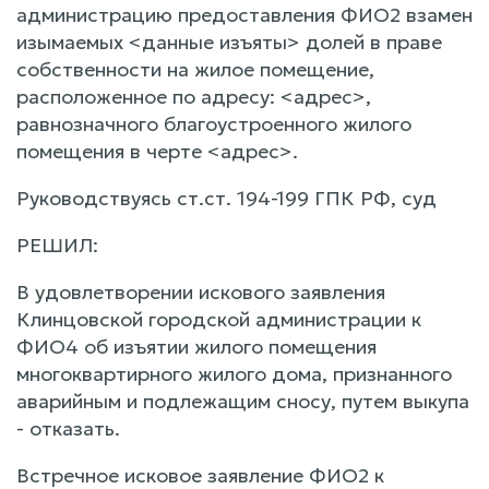
администрацию предоставления ФИО2 взамен
изымаемых <данные изъяты> долей в праве
собственности на жилое помещение,
расположенное по адресу: <адрес>,
равнозначного благоустроенного жилого
помещения в черте <адрес>.
Руководствуясь ст.ст. 194-199 ГПК РФ, суд
РЕШИЛ:
В удовлетворении искового заявления
Клинцовской городской администрации к
ФИО4 об изъятии жилого помещения
многоквартирного жилого дома, признанного
аварийным и подлежащим сносу, путем выкупа
- отказать.
Встречное исковое заявление ФИО2 к