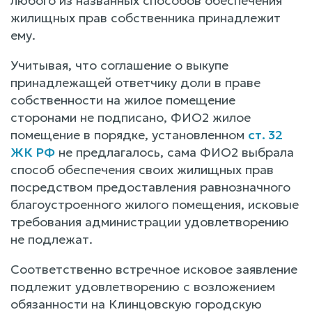
любого из названных способов обеспечения
жилищных прав собственника принадлежит
ему.
Учитывая, что соглашение о выкупе
принадлежащей ответчику доли в праве
собственности на жилое помещение
сторонами не подписано, ФИО2 жилое
помещение в порядке, установленном
ст. 32
ЖК РФ
не предлагалось, сама ФИО2 выбрала
способ обеспечения своих жилищных прав
посредством предоставления равнозначного
благоустроенного жилого помещения, исковые
требования администрации удовлетворению
не подлежат.
Соответственно встречное исковое заявление
подлежит удовлетворению с возложением
обязанности на Клинцовскую городскую