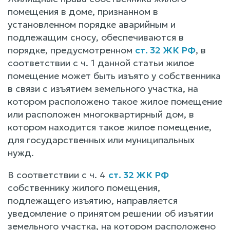
помещения в доме, признанном в
установленном порядке аварийным и
подлежащим сносу, обеспечиваются в
порядке, предусмотренном
ст. 32 ЖК РФ
, в
соответствии с ч. 1 данной статьи жилое
помещение может быть изъято у собственника
в связи с изъятием земельного участка, на
котором расположено такое жилое помещение
или расположен многоквартирный дом, в
котором находится такое жилое помещение,
для государственных или муниципальных
нужд.
В соответствии с ч. 4
ст. 32 ЖК РФ
собственнику жилого помещения,
подлежащего изъятию, направляется
уведомление о принятом решении об изъятии
земельного участка, на котором расположено