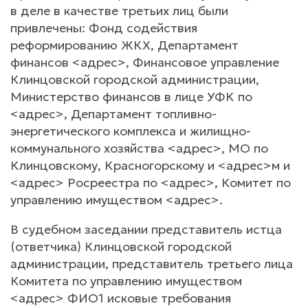
в деле в качестве третьих лиц были
привлечены: Фонд содействия
реформированию ЖКХ, Департамент
финансов <адрес>, Финансовое управление
Клинцовской городской администрации,
Министерство финансов в лице УФК по
<адрес>, Департамент топливно-
энергетического комплекса и жилищно-
коммунального хозяйства <адрес>, МО по
Клинцовскому, Красногорскому и <адрес>м и
<адрес> Росреестра по <адрес>, Комитет по
управлению имуществом <адрес>.
В судебном заседании представитель истца
(ответчика) Клинцовской городской
администрации, представитель третьего лица
Комитета по управлению имуществом
<адрес> ФИО1 исковые требования