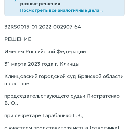
разные решения
Посмотреть все аналогичные дела
→
32RS0015-01-2022-002907-64
РЕШЕНИЕ
Именем Российской Федерации
31 марта 2023 года г. Клинцы
Клинцовский городской суд Брянской области
в составе
председательствующего судьи Листратенко
В.Ю.,
при секретаре Тарабанько Г.В.,
с участием представителя истца (ответчика)