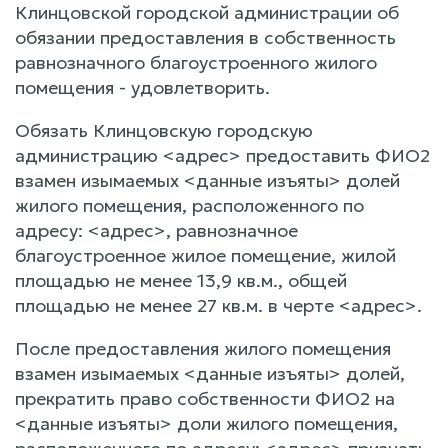
Клинцовской городской администрации об
обязании предоставления в собственность
равнозначного благоустроенного жилого
помещения - удовлетворить.
Обязать Клинцовскую городскую
администрацию <адрес> предоставить ФИО2
взамен изымаемых <данные изъяты> долей
жилого помещения, расположенного по
адресу: <адрес>, равнозначное
благоустроенное жилое помещение, жилой
площадью не менее 13,9 кв.м., общей
площадью не менее 27 кв.м. в черте <адрес>.
После предоставления жилого помещения
взамен изымаемых <данные изъяты> долей,
прекратить право собственности ФИО2 на
<данные изъяты> доли жилого помещения,