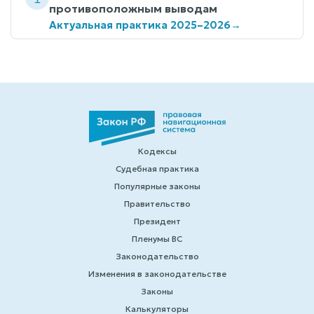
противоположным выводам
Актуальная практика 2025–2026
→
Кодексы
Судебная практика
Популярные законы
Правительство
Президент
Пленумы ВС
Законодательство
Изменения в законодательстве
Законы
Калькуляторы