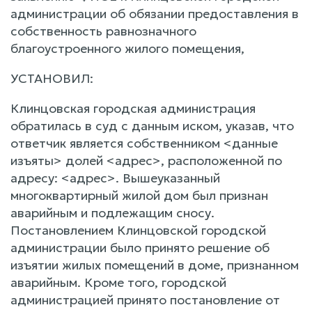
администрации об обязании предоставления в
собственность равнозначного
благоустроенного жилого помещения,
УСТАНОВИЛ:
Клинцовская городская администрация
обратилась в суд с данным иском, указав, что
ответчик является собственником <данные
изъяты> долей <адрес>, расположенной по
адресу: <адрес>. Вышеуказанный
многоквартирный жилой дом был признан
аварийным и подлежащим сносу.
Постановлением Клинцовской городской
администрации было принято решение об
изъятии жилых помещений в доме, признанном
аварийным. Кроме того, городской
администрацией принято постановление от