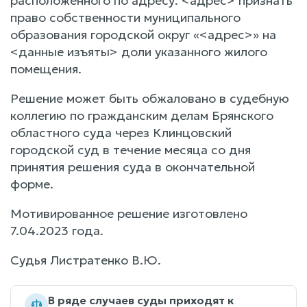
расположенного по адресу: <адрес> признать
право собственности муниципального
образования городской округ «<адрес>» на
<данные изъяты> доли указанного жилого
помещения.
Решение может быть обжаловано в судебную
коллегию по гражданским делам Брянского
областного суда через Клинцовский
городской суд в течение месяца со дня
принятия решения суда в окончательной
форме.
Мотивированное решение изготовлено
7.04.2023 года.
Судья Листратенко В.Ю.
В ряде случаев суды приходят к