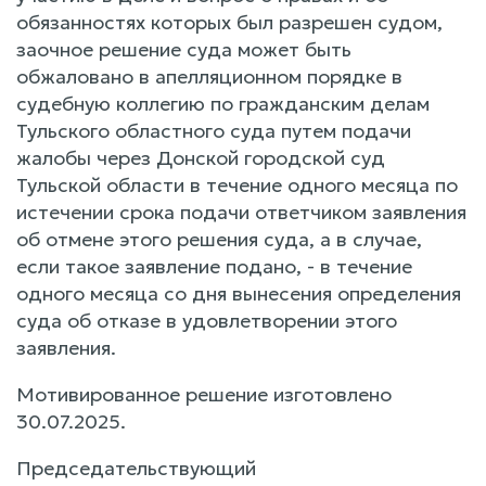
обязанностях которых был разрешен судом,
заочное решение суда может быть
обжаловано в апелляционном порядке в
судебную коллегию по гражданским делам
Тульского областного суда путем подачи
жалобы через Донской городской суд
Тульской области в течение одного месяца по
истечении срока подачи ответчиком заявления
об отмене этого решения суда, а в случае,
если такое заявление подано, - в течение
одного месяца со дня вынесения определения
суда об отказе в удовлетворении этого
заявления.
Мотивированное решение изготовлено
30.07.2025.
Председательствующий