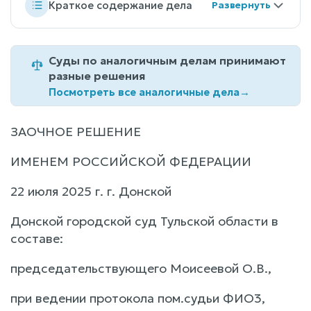
Краткое содержание дела
Суды по аналогичным делам принимают
разные решения
Посмотреть все аналогичные дела
→
ЗАОЧНОЕ РЕШЕНИЕ
ИМЕНЕМ РОССИЙСКОЙ ФЕДЕРАЦИИ
22 июля 2025 г. г. Донской
Донской городской суд Тульской области в
составе:
председательствующего Моисеевой О.В.,
при ведении протокола пом.судьи ФИО3,