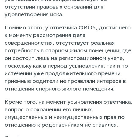
отсутствии правовых оснований для
удовлетворения иска.
Помимо этого, у ответчика ФИО5, достигшего
к моменту рассмотрения дела
совершеннолетия, отсутствует реальная
потребность в спорном жилом помещении, где
он состоит лишь на регистрационном учете,
поскольку как в период усыновления, так и по
истечении уже продолжительного времени
приемные родители не проявляли интереса в
отношении спорного жилого помещения.
Кроме того, на момент усыновления ответчика,
вопрос о сохранении его личных
имущественных и неимущественных прав по
отношению к родственникам не ставился.