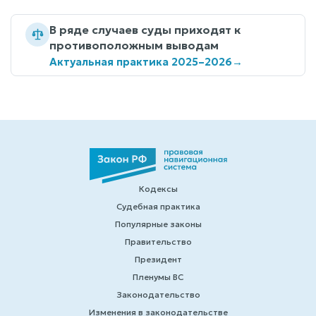
В ряде случаев суды приходят к
противоположным выводам
Актуальная практика 2025–2026
→
Кодексы
Судебная практика
Популярные законы
Правительство
Президент
Пленумы ВС
Законодательство
Изменения в законодательстве