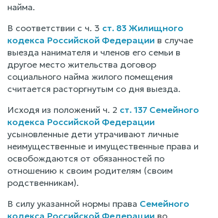
найма.
В соответствии с ч. 3
ст. 83 Жилищного
кодекса Российской Федерации
в случае
выезда нанимателя и членов его семьи в
другое место жительства договор
социального найма жилого помещения
считается расторгнутым со дня выезда.
Исходя из положений ч. 2
ст. 137 Семейного
кодекса Российской Федерации
усыновленные дети утрачивают личные
неимущественные и имущественные права и
освобождаются от обязанностей по
отношению к своим родителям (своим
родственникам).
В силу указанной нормы права
Семейного
кодекса Российской Федерации
во