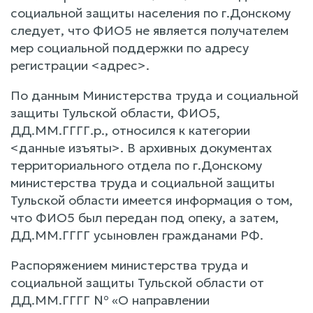
социальной защиты населения по г.Донскому
следует, что ФИО5 не является получателем
мер социальной поддержки по адресу
регистрации <адрес>.
По данным Министерства труда и социальной
защиты Тульской области, ФИО5,
ДД.ММ.ГГГГ.р., относился к категории
<данные изъяты>. В архивных документах
территориального отдела по г.Донскому
министерства труда и социальной защиты
Тульской области имеется информация о том,
что ФИО5 был передан под опеку, а затем,
ДД.ММ.ГГГГ усыновлен гражданами РФ.
Распоряжением министерства труда и
социальной защиты Тульской области от
ДД.ММ.ГГГГ № «О направлении