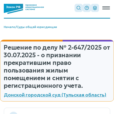
Начало
/
Суды общей юрисдикции
Решение по делу
№ 2-647/2025
от
30.07.2025 - о признании
прекратившим право
пользования жилым
помещением и снятии с
регистрационного учета.
Донской городской суд (Тульская область)