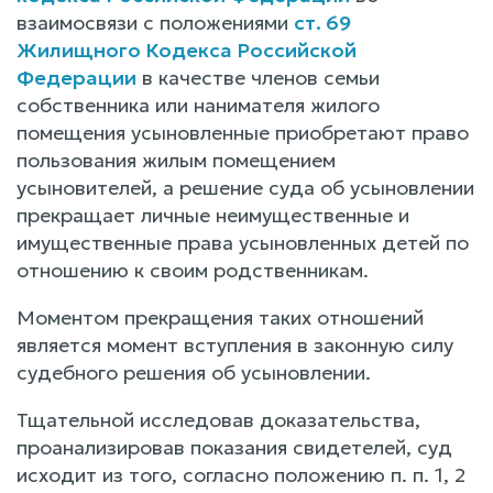
взаимосвязи с положениями
ст. 69
Жилищного Кодекса Российской
Федерации
в качестве членов семьи
собственника или нанимателя жилого
помещения усыновленные приобретают право
пользования жилым помещением
усыновителей, а решение суда об усыновлении
прекращает личные неимущественные и
имущественные права усыновленных детей по
отношению к своим родственникам.
Моментом прекращения таких отношений
является момент вступления в законную силу
судебного решения об усыновлении.
Тщательной исследовав доказательства,
проанализировав показания свидетелей, суд
исходит из того, согласно положению п. п. 1, 2