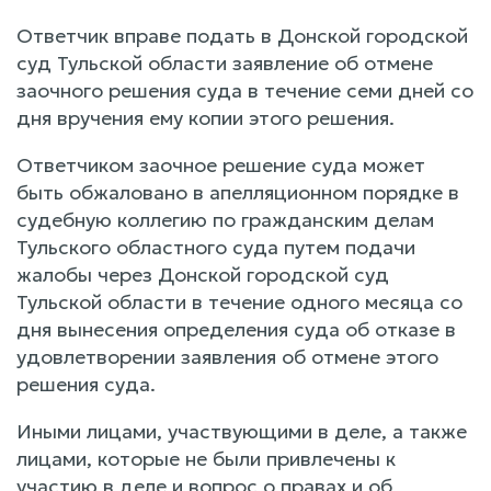
Ответчик вправе подать в Донской городской
суд Тульской области заявление об отмене
заочного решения суда в течение семи дней со
дня вручения ему копии этого решения.
Ответчиком заочное решение суда может
быть обжаловано в апелляционном порядке в
судебную коллегию по гражданским делам
Тульского областного суда путем подачи
жалобы через Донской городской суд
Тульской области в течение одного месяца со
дня вынесения определения суда об отказе в
удовлетворении заявления об отмене этого
решения суда.
Иными лицами, участвующими в деле, а также
лицами, которые не были привлечены к
участию в деле и вопрос о правах и об