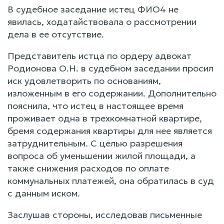
В судебное заседание истец ФИО4 не
явилась, ходатайствовала о рассмотрении
дела в ее отсутствие.
Представитель истца по ордеру адвокат
Родионова О.Н. в судебном заседании просил
иск удовлетворить по основаниям,
изложенным в его содержании. Дополнительно
пояснила, что истец в настоящее время
проживает одна в трехкомнатной квартире,
бремя содержания квартиры для нее является
затруднительным. С целью разрешения
вопроса об уменьшении жилой площади, а
также снижения расходов по оплате
коммунальных платежей, она обратилась в суд
с данным иском.
Заслушав стороны, исследовав письменные