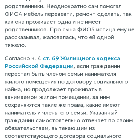
родственники. Неоднократно сам помогал
ФИО4 мебель перевезти, ремонт сделать, так
как она проживает одна и не имеет
родственников. Про сына ФИО5 истица ему не
рассказывал, жаловалась, что ей одной
тяжело.
Согласно ч. 4
ст. 69 Жилищного кодекса
Российской Федерации
, если гражданин
перестал быть членом семьи нанимателя
жилого помещения по договору социального
найма, но продолжает проживать в
занимаемом жилом помещении, за ним
сохраняются такие же права, какие имеют
наниматель и члены его семьи. Указанный
гражданин самостоятельно отвечает по своим
обязательствам, вытекающим из
соответствующего договора социального