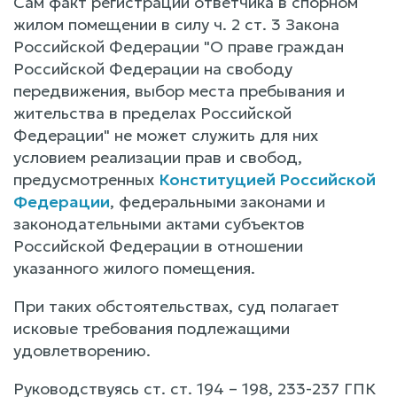
Сам факт регистрации ответчика в спорном
жилом помещении в силу ч. 2 ст. 3 Закона
Российской Федерации "О праве граждан
Российской Федерации на свободу
передвижения, выбор места пребывания и
жительства в пределах Российской
Федерации" не может служить для них
условием реализации прав и свобод,
предусмотренных
Конституцией Российской
Федерации
, федеральными законами и
законодательными актами субъектов
Российской Федерации в отношении
указанного жилого помещения.
При таких обстоятельствах, суд полагает
исковые требования подлежащими
удовлетворению.
Руководствуясь ст. ст. 194 – 198, 233-237 ГПК