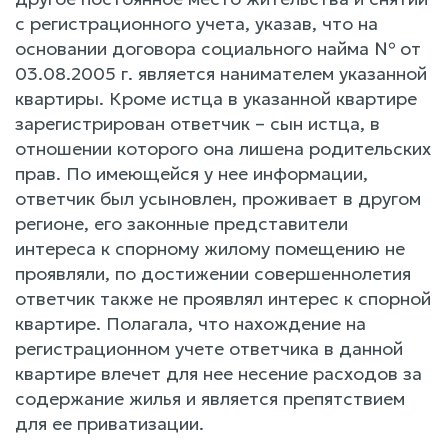
с регистрационного учета, указав, что на
основании договора социального найма № от
03.08.2005 г. является нанимателем указанной
квартиры. Кроме истца в указанной квартире
зарегистрирован ответчик – сын истца, в
отношении которого она лишена родительских
прав. По имеющейся у нее информации,
ответчик был усыновлен, проживает в другом
регионе, его законные представители
интереса к спорному жилому помещению не
проявляли, по достижении совершеннолетия
ответчик также не проявлял интерес к спорной
квартире. Полагала, что нахождение на
регистрационном учете ответчика в данной
квартире влечет для нее несение расходов за
содержание жилья и является препятствием
для ее приватизации.