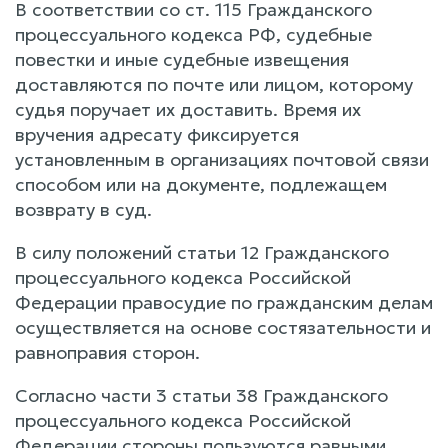
В соответствии со ст. 115 Гражданского
процессуального кодекса РФ, судебные
повестки и иные судебные извещения
доставляются по почте или лицом, которому
судья поручает их доставить. Время их
вручения адресату фиксируется
установленным в организациях почтовой связи
способом или на документе, подлежащем
возврату в суд.
В силу положений статьи 12 Гражданского
процессуального кодекса Российской
Федерации правосудие по гражданским делам
осуществляется на основе состязательности и
равноправия сторон.
Согласно части 3 статьи 38 Гражданского
процессуального кодекса Российской
Федерации стороны пользуются равными