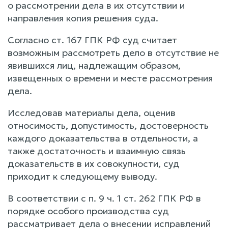
о рассмотрении дела в их отсутствии и
направления копия решения суда.
Согласно ст. 167 ГПК РФ суд считает
возможным рассмотреть дело в отсутствие не
явившихся лиц, надлежащим образом,
извещенных о времени и месте рассмотрения
дела.
Исследовав материалы дела, оценив
относимость, допустимость, достоверность
каждого доказательства в отдельности, а
также достаточность и взаимную связь
доказательств в их совокупности, суд
приходит к следующему выводу.
В соответствии с п. 9 ч. 1 ст. 262 ГПК РФ в
порядке особого производства суд
рассматривает дела о внесении исправлений