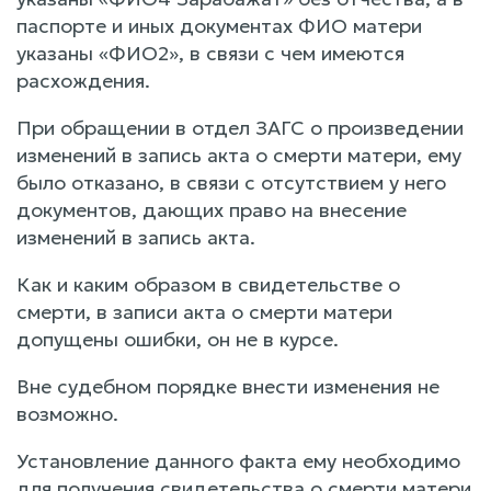
паспорте и иных документах ФИО матери
указаны «ФИО2», в связи с чем имеются
расхождения.
При обращении в отдел ЗАГС о произведении
изменений в запись акта о смерти матери, ему
было отказано, в связи с отсутствием у него
документов, дающих право на внесение
изменений в запись акта.
Как и каким образом в свидетельстве о
смерти, в записи акта о смерти матери
допущены ошибки, он не в курсе.
Вне судебном порядке внести изменения не
возможно.
Установление данного факта ему необходимо
для получения свидетельства о смерти матери