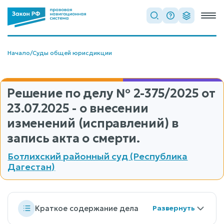
Начало
/
Суды общей юрисдикции
Решение по делу
№ 2-375/2025
от
23.07.2025 - о внесении
изменений (исправлений) в
запись акта о смерти.
Ботлихский районный суд (Республика
Дагестан)
Краткое содержание дела