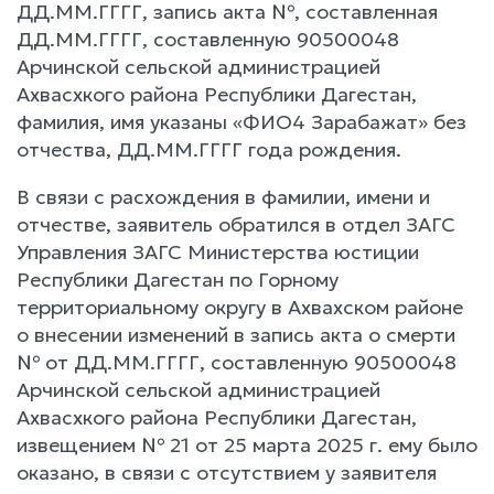
ДД.ММ.ГГГГ, запись акта №, составленная
ДД.ММ.ГГГГ, составленную 90500048
Арчинской сельской администрацией
Ахвасхкого района Республики Дагестан,
фамилия, имя указаны «ФИО4 Зарабажат» без
отчества, ДД.ММ.ГГГГ года рождения.
В связи с расхождения в фамилии, имени и
отчестве, заявитель обратился в отдел ЗАГС
Управления ЗАГС Министерства юстиции
Республики Дагестан по Горному
территориальному округу в Ахвахском районе
о внесении изменений в запись акта о смерти
№ от ДД.ММ.ГГГГ, составленную 90500048
Арчинской сельской администрацией
Ахвасхкого района Республики Дагестан,
извещением № 21 от 25 марта 2025 г. ему было
оказано, в связи с отсутствием у заявителя