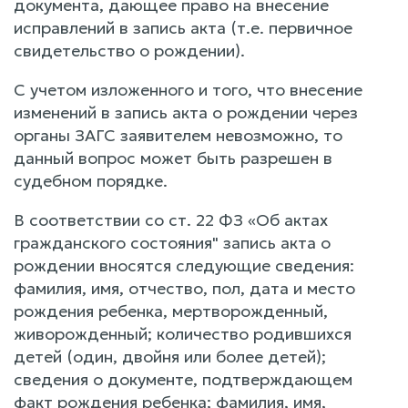
документа, дающее право на внесение
исправлений в запись акта (т.е. первичное
свидетельство о рождении).
С учетом изложенного и того, что внесение
изменений в запись акта о рождении через
органы ЗАГС заявителем невозможно, то
данный вопрос может быть разрешен в
судебном порядке.
В соответствии со ст. 22 ФЗ «Об актах
гражданского состояния" запись акта о
рождении вносятся следующие сведения:
фамилия, имя, отчество, пол, дата и место
рождения ребенка, мертворожденный,
живорожденный; количество родившихся
детей (один, двойня или более детей);
сведения о документе, подтверждающем
факт рождения ребенка; фамилия, имя,