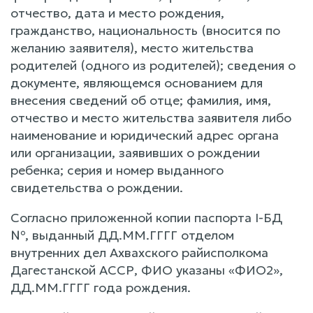
отчество, дата и место рождения,
гражданство, национальность (вносится по
желанию заявителя), место жительства
родителей (одного из родителей); сведения о
документе, являющемся основанием для
внесения сведений об отце; фамилия, имя,
отчество и место жительства заявителя либо
наименование и юридический адрес органа
или организации, заявивших о рождении
ребенка; серия и номер выданного
свидетельства о рождении.
Согласно приложенной копии паспорта I-БД
№, выданный ДД.ММ.ГГГГ отделом
внутренних дел Ахвахского райисполкома
Дагестанской АССР, ФИО указаны «ФИО2»,
ДД.ММ.ГГГГ года рождения.