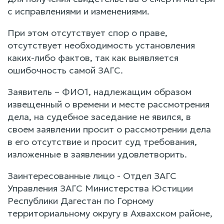
с исправлениями и изменениями.
При этом отсутствует спор о праве,
отсутствует необходимость установления
каких-либо фактов, так как выявляется
ошибочность самой ЗАГС.
Заявитель – ФИО1, надлежащим образом
извещенный о времени и месте рассмотрения
дела, на судебное заседание не явился, в
своем заявлении просит о рассмотрении дела
в его отсутствие и просит суд требования,
изложенные в заявлении удовлетворить.
Заинтересованные лицо - Отдел ЗАГС
Управления ЗАГС Министерства Юстиции
Республики Дагестан по Горному
территориальному округу в Ахвахском районе,