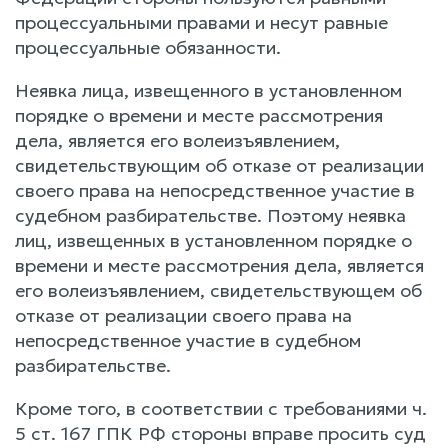
процессуальными правами и несут равные
процессуальные обязанности.
Неявка лица, извещенного в установленном
порядке о времени и месте рассмотрения
дела, является его волеизъявлением,
свидетельствующим об отказе от реализации
своего права на непосредственное участие в
судебном разбирательстве. Поэтому неявка
лиц, извещенных в установленном порядке о
времени и месте рассмотрения дела, является
его волеизъявлением, свидетельствующем об
отказе от реализации своего права на
непосредственное участие в судебном
разбирательстве.
Кроме того, в соответствии с требованиями ч.
5 ст. 167 ГПК РФ стороны вправе просить суд