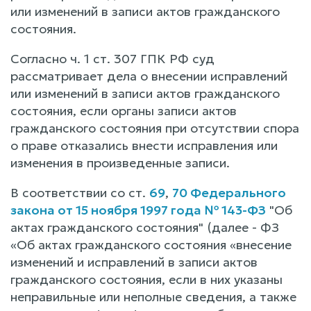
или изменений в записи актов гражданского
состояния.
Согласно ч. 1 ст. 307 ГПК РФ суд
рассматривает дела о внесении исправлений
или изменений в записи актов гражданского
состояния, если органы записи актов
гражданского состояния при отсутствии спора
о праве отказались внести исправления или
изменения в произведенные записи.
В соответствии со ст.
69
,
70 Федерального
закона от 15 ноября 1997 года № 143-ФЗ
"Об
актах гражданского состояния" (далее - ФЗ
«Об актах гражданского состояния «внесение
изменений и исправлений в записи актов
гражданского состояния, если в них указаны
неправильные или неполные сведения, а также