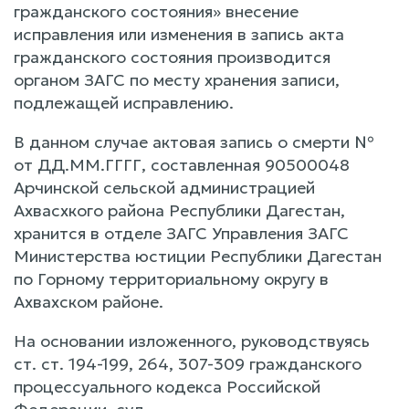
гражданского состояния» внесение
исправления или изменения в запись акта
гражданского состояния производится
органом ЗАГС по месту хранения записи,
подлежащей исправлению.
В данном случае актовая запись о смерти №
от ДД.ММ.ГГГГ, составленная 90500048
Арчинской сельской администрацией
Ахвасхкого района Республики Дагестан,
хранится в отделе ЗАГС Управления ЗАГС
Министерства юстиции Республики Дагестан
по Горному территориальному округу в
Ахвахском районе.
На основании изложенного, руководствуясь
ст. ст. 194-199, 264, 307-309 гражданского
процессуального кодекса Российской