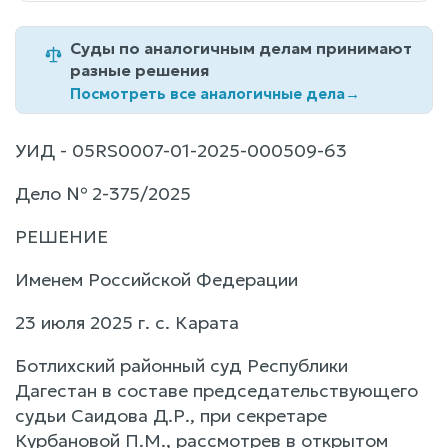
Суды по аналогичным делам принимают
разные решения
Посмотреть все аналогичные дела
→
УИД - 05RS0007-01-2025-000509-63
Дело № 2-375/2025
РЕШЕНИЕ
Именем Российской Федерации
23 июля 2025 г. с. Карата
Ботлихский районный суд Республики
Дагестан в составе председательствующего
судьи Саидова Д.Р., при секретаре
Курбановой П.М., рассмотрев в открытом