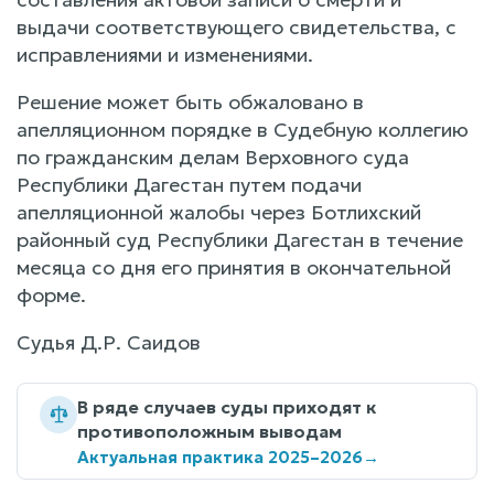
выдачи соответствующего свидетельства, с
исправлениями и изменениями.
Решение может быть обжаловано в
апелляционном порядке в Судебную коллегию
по гражданским делам Верховного суда
Республики Дагестан путем подачи
апелляционной жалобы через Ботлихский
районный суд Республики Дагестан в течение
месяца со дня его принятия в окончательной
форме.
Судья Д.Р. Саидов
В ряде случаев суды приходят к
противоположным выводам
Актуальная практика 2025–2026
→