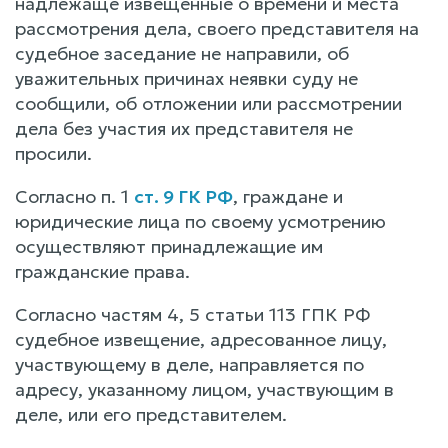
надлежаще извещенные о времени и места
рассмотрения дела, своего представителя на
судебное заседание не направили, об
уважительных причинах неявки суду не
сообщили, об отложении или рассмотрении
дела без участия их представителя не
просили.
Согласно п. 1
ст. 9 ГК РФ
, граждане и
юридические лица по своему усмотрению
осуществляют принадлежащие им
гражданские права.
Согласно частям 4, 5 статьи 113 ГПК РФ
судебное извещение, адресованное лицу,
участвующему в деле, направляется по
адресу, указанному лицом, участвующим в
деле, или его представителем.