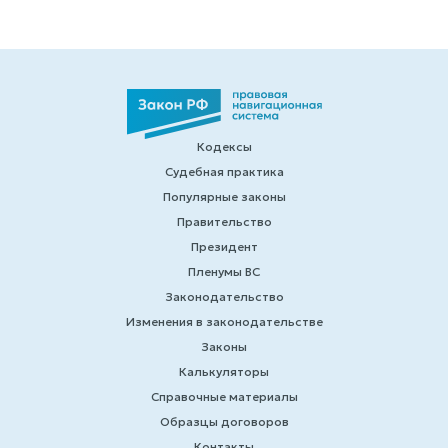
Кодексы
Судебная практика
Популярные законы
Правительство
Президент
Пленумы ВС
Законодательство
Изменения в законодательстве
Законы
Калькуляторы
Справочные материалы
Образцы договоров
Контакты