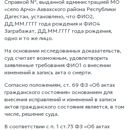
Справкой №, выданной администрацией МО
«село Арчо» Ахвахского района Республики
Дагестан, установлено, что ФИО2,
ДД.ММ.ГГГГ года рождения и ФИО4
Заграбажат, ДД.ММ.ГГГГ года рождения,
одно и то же лицо.
На основании исследованных доказательств,
суд считает возможным, удовлетворить
заявленные требования ФИО1 о внесении
изменений в запись акта о смерти.
Согласно положениям, ст. 69 ФЗ «Об актах
гражданского состояния» основанием для
внесения исправлений и изменений в записи
актов гражданского состояния является, в том
числе, решение суда.
В соответствии с п. 1 ст.73 ФЗ «Об актах