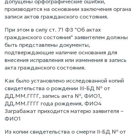
допущены орфографические ошибки,
производится на основании заключения органа
записи актов гражданского состояния.
При этом в силу ст. 71 ФЗ "Об актах
гражданского состояния" заявителем должны
быть представлены документы,
подтверждающие наличие основания для
внесения исправления или изменения в запись
акта гражданского состояния.
Как было установлено исследованной копий
свидетельства о рождении III-БД № от
ДД.ММ.ГГГГ, запись акта №, ФИО1,
ДД.ММ.ГГГГ года рождения, ФИО4
Заграбажат приходится матерю заявителя –
ФИО1
Из копии свидетельства о смерти II-БД № от