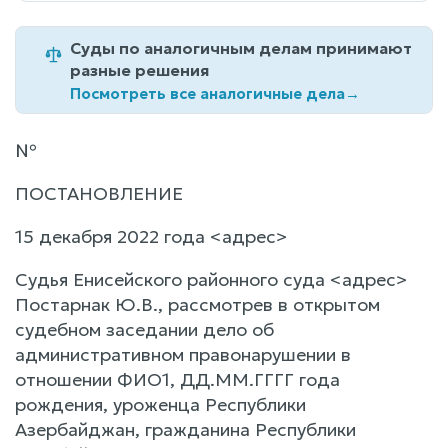
Суды по аналогичным делам принимают
разные решения
Посмотреть все аналогичные дела
→
№
ПОСТАНОВЛЕНИЕ
15 декабря 2022 года <адрес>
Судья Енисейского районного суда <адрес>
Постарнак Ю.В., рассмотрев в открытом
судебном заседании дело об
административном правонарушении в
отношении ФИО1, ДД.ММ.ГГГГ года
рождения, уроженца Республики
Азербайджан, гражданина Республики