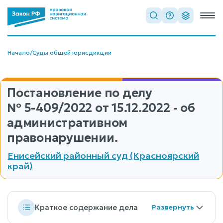
Начало
/
Суды общей юрисдикции
Постановление по делу
№ 5-409/2022
от 15.12.2022 - об
административном
правонарушении.
Енисейский районный суд (Красноярский
край)
Краткое содержание дела