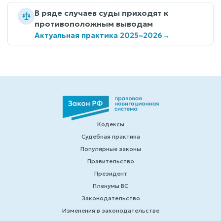
В ряде случаев суды приходят к
противоположным выводам
Актуальная практика 2025–2026
→
Кодексы
Судебная практика
Популярные законы
Правительство
Президент
Пленумы ВС
Законодательство
Изменения в законодательстве