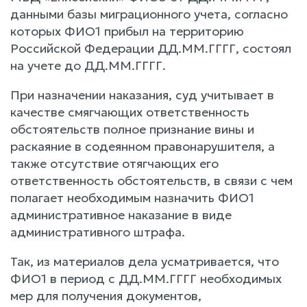
данными базы миграционного учета, согласно
которых ФИО1 прибыл на территорию
Российской Федерации ДД.ММ.ГГГГ, состоял
на учете до ДД.ММ.ГГГГ.
При назначении наказания, суд учитывает в
качестве смягчающих ответственность
обстоятельств полное признание вины и
раскаяние в содеянном правонарушителя, а
также отсутствие отягчающих его
ответственность обстоятельств, в связи с чем
полагает необходимым назначить ФИО1
административное наказание в виде
административного штрафа.
Так, из материалов дела усматривается, что
ФИО1 в период с ДД.ММ.ГГГГ необходимых
мер для получения документов,