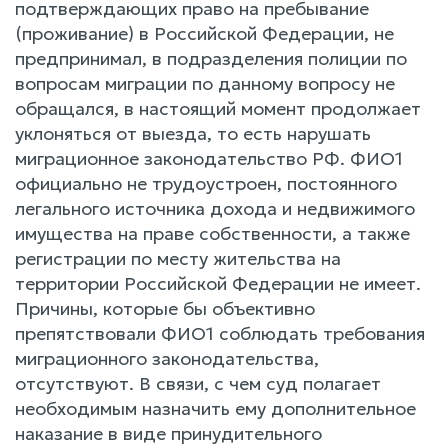
подтверждающих право на пребывание
(проживание) в Российской Федерации, не
предпринимал, в подразделения полиции по
вопросам миграции по данному вопросу не
обращался, в настоящий момент продолжает
уклоняться от выезда, то есть нарушать
миграционное законодательство РФ. ФИО1
официально не трудоустроен, постоянного
легального источника дохода и недвижимого
имущества на праве собственности, а также
регистрации по месту жительства на
территории Российской Федерации не имеет.
Причины, которые бы объективно
препятствовали ФИО1 соблюдать требования
миграционного законодательства,
отсутствуют. В связи, с чем суд полагает
необходимым назначить ему дополнительное
наказание в виде принудительного