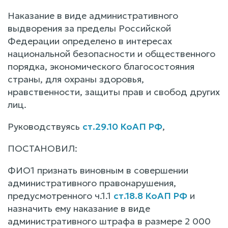
Наказание в виде административного
выдворения за пределы Российской
Федерации определено в интересах
национальной безопасности и общественного
порядка, экономического благосостояния
страны, для охраны здоровья,
нравственности, защиты прав и свобод других
лиц.
Руководствуясь
ст.29.10 КоАП РФ
,
ПОСТАНОВИЛ:
ФИО1 признать виновным в совершении
административного правонарушения,
предусмотренного ч.1.1
ст.18.8 КоАП РФ
и
назначить ему наказание в виде
административного штрафа в размере 2 000