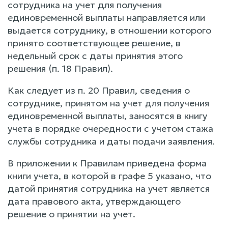
сотрудника на учет для получения
единовременной выплаты направляется или
выдается сотруднику, в отношении которого
принято соответствующее решение, в
недельный срок с даты принятия этого
решения (п. 18 Правил).
Как следует из п. 20 Правил, сведения о
сотруднике, принятом на учет для получения
единовременной выплаты, заносятся в книгу
учета в порядке очередности с учетом стажа
службы сотрудника и даты подачи заявления.
В приложении к Правилам приведена форма
книги учета, в которой в графе 5 указано, что
датой принятия сотрудника на учет является
дата правового акта, утверждающего
решение о принятии на учет.