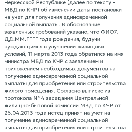
Черкесской Республике (далее по тексту –
МВД по КЧР) об изменении даты постановки
на учет для получения единовременной
социальной выплаты. В обоснование
заявленных требований указано, что ФИО7,
ДД.ММ.ГГГГ года рождения, будучи
нуждающимся в улучшении жилищных
условий, 11 марта 2013 года обратился на имя
министра МВД по КЧР с заявлением и
приложением необходимых документов на
получение единовременной социальной
выплаты для приобретения или строительства
жилого помещения. Согласно выписке из
протокола № 4 заседания Центральной
жилищно-бытовой комиссии МВД по КЧР от
26.04.2013 года истец принят на учет на
получение единовременной социальной
выплаты для приобретения или строительства