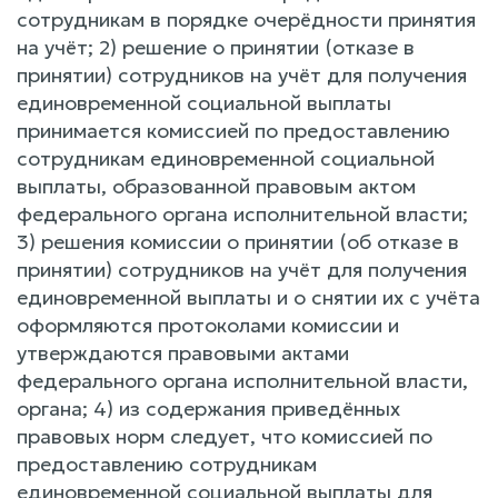
сотрудникам в порядке очерёдности принятия
на учёт; 2) решение о принятии (отказе в
принятии) сотрудников на учёт для получения
единовременной социальной выплаты
принимается комиссией по предоставлению
сотрудникам единовременной социальной
выплаты, образованной правовым актом
федерального органа исполнительной власти;
3) решения комиссии о принятии (об отказе в
принятии) сотрудников на учёт для получения
единовременной выплаты и о снятии их с учёта
оформляются протоколами комиссии и
утверждаются правовыми актами
федерального органа исполнительной власти,
органа; 4) из содержания приведённых
правовых норм следует, что комиссией по
предоставлению сотрудникам
единовременной социальной выплаты для