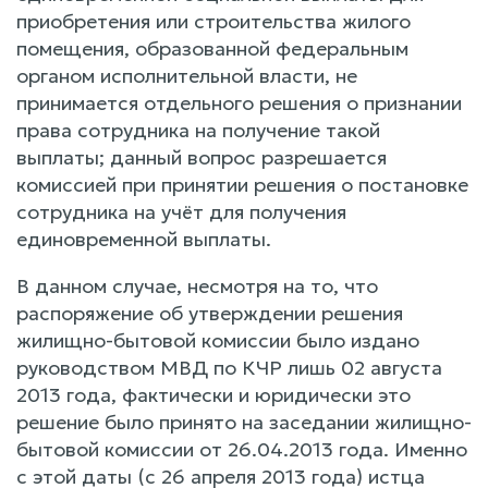
приобретения или строительства жилого
помещения, образованной федеральным
органом исполнительной власти, не
принимается отдельного решения о признании
права сотрудника на получение такой
выплаты; данный вопрос разрешается
комиссией при принятии решения о постановке
сотрудника на учёт для получения
единовременной выплаты.
В данном случае, несмотря на то, что
распоряжение об утверждении решения
жилищно-бытовой комиссии было издано
руководством МВД по КЧР лишь 02 августа
2013 года, фактически и юридически это
решение было принято на заседании жилищно-
бытовой комиссии от 26.04.2013 года. Именно
с этой даты (с 26 апреля 2013 года) истца