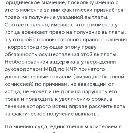
юридическое значение, поскольку именно с
этого момента за ним фактически признаётся
право на получение указанной выплаты.
Соответственно, именно с этого момента у
истца возникает право на получение выплаты,
а у второй стороны спорного правоотношения
- корреспондирующая этому праву
обязанность осуществления этой выплаты.
Необоснованная задержка в утверждении
руководством МВД по КЧР принятого
уполномоченным органом (жилищно-бытовой
комиссией) по причинам, не зависящим от
истца, не может и не должна нарушать его
права и приводить к увеличению срока, в
течение которого истец вправе рассчитывать
на фактическое получение выплаты.
По мнению суда, единственным критерием в