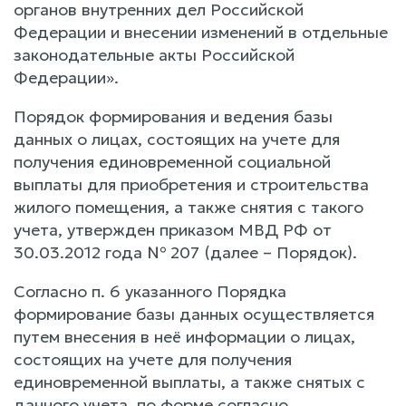
органов внутренних дел Российской
Федерации и внесении изменений в отдельные
законодательные акты Российской
Федерации».
Порядок формирования и ведения базы
данных о лицах, состоящих на учете для
получения единовременной социальной
выплаты для приобретения и строительства
жилого помещения, а также снятия с такого
учета, утвержден приказом МВД РФ от
30.03.2012 года № 207 (далее – Порядок).
Согласно п. 6 указанного Порядка
формирование базы данных осуществляется
путем внесения в неё информации о лицах,
состоящих на учете для получения
единовременной выплаты, а также снятых с
данного учета, по форме согласно