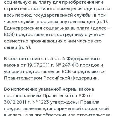
социальную выплату для приобретения или
строительства жилого помещения один раз за
весь период государственной службы, в том
числе службы в органах внутренних дел (п. 1).
Единовременная социальная выплата (далее –
ЕСВ) предоставляется сотруднику с учетом
совместно проживающих с ним членов его
семьи (п. 4).
В соответствии с п. 5 ст. 4 Федерального
закона от 19.07.2011 г. № 247-ФЗ порядок и
условия предоставления ЕСВ определяются
Правительством Российской Федерации.
Во исполнение указанной нормы закона
постановлением Правительства РФ от
30.12.2011 г. № 1223 утверждены Правила
предоставления единовременной социальной
выплаты для приобретения или строительства