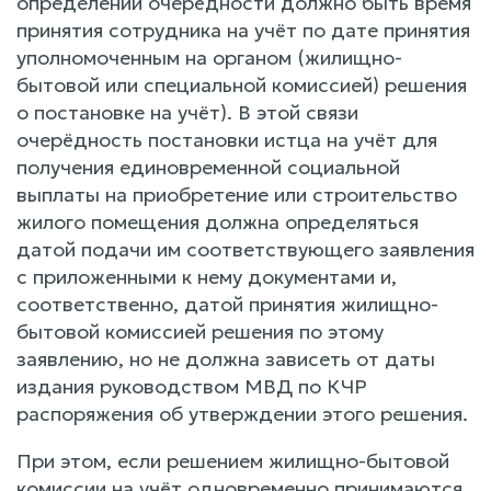
определении очерёдности должно быть время
принятия сотрудника на учёт по дате принятия
уполномоченным на органом (жилищно-
бытовой или специальной комиссией) решения
о постановке на учёт). В этой связи
очерёдность постановки истца на учёт для
получения единовременной социальной
выплаты на приобретение или строительство
жилого помещения должна определяться
датой подачи им соответствующего заявления
с приложенными к нему документами и,
соответственно, датой принятия жилищно-
бытовой комиссией решения по этому
заявлению, но не должна зависеть от даты
издания руководством МВД по КЧР
распоряжения об утверждении этого решения.
При этом, если решением жилищно-бытовой
комиссии на учёт одновременно принимаются