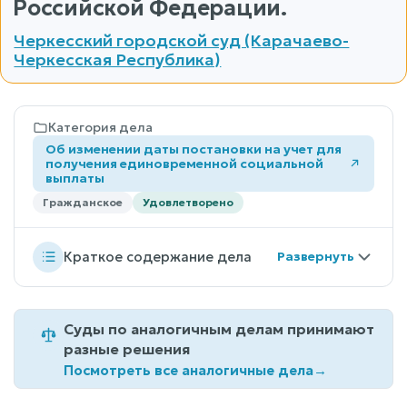
Российской Федерации.
Черкесский городской суд (Карачаево-
Черкесская Республика)
Категория дела
Об изменении даты постановки на учет для
получения единовременной социальной
выплаты
Гражданское
Удовлетворено
Краткое содержание дела
Суды по аналогичным делам принимают
разные решения
Посмотреть все аналогичные дела
→