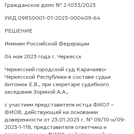
Гражданское дело № 2-1033/2023
УИД 09RS0001-01-2023-000409-64
РЕШЕНИЕ
Именем Российской Федерации
04 мая 2023 года г. Черкесск
Черкесский городской суд Карачаево-
Черкесской Республики в составе судьи
Антонюк Е.В., при секретаре судебного
заседания Зориной А.А.,
с участием представителя истца ФИО7 –
ФИО8, действующей на основании
доверенности от 23.01.2023 г. № 09/10-н/09-
2023-1-118, представителя ответчика и