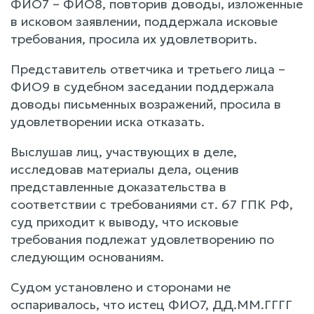
ФИО7 – ФИО8, повторив доводы, изложенные
в исковом заявлении, поддержала исковые
требования, просила их удовлетворить.
Представитель ответчика и третьего лица –
ФИО9 в судебном заседании поддержала
доводы письменных возражений, просила в
удовлетворении иска отказать.
Выслушав лиц, участвующих в деле,
исследовав материалы дела, оценив
представленные доказательства в
соответствии с требованиями ст. 67 ГПК РФ,
суд приходит к выводу, что исковые
требования подлежат удовлетворению по
следующим основаниям.
Судом установлено и сторонами не
оспаривалось, что истец ФИО7, ДД.ММ.ГГГГ