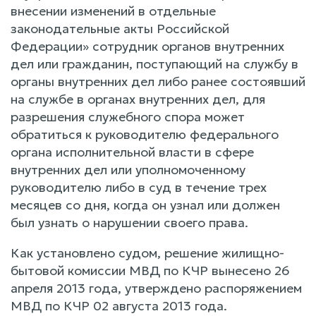
внесении изменений в отдельные
законодательные акты Российской
Федерации» сотрудник органов внутренних
дел или гражданин, поступающий на службу в
органы внутренних дел либо ранее состоявший
на службе в органах внутренних дел, для
разрешения служебного спора может
обратиться к руководителю федерального
органа исполнительной власти в сфере
внутренних дел или уполномоченному
руководителю либо в суд в течение трех
месяцев со дня, когда он узнал или должен
был узнать о нарушении своего права.
Как установлено судом, решение жилищно-
бытовой комиссии МВД по КЧР вынесено 26
апреля 2013 года, утверждено распоряжением
МВД по КЧР 02 августа 2013 года.