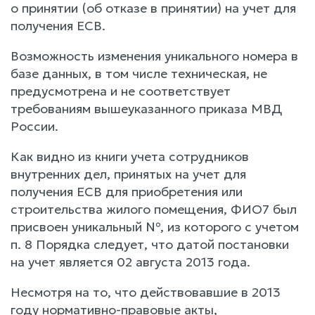
о принятии (об отказе в принятии) на учет для
получения ЕСВ.
Возможность изменения уникального номера в
базе данных, в том числе техническая, не
предусмотрена и не соответствует
требованиям вышеуказанного приказа МВД
России.
Как видно из книги учета сотрудников
внутренних дел, принятых на учет для
получения ЕСВ для приобретения или
строительства жилого помещения, ФИО7 был
присвоен уникальный №, из которого с учетом
п. 8 Порядка следует, что датой постановки
на учет является 02 августа 2013 года.
Несмотря на то, что действовавшие в 2013
году нормативно-правовые акты,