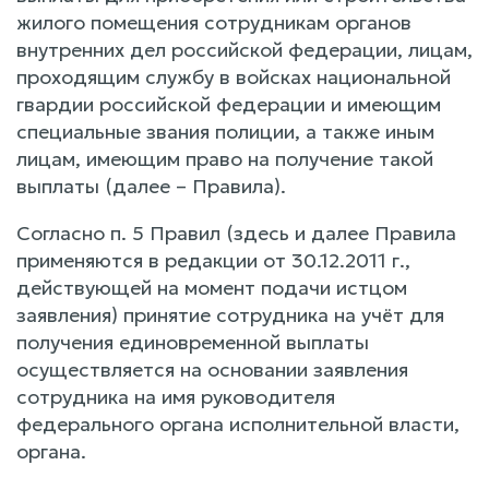
жилого помещения сотрудникам органов
внутренних дел российской федерации, лицам,
проходящим службу в войсках национальной
гвардии российской федерации и имеющим
специальные звания полиции, а также иным
лицам, имеющим право на получение такой
выплаты (далее – Правила).
Согласно п. 5 Правил (здесь и далее Правила
применяются в редакции от 30.12.2011 г.,
действующей на момент подачи истцом
заявления) принятие сотрудника на учёт для
получения единовременной выплаты
осуществляется на основании заявления
сотрудника на имя руководителя
федерального органа исполнительной власти,
органа.