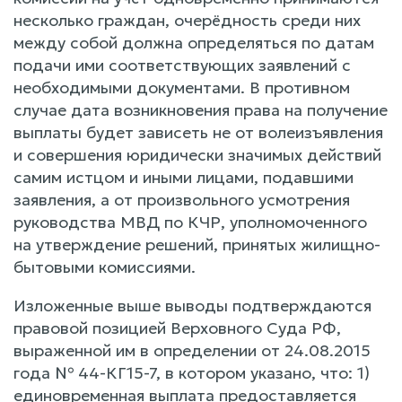
несколько граждан, очерёдность среди них
между собой должна определяться по датам
подачи ими соответствующих заявлений с
необходимыми документами. В противном
случае дата возникновения права на получение
выплаты будет зависеть не от волеизъявления
и совершения юридически значимых действий
самим истцом и иными лицами, подавшими
заявления, а от произвольного усмотрения
руководства МВД по КЧР, уполномоченного
на утверждение решений, принятых жилищно-
бытовыми комиссиями.
Изложенные выше выводы подтверждаются
правовой позицией Верховного Суда РФ,
выраженной им в определении от 24.08.2015
года № 44-КГ15-7, в котором указано, что: 1)
единовременная выплата предоставляется