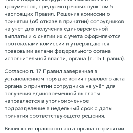
документов, предусмотренных пунктом 5
настоящих Правил. Решения комиссии о
принятии (об отказе в принятии) сотрудников
на учет для получения единовременной
выплаты и о снятии их с учета оформляются
протоколами комиссии и утверждаются
правовыми актами федерального органа
исполнительной власти, органа (п. 15 Правил).
Согласно п. 17 Правил заверенная в
установленном порядке копия правового акта
органа о принятии сотрудника на учёт для
получения единовременной выплаты
направляется в уполномоченное
подразделение в недельный срок с даты
принятия соответствующего решения.
Выписка из правового акта органа о принятии