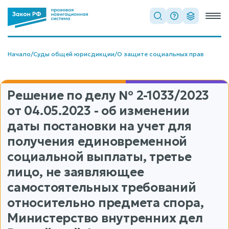
Начало
/
Суды общей юрисдикции
/
О защите социальных прав
Решение по делу
№ 2-1033/2023
от 04.05.2023 - об изменении
даты постановки на учет для
получения единовременной
социальной выплаты, третье
лицо, не заявляющее
самостоятельных требований
относительно предмета спора,
Министерство внутренних дел