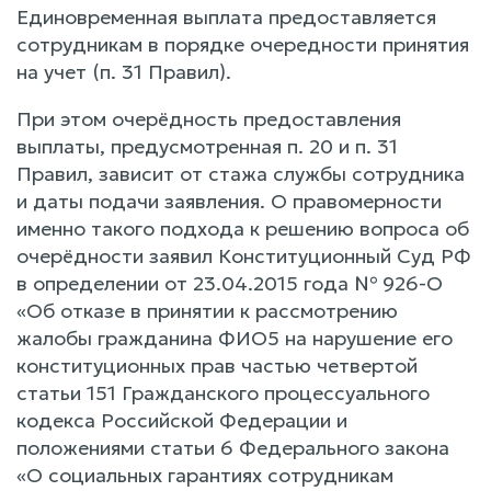
Единовременная выплата предоставляется
сотрудникам в порядке очередности принятия
на учет (п. 31 Правил).
При этом очерёдность предоставления
выплаты, предусмотренная п. 20 и п. 31
Правил, зависит от стажа службы сотрудника
и даты подачи заявления. О правомерности
именно такого подхода к решению вопроса об
очерёдности заявил Конституционный Суд РФ
в определении от 23.04.2015 года № 926-О
«Об отказе в принятии к рассмотрению
жалобы гражданина ФИО5 на нарушение его
конституционных прав частью четвертой
статьи 151 Гражданского процессуального
кодекса Российской Федерации и
положениями статьи 6 Федерального закона
«О социальных гарантиях сотрудникам