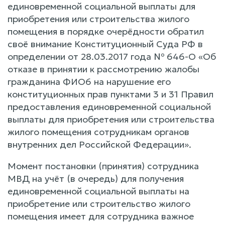
единовременной социальной выплаты для
приобретения или строительства жилого
помещения в порядке очерёдности обратил
своё внимание Конституционный Суда РФ в
определении от 28.03.2017 года № 646-О «Об
отказе в принятии к рассмотрению жалобы
гражданина ФИО6 на нарушение его
конституционных прав пунктами 3 и 31 Правил
предоставления единовременной социальной
выплаты для приобретения или строительства
жилого помещения сотрудникам органов
внутренних дел Российской Федерации».
Момент постановки (принятия) сотрудника
МВД на учёт (в очередь) для получения
единовременной социальной выплаты на
приобретение или строительство жилого
помещения имеет для сотрудника важное