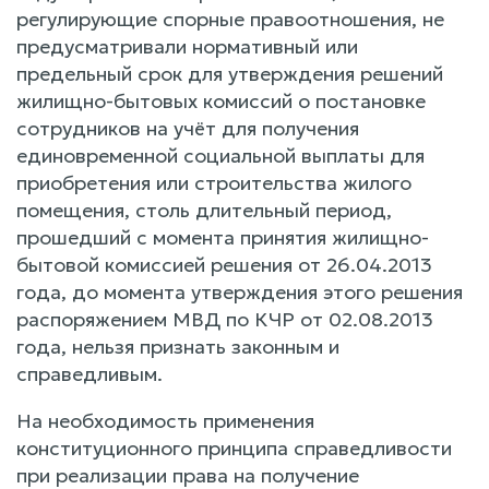
регулирующие спорные правоотношения, не
предусматривали нормативный или
предельный срок для утверждения решений
жилищно-бытовых комиссий о постановке
сотрудников на учёт для получения
единовременной социальной выплаты для
приобретения или строительства жилого
помещения, столь длительный период,
прошедший с момента принятия жилищно-
бытовой комиссией решения от 26.04.2013
года, до момента утверждения этого решения
распоряжением МВД по КЧР от 02.08.2013
года, нельзя признать законным и
справедливым.
На необходимость применения
конституционного принципа справедливости
при реализации права на получение