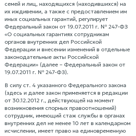
семей и лиц, находящихся (находившихся) на
их иждивении, а также с предоставлением им
иных социальных гарантий, регулирует
Федеральный закон от 19.07.2011 г. № 247-ФЗ
«О социальных гарантиях сотрудникам
органов внутренних дел Российской
Федерации и внесении изменений в отдельные
законодательные акты Российской
Федерации» (далее – Федеральный закон от
19.07.2011 г. № 247-ФЗ).
В силу ст. 4 указанного Федерального закона
(здесь и далее закон применяется в редакции
от 30.12.2012 г., действующей на момент
возникновения спорных правоотношений)
сотрудник, имеющий стаж службы в органах
внутренних дел не менее 10 лет в календарном
исчислении, имеет право на единовременную