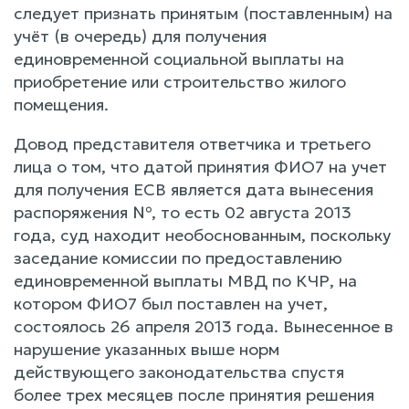
следует признать принятым (поставленным) на
учёт (в очередь) для получения
единовременной социальной выплаты на
приобретение или строительство жилого
помещения.
Довод представителя ответчика и третьего
лица о том, что датой принятия ФИО7 на учет
для получения ЕСВ является дата вынесения
распоряжения №, то есть 02 августа 2013
года, суд находит необоснованным, поскольку
заседание комиссии по предоставлению
единовременной выплаты МВД по КЧР, на
котором ФИО7 был поставлен на учет,
состоялось 26 апреля 2013 года. Вынесенное в
нарушение указанных выше норм
действующего законодательства спустя
более трех месяцев после принятия решения