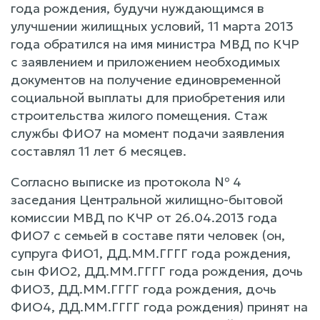
года рождения, будучи нуждающимся в
улучшении жилищных условий, 11 марта 2013
года обратился на имя министра МВД по КЧР
с заявлением и приложением необходимых
документов на получение единовременной
социальной выплаты для приобретения или
строительства жилого помещения. Стаж
службы ФИО7 на момент подачи заявления
составлял 11 лет 6 месяцев.
Согласно выписке из протокола № 4
заседания Центральной жилищно-бытовой
комиссии МВД по КЧР от 26.04.2013 года
ФИО7 с семьей в составе пяти человек (он,
супруга ФИО1, ДД.ММ.ГГГГ года рождения,
сын ФИО2, ДД.ММ.ГГГГ года рождения, дочь
ФИО3, ДД.ММ.ГГГГ года рождения, дочь
ФИО4, ДД.ММ.ГГГГ года рождения) принят на