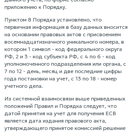
приложению к Порядку.
Пунктом 8 Порядка установлено, что
первичная информация в базу данных вносится
на основании правовых актов с присвоением
восемнадцатизначного уникального номера, в
котором 1 символ - код федерального округа
РФ, 2 и 3 - код субъекта РФ, с 4 по 6 - код
уполномоченного подразделения или органа, с
7 по 12 - день, месяц и две последние цифры
года постановки на учет, с 13 по 18 - номер
учетного дела.
Из системной взаимосвязи выше приведенных
положений Правил и Порядка следует, что
датой принятия на учет для получения ЕСВ
является дата издания правового акта,
утверждающего принятое комиссией решение