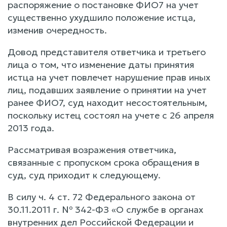
распоряжение о постановке ФИО7 на учет
существенно ухудшило положение истца,
изменив очередность.
Довод представителя ответчика и третьего
лица о том, что изменение даты принятия
истца на учет повлечет нарушение прав иных
лиц, подавших заявление о принятии на учет
ранее ФИО7, суд находит несостоятельным,
поскольку истец состоял на учете с 26 апреля
2013 года.
Рассматривая возражения ответчика,
связанные с пропуском срока обращения в
суд, суд приходит к следующему.
В силу ч. 4 ст. 72 Федерального закона от
30.11.2011 г. № 342-ФЗ «О службе в органах
внутренних дел Российской Федерации и