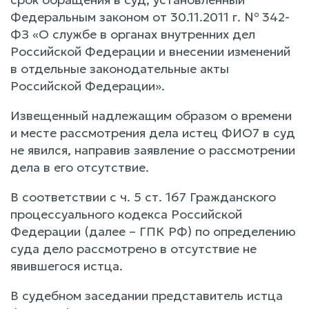
Федеральным законом от 30.11.2011 г. № 342-
ФЗ «О службе в органах внутренних дел
Российской Федерации и внесении изменений
в отдельные законодательные акты
Российской Федерации».
Извещенный надлежащим образом о времени
и месте рассмотрения дела истец ФИО7 в суд
не явился, направив заявление о рассмотрении
дела в его отсутствие.
В соответствии с ч. 5 ст. 167 Гражданского
процессуального кодекса Российской
Федерации (далее – ГПК РФ) по определению
суда дело рассмотрено в отсутствие не
явившегося истца.
В судебном заседании представитель истца