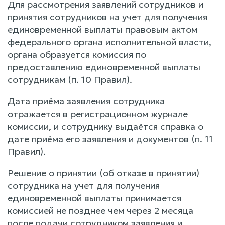
Для рассмотрения заявлений сотрудников и
принятия сотрудников на учет для получения
единовременной выплаты правовым актом
федерального органа исполнительной власти,
органа образуется комиссия по
предоставлению единовременной выплаты
сотрудникам (п. 10 Правил).
Дата приёма заявления сотрудника
отражается в регистрационном журнале
комиссии, и сотруднику выдаётся справка о
дате приёма его заявления и документов (п. 11
Правил).
Решение о принятии (об отказе в принятии)
сотрудника на учет для получения
единовременной выплаты принимается
комиссией не позднее чем через 2 месяца
после подачи сотрудником заявления и