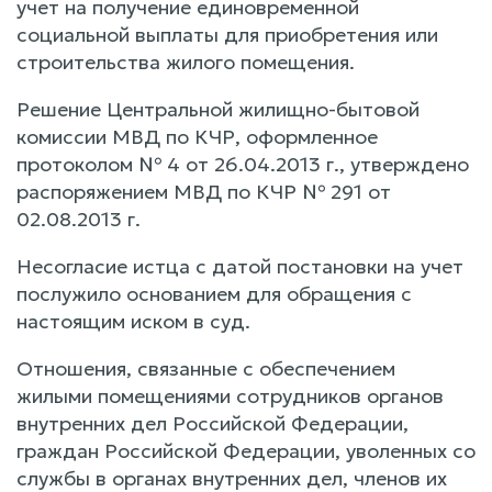
учет на получение единовременной
социальной выплаты для приобретения или
строительства жилого помещения.
Решение Центральной жилищно-бытовой
комиссии МВД по КЧР, оформленное
протоколом № 4 от 26.04.2013 г., утверждено
распоряжением МВД по КЧР № 291 от
02.08.2013 г.
Несогласие истца с датой постановки на учет
послужило основанием для обращения с
настоящим иском в суд.
Отношения, связанные с обеспечением
жилыми помещениями сотрудников органов
внутренних дел Российской Федерации,
граждан Российской Федерации, уволенных со
службы в органах внутренних дел, членов их