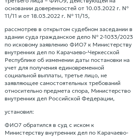
третьего лица – ФИО9, действующей на
основании доверенностей от 10.03.2022 г. №
11/11 и от 18.03.2022 г. № 11/15,
рассмотрев в открытом судебном заседании в
здании суда гражданское дело № 2-1033/2023
по исковому заявлению ФИО7 к Министерству
внутренних дел по Карачаево-Черкесской
Республике об изменении даты постановки на
учет для получения единовременной
социальной выплаты, третье лицо, не
заявляющее самостоятельных требований
относительно предмета спора, Министерство
внутренних дел Российской Федерации,
установил:
ФИО7 обратился в суд с иском к
Министерству внутренних дел по Карачаево-